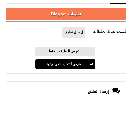
تعليقات Blogger
ليست هناك تعليقات
إرسال تعليق
عرض التعليقات فقط
عرض التعليقات والردود
إرسال تعليق