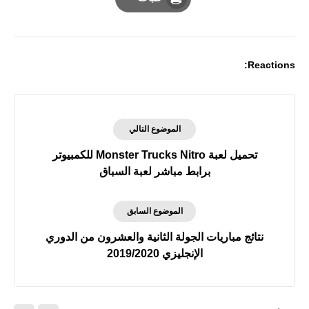
Print
Reactions:
الموضوع التالي
تحميل لعبة Monster Trucks Nitro للكمبيوتر
برابط مباشر لعبة السباق
الموضوع السابق
نتائج مباريات الجولة الثانية والعشرون من الدوري
الإنجليزي 2019/2020