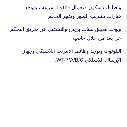
وبطاقات سكيور ديجيتال فائقة السرعة ، ويوجد
خيارات تشذيب الصور وتغيير الحجم
ويوجد تطبيق سناب بريدج والتشغيل عن طريق التحكم
عن بعد من خلال خاصية
البلوتوث ويوجد وظائف الإنترنت اللاسلكي وجهاز
الإرسال اللاسلكي WT-7/A/B/C.