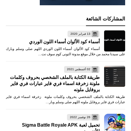
المشاركات الشائعة
13 فبراير 2020
أسماء كود الألوان أسماء اللون الوردي
أسماء كود الألوان أسماء اللون الوردي اللهم صلى وسلم وبارك
على سيدنا محمد من خلال موقع مدونة التونى كوم سوف نت…
02 أغسطس 2021
طريقة الكتابة بالملف الشخصي بحروف وكلمات
ملونة زخرفة اسماء فري فاير عبارات فري فاير
بروفايل ملونه
طريقة الكتابة بالملف الشخصي بحروف وكلمات ملونة زخرفة اسماء فري فاير
عبارات فري فاير بروفايل ملونه اللهم صلى وسلم وبار…
26 نوفمبر 2022
تحميل لعبة Sigma Battle Royale APK