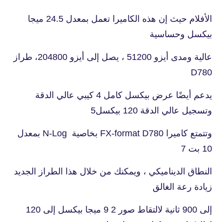
الأفلام حيث إن هذه الكاميرا تعمل بمعدل 24.5 ميجا
بيكسل وحساسية
عالية ومدى أيزو 51200 ، يصل إلى أيزو 204800، طراز
D780
يدعم أيضًا عرض بيكسل كامل 4 كيبي عالي الدقة
وتسجيل عالي الدقة 120 بيكسل5
وتتمتع كاميرا FX-format D780 بخاصية N-Log بمعدل
10 بت 7
النطاق الديناميكي ، ويمكنك من خلال هذا الطراز الجديد
زيادة رعة الغالق
إلى 900 ثانية لالتقاط صور 2 9 ميجا بيكسل إلى 120