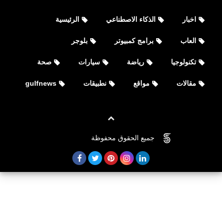
اخبار
الذكاء الاصطناعي
الرئيسية
العاب
برامج كمبيوتر
بلوجر
تكنولوجيا
رياضة
سيارات
صحة
مقالات
مواقع
نطبيقات
gulfnews
جميع الحقوق محفوظة
©
FOVTECH