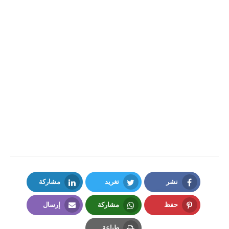
نشر
تغريد
مشاركة
LinkedIn
Twitter
Facebook
حفظ
مشاركة
إرسال
Email
Whatsapp
Pinterest
طباعة