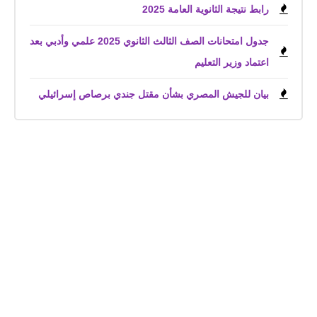
رابط نتيجة الثانوية العامة 2025
جدول امتحانات الصف الثالث الثانوي 2025 علمي وأدبي بعد
اعتماد وزير التعليم
بيان للجيش المصري بشأن مقتل جندي برصاص إسرائيلي