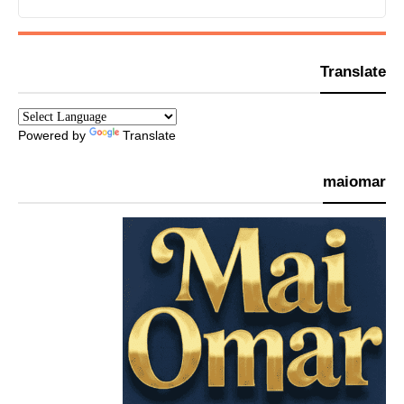
Translate
Powered by
Translate
maiomar