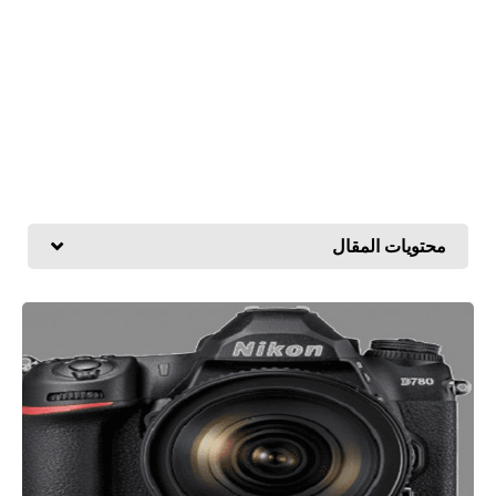
محتويات المقال