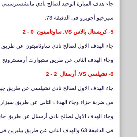
جاء هدف المبارة الوحيد لصالح نادي مانشسترسيتي
سيرخيو أجويرو فى الدقيقة 73.
5- كريستال بالاس VS. ساوثامبتون 0 - 2
جاء الهدف الاول لصالح نادي ساوثامبتون عن طريق ناث
وجاء الهدف الثانى عن طريق ستيوارت أرمسترونج فى ا
6- تشيلسي VS. أرسنال 2 - 2
جاء الهدف الاول لصالح نادي تشيلسي عن طريق جيورج
من ضربة جزاء وجاء الهدف الثانى عن طريق سيزار آثبي
وجاء الهدف الاول لصالح نادي أرسنال عن طريق جابر
فى الدقيقة 63 والهدف الثانى عن طريق بيليرين فى الدقيقة 87.