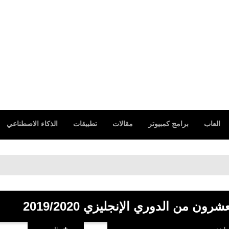
العاب
برامج كمبيوتر
مقالات
تطبيقات
الذكاء الاصطناعي
ون من الدوري الإنجليزي 2019/2020