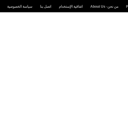
من نحن- About Us
اتفاقية الإستخدام
اتصل بنا
سياسة الخصوصية