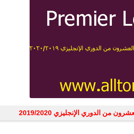
ون من الدوري الإنجليزي 2019/2020