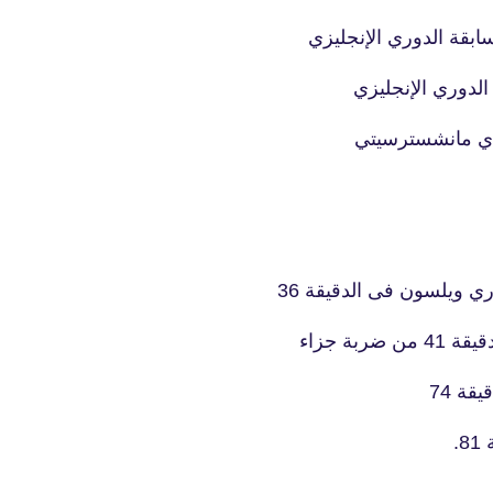
ابقة الدوري الإنجليزي
الدوري الإنجليزي
 ويلسون فى الدقيقة 36
ة جزاء
ة 74
.