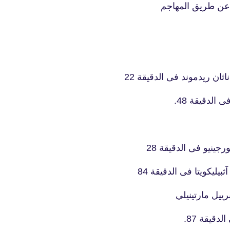
 عن طريق المهاجم
ان ريدموند فى الدقيقة 22
لدقيقة 48.
ينيو فى الدقيقة 28
ليكويتا فى الدقيقة 84
ييل مارتينيلي