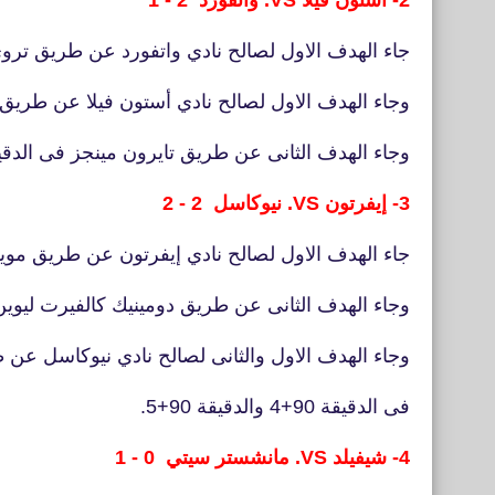
2- أستون فيلا VS. واتفورد 2 - 1
جاء الهدف الاول لصالح نادي واتفورد عن طريق تروي د
وجاء الهدف الاول لصالح نادي أستون فيلا عن طريق د
وجاء الهدف الثانى عن طريق تايرون مينجز فى الدقيقة 90
3- إيفرتون VS. نيوكاسل 2 - 2
جاء الهدف الاول لصالح نادي إيفرتون عن طريق مويس
وجاء الهدف الثانى عن طريق دومينيك كالفيرت ليوين ف
وجاء الهدف الاول والثانى لصالح نادي نيوكاسل عن 
فى الدقيقة 90+4 والدقيقة 90+5.
4- شيفيلد VS. مانشستر سيتي 0 - 1