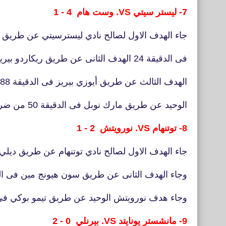
7- ليستر سيتي VS. وست هام 4 - 1
جاء الهدف الاول لصالح نادي ليسترسيتي عن طريق 
فى الدقيقة 24 الهدف الثانى عن طريق ريكاردو بيريرا فى الدقيقة 45+5
الهدف الثالث عن طريق أيوزي بيريز فى الدقيقة 88 وجاء هدف وست هام
الوحيد عن طريق مارك نوبل فى الدقيقة 50 من ضربة جزاء.
8- توتنهام VS. نورويتش 2 - 1
جاء الهدف الاول لصالح نادي توتنهام عن طريق ديلي آ
وجاء الهدف الثانى عن طريق سون هيونج مين فى الدق
وجاء هدف نورويتش الوحيد عن طريق تيمو بوكي فى الدقيقة 70 من
9- مانشستر يونايتد VS. بيرنلي 0 - 2