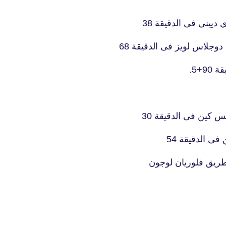
ييني فى الدقيقة 38
وجلاس لويز فى الدقيقة 68
+5.
 كين فى الدقيقة 30
ى الدقيقة 54
طريق فلوريان لوجون