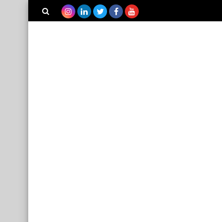
بحث هذه
المدونة
الإلكترونية