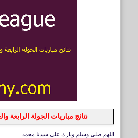
نتائج مباريات الجولة الرابعة والعشر
اللهم صلى وسلم وبارك على سيدنا محمد