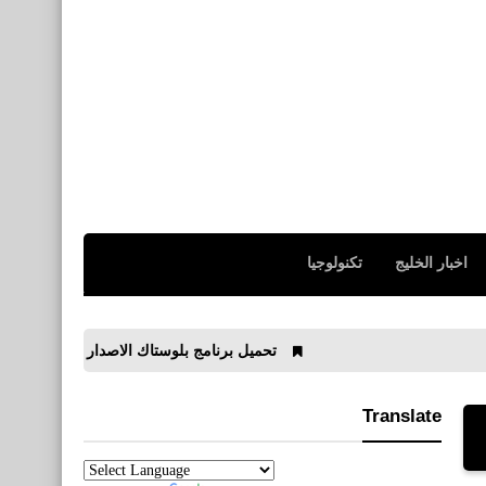
اخبار الخليج
تكنولوجيا
تحميل برنامج بلوستاك الاصدار الاحدث 4 BlueStacks
Translate