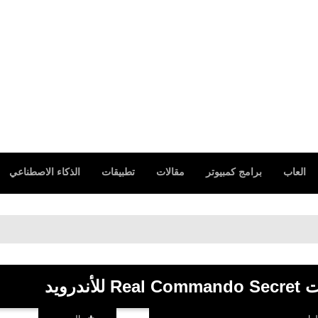
العاب
برامج كمبيوتر
مقالات
تطبيقات
الذكاء الاصطناعي
رويد