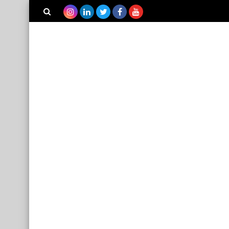
بحث هذه
المدونة
الإلكترونية