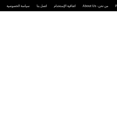
من نحن- About Us
اتفاقية الإستخدام
اتصل بنا
سياسة الخصوصية