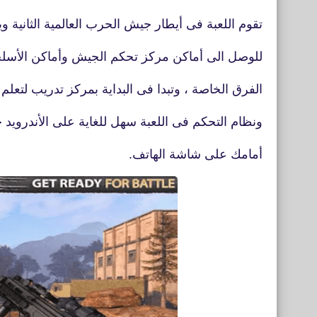
تقوم اللعبة فى أيطار جيش الحرب العالمية الثانية و
للوصل الى أماكن مركز تحكم الجيش وأماكن الأسلحة
الفرق الخاصة ، وتبدا فى البداية بمركز تدريب لتعلم 
ونظام التحكم فى اللعبة سهل للغاية على الأندرويد 
أمامك على شاشة الهاتف.