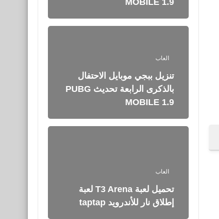
MOBILE 1.9
العاب
تنزيل ببجي موبايل الاحتفال
بالذكرى الرابعة تحديث PUBG
MOBILE 1.9
العاب
تحميل لعبة T3 Arena لعبة
إطلاق نار للأندرويد taptap