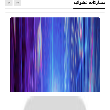
مشاركات عشوائية