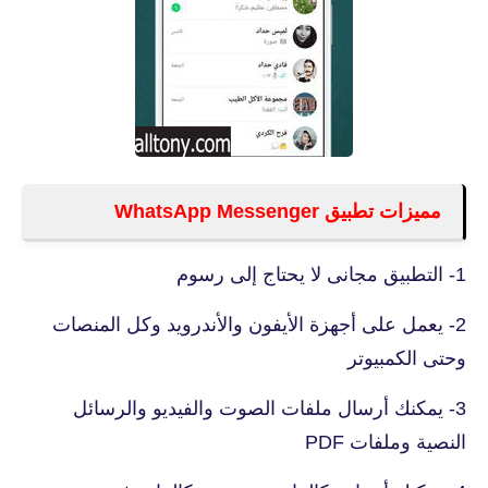
مميزات تطبيق WhatsApp Messenger
1- التطبيق مجانى لا يحتاج إلى رسوم
2- يعمل على أجهزة الأيفون والأندرويد وكل المنصات
وحتى الكمبيوتر
3- يمكنك أرسال ملفات الصوت والفيديو والرسائل
النصية وملفات PDF