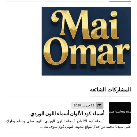
المشاركات الشائعة
13 فبراير 2020
أسماء كود الألوان أسماء اللون الوردي
أسماء كود الألوان أسماء اللون الوردي اللهم صلى وسلم وبارك
على سيدنا محمد من خلال موقع مدونة التونى كوم سوف نت…