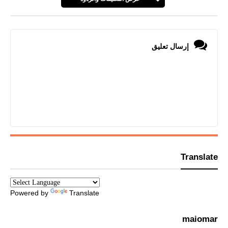
إرسال تعليق
Translate
Powered by
Translate
maiomar