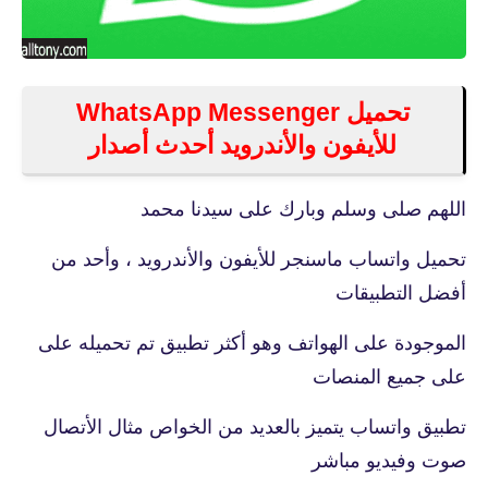
تحميل WhatsApp Messenger
للأيفون والأندرويد أحدث أصدار
اللهم صلى وسلم وبارك على سيدنا محمد
تحميل واتساب ماسنجر للأيفون والأندرويد ، وأحد من
أفضل التطبيقات
الموجودة على الهواتف وهو أكثر تطبيق تم تحميله على
على جميع المنصات
تطبيق واتساب يتميز بالعديد من الخواص مثال الأتصال
صوت وفيديو مباشر