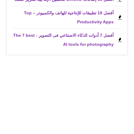
أفضل 10 تطبيقات للإنتاجية للهاتف والكمبيوتر – Top
Productivity Apps
أفضل 7 أدوات الذكاء الاصتناعي فى التصوير - The 7 best
AI tools for photography