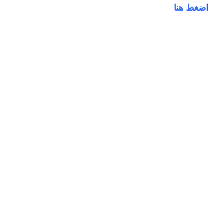
اضغط هنا