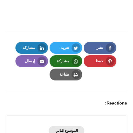
نشر
تغريد
مشاركة
LinkedIn
Twitter
Facebook
حفظ
مشاركة
إرسال
Email
Whatsapp
Pinterest
طباعة
Print
Reactions:
الموضوع التالي