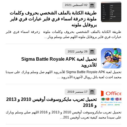
02 أغسطس 2021
طريقة الكتابة بالملف الشخصي بحروف وكلمات
ملونة زخرفة اسماء فري فاير عبارات فري فاير
بروفايل ملونه
طريقة الكتابة بالملف الشخصي بحروف وكلمات ملونة زخرفة اسماء فري فاير
عبارات فري فاير بروفايل ملونه اللهم صلى وسلم وبار…
26 نوفمبر 2022
تحميل لعبة Sigma Battle Royale APK
للأندرويد
تحميل لعبة Sigma Battle Royale APK للأندرويد اللهم صل وسلم وبارك على سيدنا
محمد احدث لعبة باتل رويال لأجهزة الأندرويد …
17 سبتمبر 2019
تحميل تعريب مايكروسوفت أوفيس 2010 و 2013
و 2016
تحميل تعريب مايكروسوفت أوفيس 2010 و 2013 و 2016 اللهم صلي وسلم وبارك
على سيدنا محمد كيفية تعريب أوفيس 201…