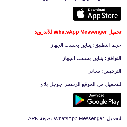
تحميل WhatsApp Messenger للأندرويد
حجم التطبيق: يتباين بحسب الجهاز
التوافق: يتباين بحسب الجهاز
الترخيص: مجانى
للتحميل من الموقع الرسمي جوجل بلاي
لتحميل WhatsApp Messenger بصيغة APK