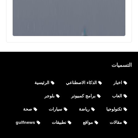
التسميات
اخبار
الذكاء الاصطناعي
الرئيسية
العاب
برامج كمبيوتر
بلوجر
تكنولوجيا
رياضة
سيارات
صحة
مقالات
مواقع
نطبيقات
gulfnews