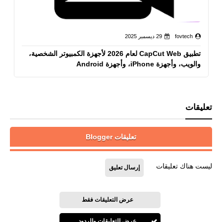
fovtech
29 ديسمبر 2025
تطبيق CapCut Web لعام 2026 لأجهزة الكمبيوتر الشخصية،
والويب، وأجهزة iPhone، وأجهزة Android
تعليقات
تعليقات Blogger
ليست هناك تعليقات
إرسال تعليق
عرض التعليقات فقط
عرض التعليقات والردود