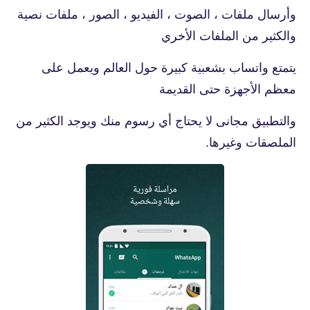
وأرسال ملفات ، الصوت ، الفيديو ، الصور ، ملفات نصية
والكثير من الملفات الأخري
يتمتع واتساب بشعبية كبيرة حول العالم ويعمل على
معظم الأجهزة حتى القديمة
والتطبيق مجانى لا يحتاج أي رسوم منك ويوجد الكثير من
الملصقات وغيرها.