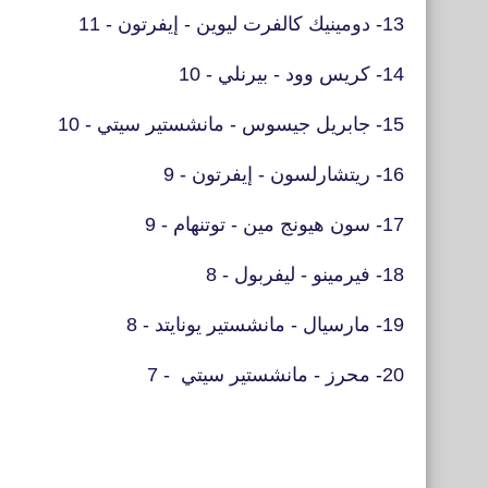
13- دومينيك كالفرت ليوين - إيفرتون - 11
14- كريس وود - بيرنلي - 10
15- جابريل جيسوس - مانشستير سيتي - 10
16- ريتشارلسون - إيفرتون - 9
17- سون هيونج مين - توتنهام - 9
18- فيرمينو - ليفربول - 8
19- مارسيال - مانشستير يونايتد - 8
20- محرز - مانشستير سيتي - 7