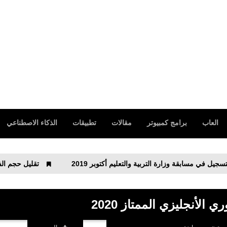
العاب
برامج كمبيوتر
مقالات
تطبيقات
الذكاء الاصطناعي
تقليل حجم الفيديو بأستخدام برنامج 
الأنجليزي الممتاز 2020