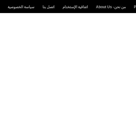
من نحن- About Us
اتفاقية الإستخدام
اتصل بنا
سياسة الخصوصية