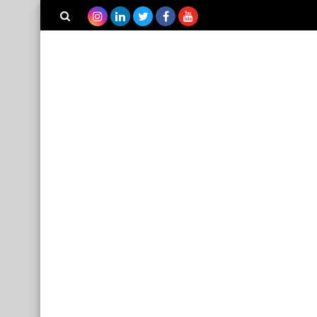
بحث هذه
المدونة
الإلكترونية