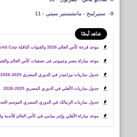
9- ستيرلينج - مانشستير سيتي - 11
شاهد أيضًا
موعد قرعة كأس العالم 2026 والقنوات الناقلة World Cup
موعد مباراة مصر وجيبوتى فى تصفيات كأس العالم والقنوا
جدول مباريات بيراميدز في الدوري المصري 2025-2026
جدول مباريات الأهلي في الدوري المصري 2025-2026
جدول مباريات الزمالك في الدوري المصري الموسم الجديد موسم 
موعد مباراة الأهلي وإنتر ميامي في كأس العالم للأندية وال