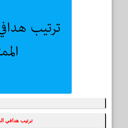
ترتيب هدافي الدور