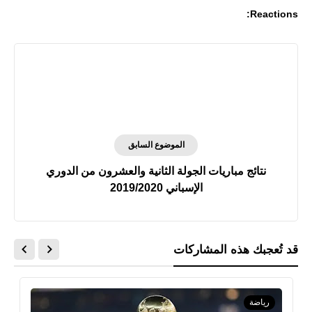
Reactions:
الموضوع السابق
نتائج مباريات الجولة الثانية والعشرون من الدوري
الإسباني 2019/2020
قد تُعجبك هذه المشاركات
رياضة