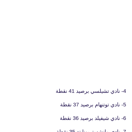
4- نادي تشيلسي برصيد 41 نقطة
5- نادي توتنهام برصيد 37 نقطة
6- نادي شيفيلد برصيد 36 نقطة
7- نادي مانشستريونايتد 35 نقطة