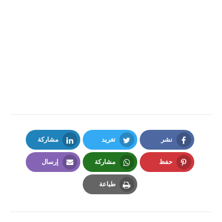
نشر
تغريد
مشاركة
LinkedIn
Twitter
Facebook
حفظ
مشاركة
إرسال
Email
Whatsapp
Pinterest
طباعة
Print