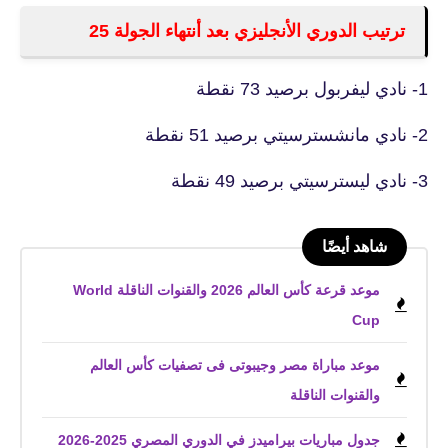
ترتيب الدوري الأنجليزي بعد أنتهاء الجولة 25
1- نادي ليفربول برصيد 73 نقطة
2- نادي مانشسترسيتي برصيد 51 نقطة
3- نادي ليسترسيتي برصيد 49 نقطة
شاهد أيضًا
موعد قرعة كأس العالم 2026 والقنوات الناقلة World
Cup
موعد مباراة مصر وجيبوتى فى تصفيات كأس العالم
والقنوات الناقلة
جدول مباريات بيراميدز في الدوري المصري 2025-2026