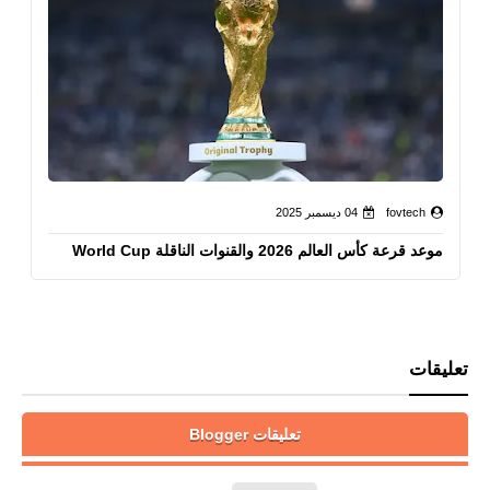
fovtech
04 ديسمبر 2025
موعد قرعة كأس العالم 2026 والقنوات الناقلة World Cup
تعليقات
تعليقات Blogger