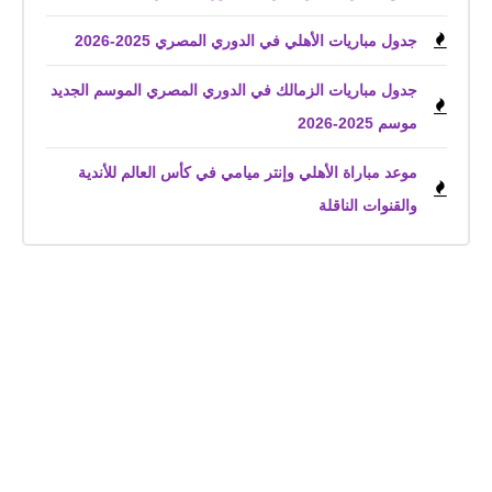
جدول مباريات الأهلي في الدوري المصري 2025-2026
جدول مباريات الزمالك في الدوري المصري الموسم الجديد
موسم 2025-2026
موعد مباراة الأهلي وإنتر ميامي في كأس العالم للأندية
والقنوات الناقلة