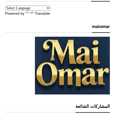
Powered by
Translate
maiomar
المشاركات الشائعة