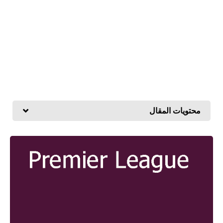
محتويات المقال