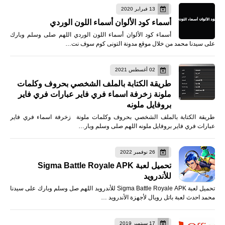
13 فبراير 2020
أسماء كود الألوان أسماء اللون الوردي
أسماء كود الألوان أسماء اللون الوردي اللهم صلى وسلم وبارك
على سيدنا محمد من خلال موقع مدونة التونى كوم سوف نت…
02 أغسطس 2021
طريقة الكتابة بالملف الشخصي بحروف وكلمات
ملونة زخرفة اسماء فري فاير عبارات فري فاير
بروفايل ملونه
طريقة الكتابة بالملف الشخصي بحروف وكلمات ملونة زخرفة اسماء فري فاير
عبارات فري فاير بروفايل ملونه اللهم صلى وسلم وبار…
26 نوفمبر 2022
تحميل لعبة Sigma Battle Royale APK
للأندرويد
تحميل لعبة Sigma Battle Royale APK للأندرويد اللهم صل وسلم وبارك على سيدنا
محمد احدث لعبة باتل رويال لأجهزة الأندرويد …
17 سبتمبر 2019