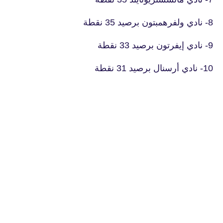
8- نادي ولفرهمبتون برصيد 35 نقطة
9- نادي إيفرتون برصيد 33 نقطة
10- نادي أرسنال برصيد 31 نقطة