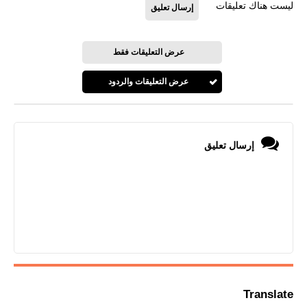
ليست هناك تعليقات
إرسال تعليق
عرض التعليقات فقط
عرض التعليقات والردود
إرسال تعليق
Translate