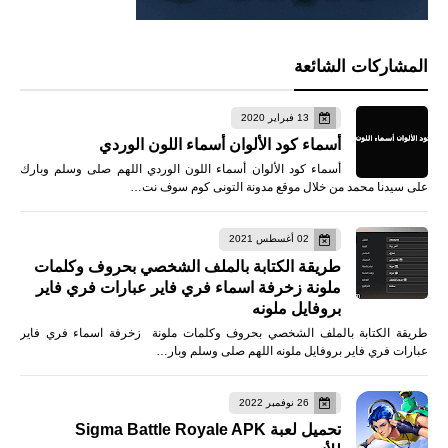
المشاركات الشائعة
13 فبراير 2020
أسماء كود الألوان أسماء اللون الوردي
أسماء كود الألوان أسماء اللون الوردي اللهم صلى وسلم وبارك
على سيدنا محمد من خلال موقع مدونة التونى كوم سوف نت…
02 أغسطس 2021
طريقة الكتابة بالملف الشخصي بحروف وكلمات
ملونة زخرفة اسماء فري فاير عبارات فري فاير
بروفايل ملونه
طريقة الكتابة بالملف الشخصي بحروف وكلمات ملونة زخرفة اسماء فري فاير
عبارات فري فاير بروفايل ملونه اللهم صلى وسلم وبار…
26 نوفمبر 2022
تحميل لعبة Sigma Battle Royale APK