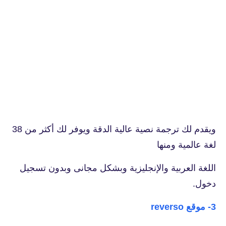
ويقدم لك ترجمة نصية عالية الدقة ويوفر لك أكثر من 38
لغة عالمية ومنها
اللغة العربية والإنجليزية وبشكل مجانى وبدون تسجيل
دخول.
3- موقع reverso