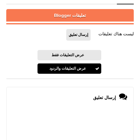
تعليقات Blogger
ليست هناك تعليقات
إرسال تعليق
عرض التعليقات فقط
عرض التعليقات والردود
إرسال تعليق