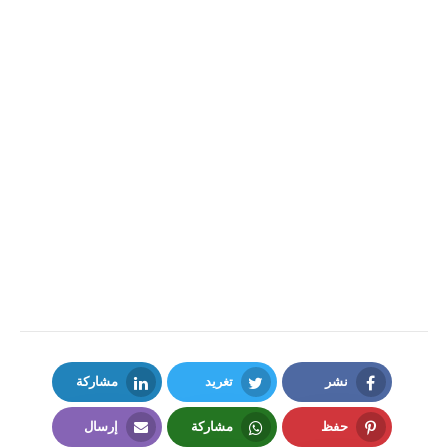
نشر
تغريد
مشاركة
LinkedIn
Twitter
Facebook
حفظ
مشاركة
إرسال