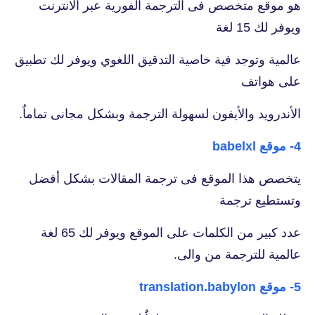
هو موقع متخصص فى الترجمة الفورية عبر الانترنت
ويوفر لك 15 لغة
عالمية وتوجد فية خاصية التدقيق اللغوي ويوفر لك تطبيق
على هواتف
الأندرويد والأيفون لسهولة الترجمة وبشكل مجانى تماماٌ.
4- موقع babelxl
يتخصص هذا الموقع فى ترجمة المقالات بشكل أفضل
وتستطيع ترجمة
عدد كبير من الكلمات على الموقع ويوفر لك 65 لغة
عالمية للترجمة من والى.
5- موقع translation.babylon