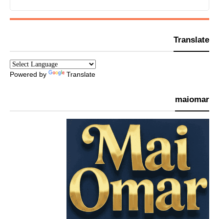
Translate
Powered by
Translate
maiomar