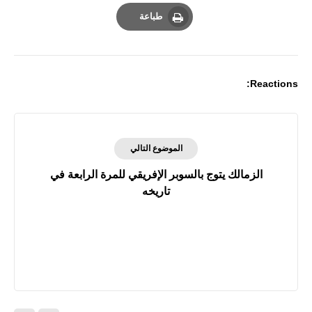
Email
Whatsapp
Pinterest
طباعة
Print
Reactions:
الموضوع التالي
الزمالك يتوج بالسوبر الإفريقي للمرة الرابعة في
تاريخه