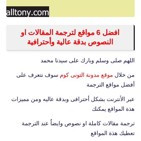
افضل 6 مواقع لترجمة المقالات او
النصوص بدقة عالية وأحترافية
اللهم صلى وسلم وبارك على سيدنا محمد
من خلال
موقع مدونة التونى كوم
سوف نتعرف على
أفضل مواقع الترجمة
عبر الأنترنت بشكل أحترافى وبدقة عاليه ومن مميزات
هذة المواقع يمكنك
ترجمة مقالات كاملة او نصوص وايضاٌ عند الترجمة
تعطيك هذة المواقع