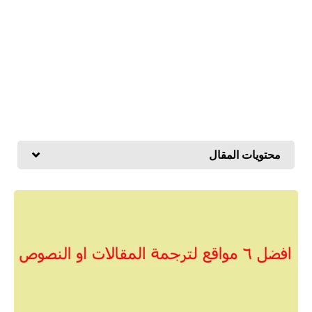
محتويات المقال