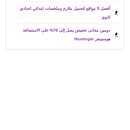
أفضل 5 مواقع لتحميل ملازم وملخصات ابتدائي اعدادي
ثانوي
دومين مجانى تخفيض يصل إلى 78% على الاستضافة
هوستينغر Hostinger