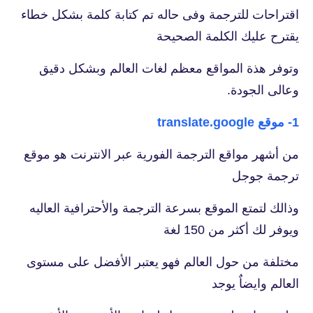
اقتراحات للترجمة وفى حاله تم كتابة كلمة بشكل خطاء
يقترح عليك الكلمة الصحيحة
وتوفر هذة المواقع معظم لغات العالم وبشكل دقيق
وعالى الجودة.
1- موقع translate.google
من أشهر مواقع الترجمة الفورية عبر الانترنت هو موقع
ترجمة جوجل
وذالك لتمتع الموقع بسرعة الترجمة والأحترافية العاليه
ويوفر لك أكثر من 150 لغة
مختلفة من حول العالم فهو يعتبر الأفضل على مستوى
العالم وايضاٌ يوجد