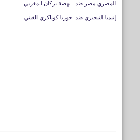
المصري مصر ضد نهضة بركان المغربي
إنيمبا النيجيري ضد حوريا كوناكري الغيني