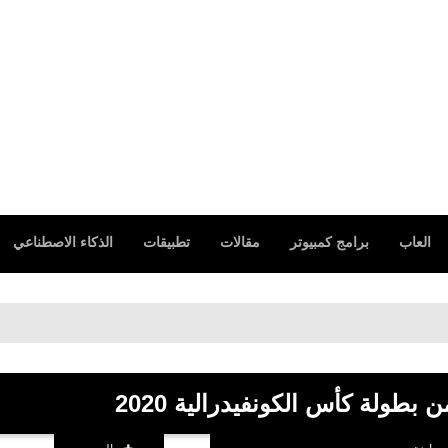
العاب
برامج كمبيوتر
مقالات
تطبيقات
الذكاء الاصطناعي
 بطولة كأس الكونفيدرالية 2020