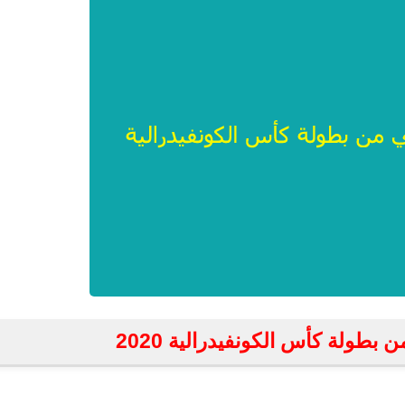
ن بطولة كأس الكونفيدرالية 2020
fovtech