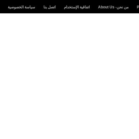
من نحن- About Us
اتفاقية الإستخدام
اتصل بنا
سياسة الخصوصية