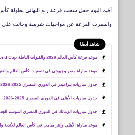
أقيم اليوم حفل سحب قرعة ربع النهائي بطولة كأس 
واسفرت القرعة عن مواجهات شرسة وجائت على النح
شاهد أيضًا
موعد قرعة كأس العالم 2026 والقنوات الناقلة World Cup
موعد مباراة مصر وجيبوتى فى تصفيات كأس العالم والقنوا
جدول مباريات بيراميدز في الدوري المصري 2025-2026
جدول مباريات الأهلي في الدوري المصري 2025-2026
جدول مباريات الزمالك في الدوري المصري الموسم الجديد موسم 
موعد مباراة الأهلي وإنتر ميامي في كأس العالم للأندية وال