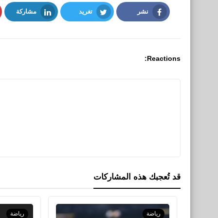
نشر
تغريد
مشاركة
LinkedIn
Twitter
Facebook
Reactions:
قد تُعجبك هذه المشاركات
رياضة
رياضة