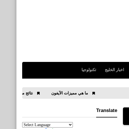
اخبار الخليج
تكنولوجيا
ما هي مميزات الآيفون
نتائج مباريات الجولة التاسعة من الدو
Translate