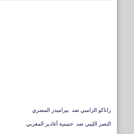
زاناكو الزامبي ضد بيراميدز المصري
النصر الليبي ضد حسنية أغادير المغربي