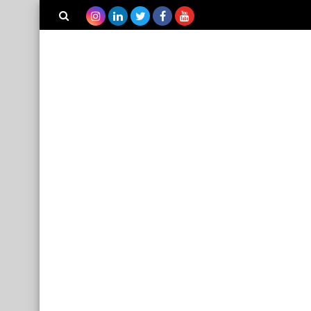
بحث هذه
المدونة
الإلكترونية