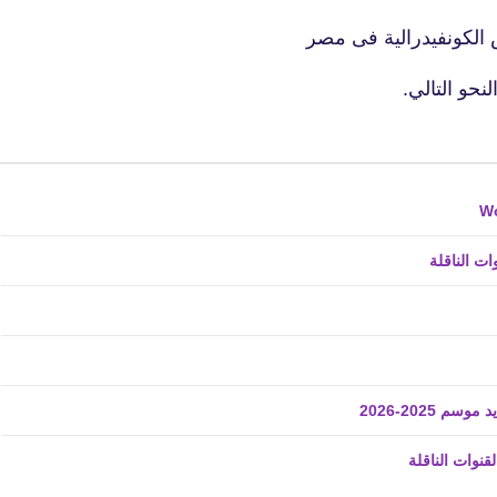
16 سبتمبر 2018
الكونفيدرالية فى مصر
و التالي.
fovtech
18 سبتمبر 2018
ت الناقلة
2025-2026
fovtech
قنوات الناقلة
18 سبتمبر 2018