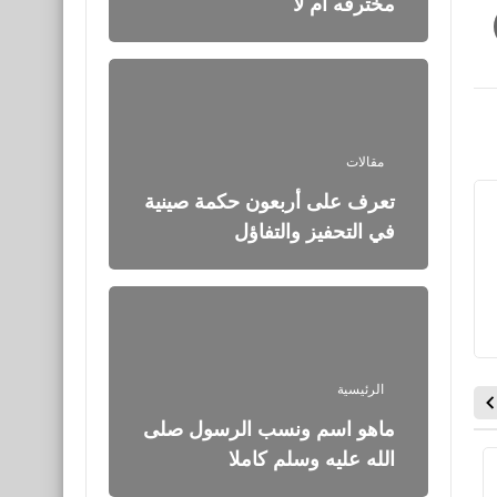
مخترقه أم لا
مقالات
تعرف على أربعون حكمة صينية
في التحفيز والتفاؤل
الرئيسية
ماهو اسم ونسب الرسول صلى
الله عليه وسلم كاملا
رياضة
رياضة