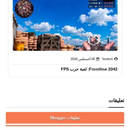
fovtech
05 أغسطس 2026
Frontline 2042: لعبة حرب FPS
تعليقات
تعليقات Blogger