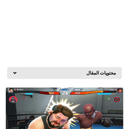
محتويات المقال