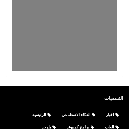
التسميات
اخبار
الذكاء الاصطناعي
الرئيسية
العاب
برامج كمبيوتر
بلوجر