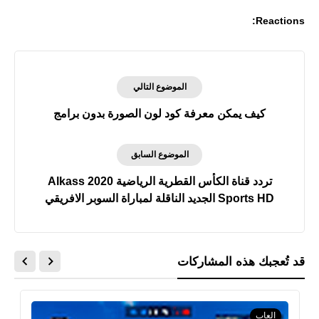
Reactions:
الموضوع التالي
كيف يمكن معرفة كود لون الصورة بدون برامج
الموضوع السابق
تردد قناة الكأس القطرية الرياضية 2020 Alkass
Sports HD الجديد الناقلة لمباراة السوبر الافريقي
قد تُعجبك هذه المشاركات
العاب