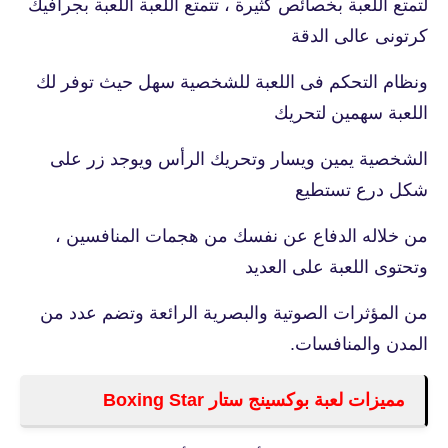
لتمتع اللعبة بخصائص كثيرة ، تتمتع اللعبة اللعبة بجرافيك
كرتونى عالى الدقة
ونظام التحكم فى اللعبة للشخصية سهل حيث توفر لك
اللعبة سهمين لتحريك
الشخصية يمين ويسار وتحريك الرأس ويوجد زر على
شكل درع تستطيع
من خلاله الدفاع عن نفسك من هجمات المنافسين ،
وتحتوى اللعبة على العديد
من المؤثرات الصوتية والبصرية الرائعة وتضم عدد من
المدن والمنافسات.
مميزات لعبة بوكسينج ستار Boxing Star