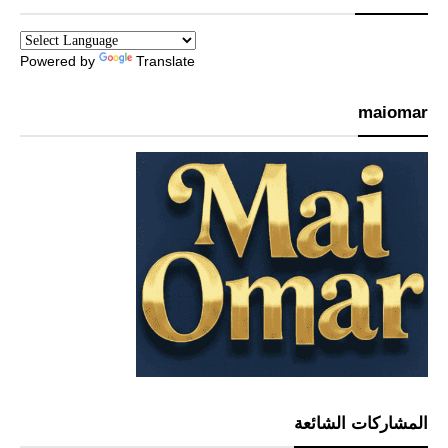
Powered by
Translate
maiomar
المشاركات الشائعة