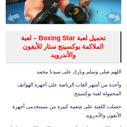
تحميل لعبة Boxing Star – لعبة
الملاكمة بوكسينج ستار للأيفون
والأندرويد
اللهم صلى وسلم وبارك على سيدنا محمد
وأحدة من أشهر العاب الرياضة على أجهزة الهواتف
المحمولة لعبة بوكسينج
حصلت اللعبة على شعبية كبيرة من مستخدمى أجهزة
الأيفون والأندرويد