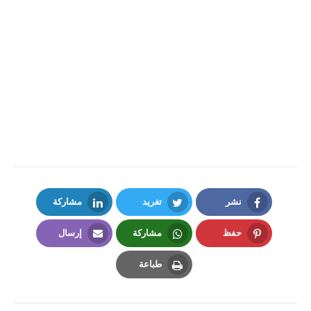
نشر
تغريد
مشاركة
LinkedIn
Twitter
Facebook
حفظ
مشاركة
إرسال
Email
Whatsapp
Pinterest
طباعة
Print