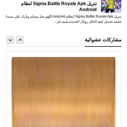
تنزيل Sigma Battle Royale Apk لنظام
Android
تنزيل Sigma Battle Royale Apk لنظام Android اللهم صل وسلم وبارك على سيدنا
محمد تحميل لعبة الباتل رويال الجديدة شبيه فر…
مشاركات عشوائية