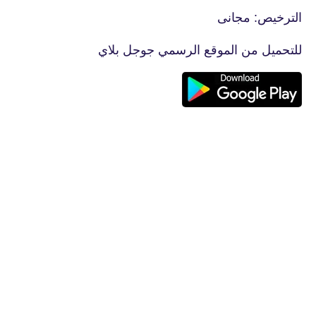
الترخيص: مجانى
للتحميل من الموقع الرسمي جوجل بلاي