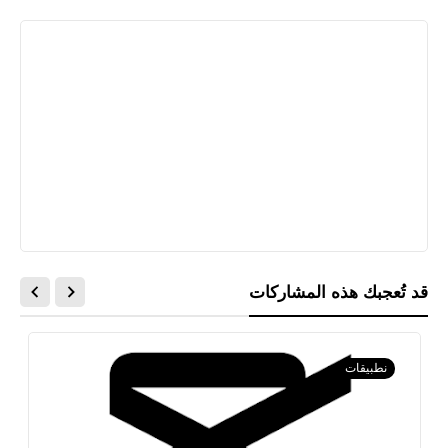
قد تُعجبك هذه المشاركات
نطبيقات