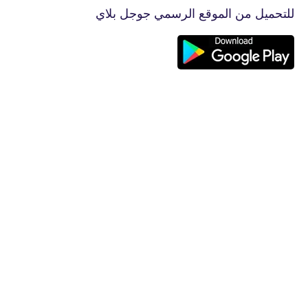
للتحميل من الموقع الرسمي جوجل بلاي