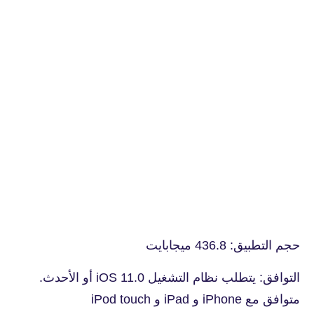
حجم التطبيق: 436.8 ميجابايت
التوافق: يتطلب نظام التشغيل iOS 11.0 أو الأحدث.
متوافق مع iPhone و iPad و iPod touch