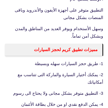
التطبيق متوفر على أجهزة الأيفون والأندرويد وباقى
المنصات بشكل مجانى
وسهل الأستخدام ويوفر العديد من المناطق والمدن
وبشكل أمن تماماٌ.
مميزات تطبيق كريم لحجز السيارات
1- طريق حجز السيارات سهله وبسيطة
2- يمكنك أختيار السيارة والماركة التى تتناسب مع
أمكانياتك
3- التطبيق متوفر بشكل مجانى ولا يحتاج الى رسوم
4- يمكن الدفع نقدي او من خلال بطاقة الأئتمان