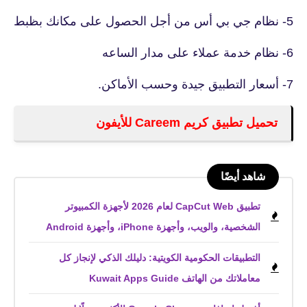
5- نظام جي بي أس من أجل الحصول على مكانك بظبط
6- نظام خدمة عملاء على مدار الساعه
7- أسعار التطبيق جيدة وحسب الأماكن.
تحميل تطبيق كريم Careem للأيفون
شاهد أيضًا
تطبيق CapCut Web لعام 2026 لأجهزة الكمبيوتر
الشخصية، والويب، وأجهزة iPhone، وأجهزة Android
التطبيقات الحكومية الكويتية: دليلك الذكي لإنجاز كل
معاملاتك من الهاتف Kuwait Apps Guide