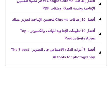
أفضل إضافات Google Chrome الأكثر تحميلًا لتحسين
الإنتاجية وخدمة العملاء وملفات PDF
أفضل 10 إضافات Chrome لتحسين الإنتاجية لتعزيز عملك
أفضل 10 تطبيقات للإنتاجية للهاتف والكمبيوتر – Top
Productivity Apps
أفضل 7 أدوات الذكاء الاصتناعي فى التصوير - The 7 best
AI tools for photography