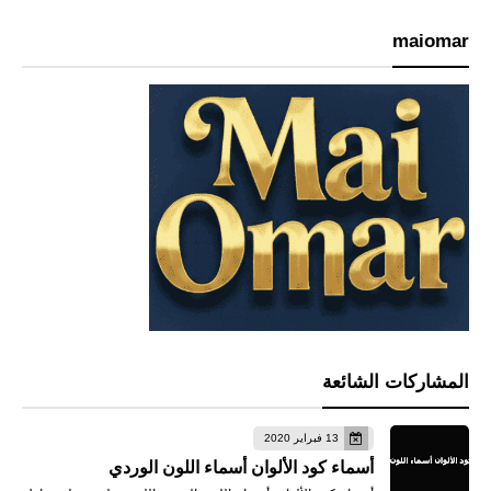
maiomar
المشاركات الشائعة
13 فبراير 2020
أسماء كود الألوان أسماء اللون الوردي