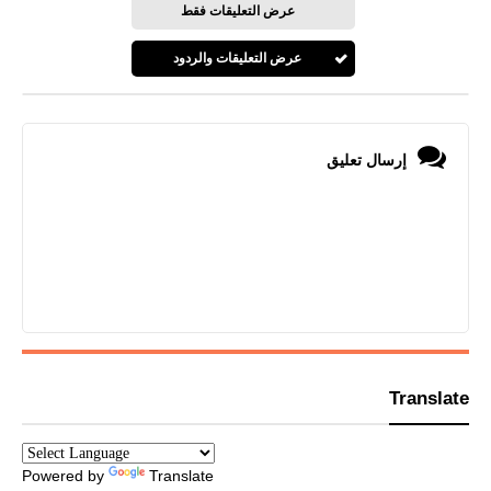
عرض التعليقات فقط
عرض التعليقات والردود
إرسال تعليق
Translate
Powered by
Translate