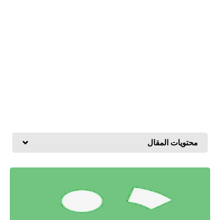
محتويات المقال