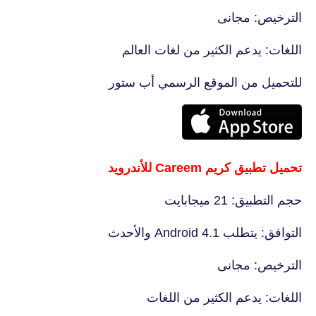
الترخيص: مجانى
اللغات: يدعم الكثير من لغات العالم
للتحميل من الموقع الرسمي أب ستور
تحميل تطبيق كريم Careem للأندرويد
حجم التطبيق: 21 ميجابايت
التوافق: يتطلب Android 4.1 والأحدث
الترخيص: مجانى
اللغات: يدعم الكثير من اللغات