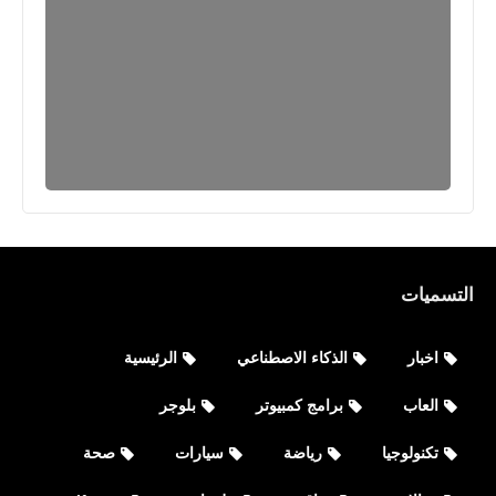
التسميات
اخبار
الذكاء الاصطناعي
الرئيسية
العاب
برامج كمبيوتر
بلوجر
تكنولوجيا
رياضة
سيارات
صحة