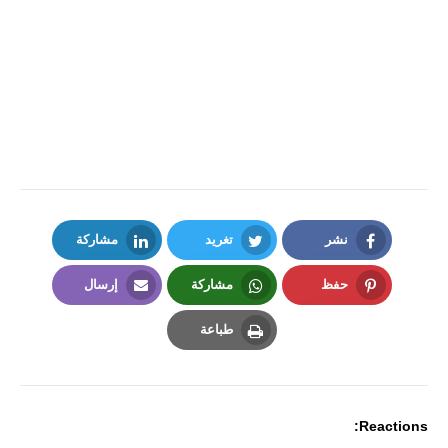
نشر
تغريد
مشاركة
LinkedIn
Twitter
Facebook
حفظ
مشاركة
إرسال
Email
Whatsapp
Pinterest
طباعة
Print
Reactions: