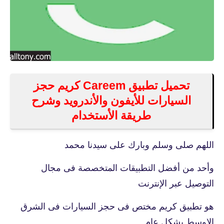
تحميل تطبيق Careem كريم حجز
السيارات للأيفون والأندرويد وشرح
طريقة الأستخدام
اللهم صلى وسلم وبارك على سيدنا محمد
وأحد من أفضل التطبيقات المتخصصة فى مجال
التوصيل عبر الإنترنت
هو تطبيق كريم مختص فى حجز السيارات فى الشرق
الاوسط بشكل عام