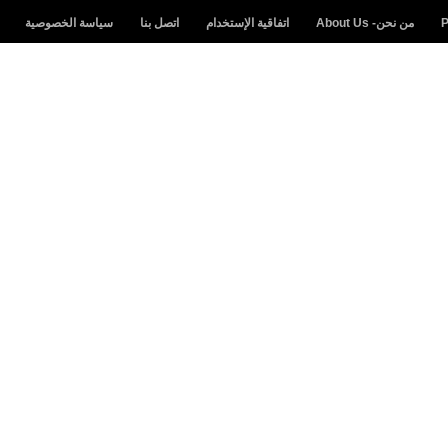
من نحن- About Us
اتفاقية الإستخدام
اتصل بنا
سياسة الخصوصية