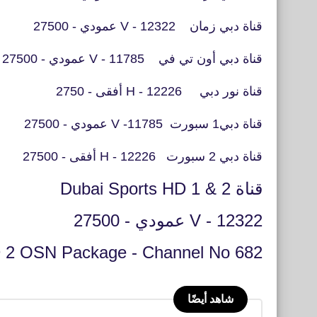
قناة دبي زمان
12322 - V عمودي - 27500
قناة دبي أون تي في
11785 - V عمودي - 27500
قناة نور دبي
12226 - H أفقى - 2750
قناة دبي1 سبورت 11785- V عمودي - 27500
قناة دبي 2 سبورت 12226 - H أفقى - 27500
قناة Dubai Sports HD 1 & 2
12322 - V عمودي - 27500
D 2 OSN Package - Channel No 682
شاهد أيضًا