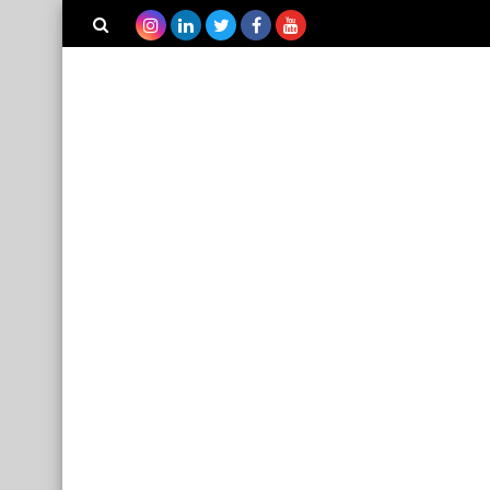
بحث هذه
المدونة
الإلكترونية