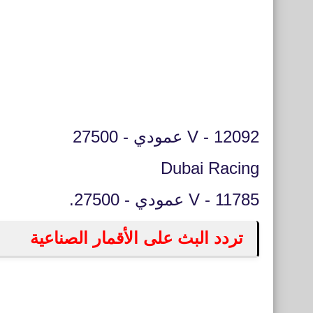
12092 - V عمودي - 27500
Dubai Racing
11785 - V عمودي - 27500.
تردد البث على الأقمار الصناعية