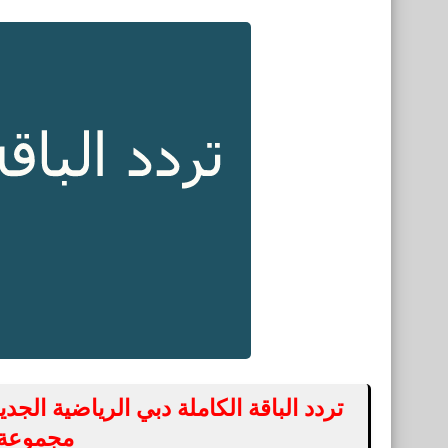
مجموعة 