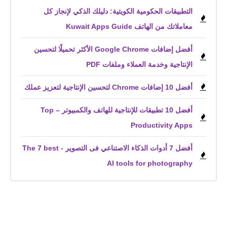
التطبيقات الحكومية الكويتية: دليلك الذكي لإنجاز كل
معاملاتك من الهاتف Kuwait Apps Guide
أفضل إضافات Google Chrome الأكثر تحميلًا لتحسين
الإنتاجية وخدمة العملاء وملفات PDF
أفضل 10 إضافات Chrome لتحسين الإنتاجية لتعزيز عملك
أفضل 10 تطبيقات للإنتاجية للهاتف والكمبيوتر – Top
Productivity Apps
أفضل 7 أدوات الذكاء الاصتناعي فى التصوير - The 7 best
AI tools for photography