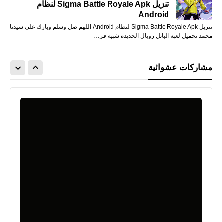
تنزيل Sigma Battle Royale Apk لنظام
Android
تنزيل Sigma Battle Royale Apk لنظام Android اللهم صل وسلم وبارك على سيدنا
محمد تحميل لعبة الباتل رويال الجديدة شبيه فر…
مشاركات عشوائية