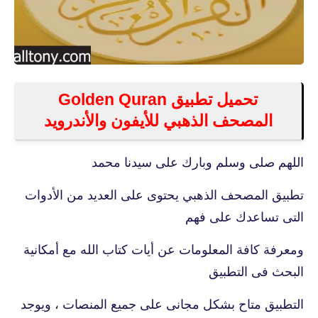
تحميل تطبيق Golden Quran
المصحف الذهبي للأيفون والأندرويد
اللهم صلى وسلم وبارك على سيدنا محمد
تطبيق المصحف الذهبي يحتوى على العديد من الأدوات
التى تساعدك على فهم
ومعرفة كافة المعلومات عن أيات كتاب الله مع أمكانية
البحث فى التطبيق
التطبيق متاح بشكل مجانى على جميع المنصات ، ويوجد