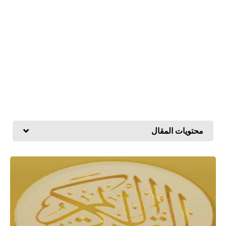
محتويات المقال