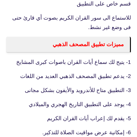
قسم خاص على التطبيق
للاستماع الى سور القران الكريم بصوت أي قارئ حتى
فى وضع غير نشط.
مميزات تطبيق المصحف الذهبي
1- يتيح لك سماع أيات القران باصوات كبرى المشايخ
2- يدعم تطبيق المصحف الذهبي العديد من اللغات
3- التطبيق متاح للأندرويد والأيفون بشكل مجانى
4- يوجد على التطبيق التاريخ الهجري والميلادي
5- يقدم لك إعراب أيات القران الكريم
6- إمكانية عرض مواقيت الصلاة للتذكير.