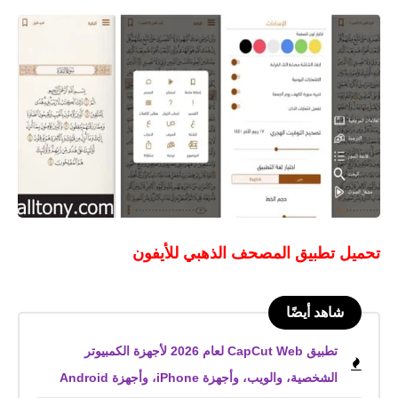
تحميل تطبيق المصحف الذهبي للأيفون
شاهد أيضًا
تطبيق CapCut Web لعام 2026 لأجهزة الكمبيوتر
الشخصية، والويب، وأجهزة iPhone، وأجهزة Android