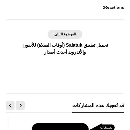
Reactions:
الموضوع التالي
تحميل تطبيق Salatuk (أوقات الصلاة) للأيفون
والأندرويد أحدث أصدار
قد تُعجبك هذه المشاركات
نطبيقات