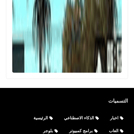
التسميات
اخبار
الذكاء الاصطناعي
الرئيسية
العاب
برامج كمبيوتر
بلوجر