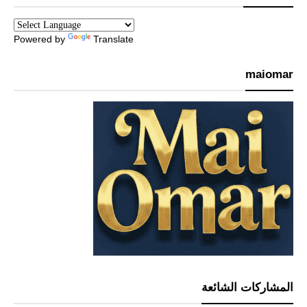
Powered by
Translate
maiomar
المشاركات الشائعة