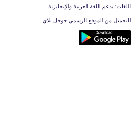
اللغات: يدعم اللغة العربية والإنجليزية
للتحميل من الموقع الرسمي جوجل بلاي