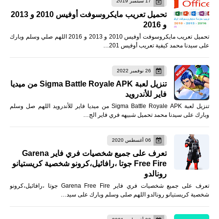
17 سبتمبر 2019
تحميل تعريب مايكروسوفت أوفيس 2010 و 2013
و 2016
تحميل تعريب مايكروسوفت أوفيس 2010 و 2013 و 2016 اللهم صلي وسلم وبارك
على سيدنا محمد كيفية تعريب أوفيس 201…
26 نوفمبر 2022
تنزيل لعبة Sigma Battle Royale APK من ميديا
فاير للأندرويد
تنزيل لعبة Sigma Battle Royale APK من ميديا فاير للأندرويد اللهم صل وسلم
وبارك على سيدنا محمد تحميل شبيهه فري فاير الج…
06 أغسطس 2020
تعرف على جميع شخصيات فري فاير Garena
Free Fire جوتا ،رافائيل،كرونو شخصية كريستيانو
رونالدو
تعرف على جميع شخصيات فري فاير Garena Free Fire جوتا ،رافائيل،كرونو
شخصية كريستيانو رونالدو اللهم صلى وسلم وبارك على سيد…