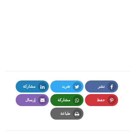
نشر
تغريد
مشاركة
LinkedIn
Twitter
Facebook
حفظ
مشاركة
إرسال
Email
Whatsapp
Pinterest
طباعة
Print