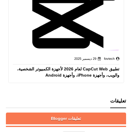
fovtech
29 ديسمبر 2025
تطبيق CapCut Web لعام 2026 لأجهزة الكمبيوتر الشخصية،
والويب، وأجهزة iPhone، وأجهزة Android
تعليقات
تعليقات Blogger