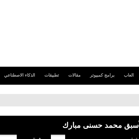
العاب
برامج كمبيوتر
مقالات
تطبيقات
الذكاء الاصطناعي
لأسبق محمد حسنى مبارك