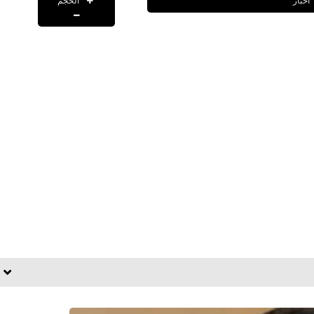
الحجم
اخبار