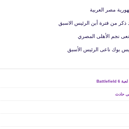
19 أكتوبر 2019
ذكر من فترة أبن الرئيس الاسبق
 نعى نجم الأهلى المصري
س بوك ناعى الرئيس الأسبق
20 أكتوبر 2019
فى حادث
fovtech
19 أكتوبر 2019