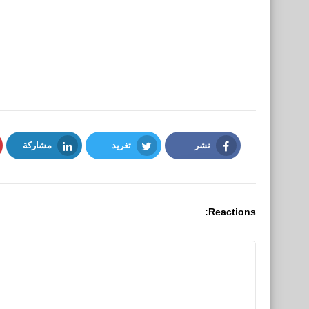
نشر
تغريد
مشاركة
LinkedIn
Twitter
Facebook
Reactions: