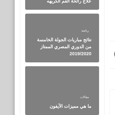
علاج رائحة الفم الكريهه
رياضة
نتائج مباريات الجولة الخامسة
من الدوري المصري الممتاز
2019/2020
مقالات
ما هي مميزات الآيفون