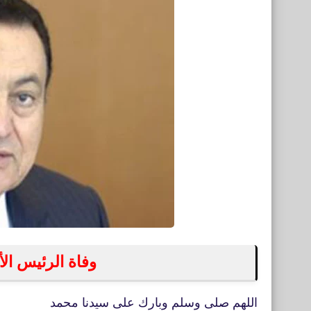
وفاة الرئيس ا
اللهم صلى وسلم وبارك على سيدنا محمد