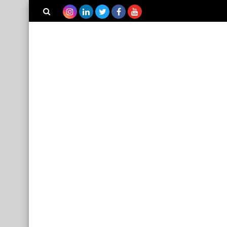
بحث هذه
المدونة
الإلكترونية