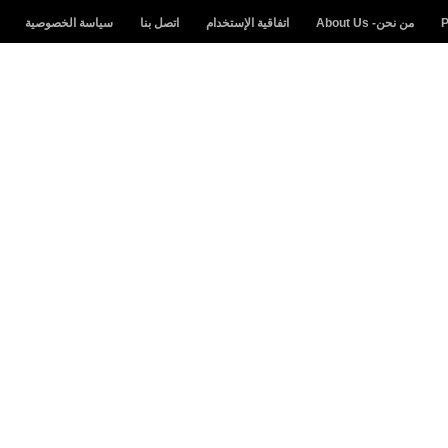
من نحن- About Us
اتفاقية الإستخدام
اتصل بنا
سياسة الخصوصية