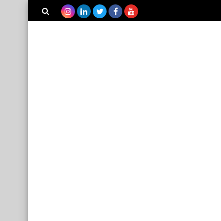
بحث هذه
المدونة
الإلكترونية