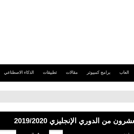
العاب
برامج كمبيوتر
مقالات
تطبيقات
الذكاء الاصطناعي
ون من الدوري الإنجليزي 2019/2020