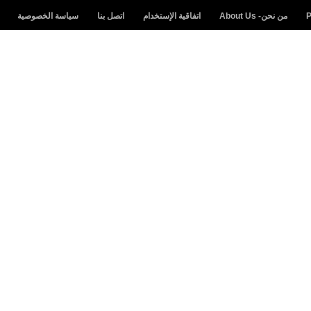
من نحن- About Us
اتفاقية الإستخدام
اتصل بنا
سياسة الخصوصية