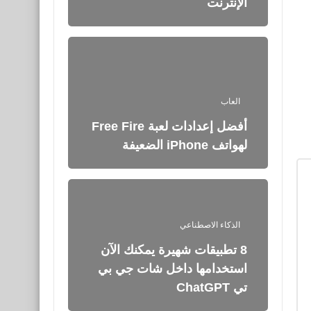
الإنترنت
العاب
أفضل إعدادات لعبة Free Fire
لهواتف iPhone الضعيفة
الذكاء الاصطناعي
8 تطبيقات شهيرة يمكنك الآن
استخدامها داخل شات جي بي
تي ChatGPT