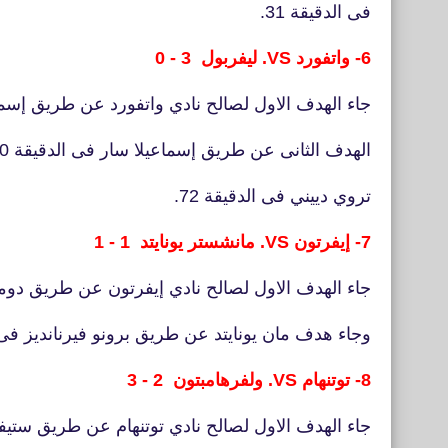
فى الدقيقة 31.
6- واتفورد VS. ليفربول 3 - 0
جاء الهدف الاول لصالح نادي واتفورد عن طريق إسماعي
الهدف الثانى عن طريق إسماعيلا سار فى الدقيقة 60 الهدف الثالث عن طريق
تروي دييني فى الدقيقة 72.
7- إيفرتون VS. مانشستر يونايتد 1 - 1
جاء الهدف الاول لصالح نادي إيفرتون عن طريق دومين
وجاء هدف مان يونايتد عن طريق برونو فيرنانديز فى ال
8- توتنهام VS. ولفرهامبتون 2 - 3
جاء الهدف الاول لصالح نادي توتنهام عن طريق ستيفن