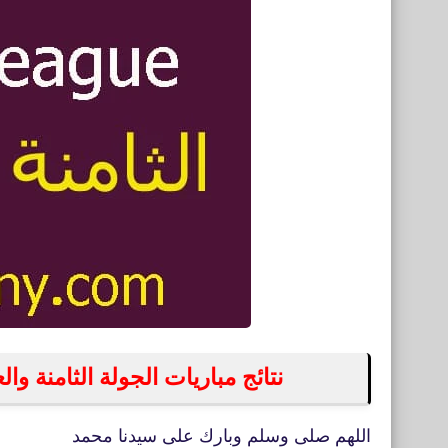
نتائج مباريات الجولة الثامنة والعشر
اللهم صلى وسلم وبارك على سيدنا محمد