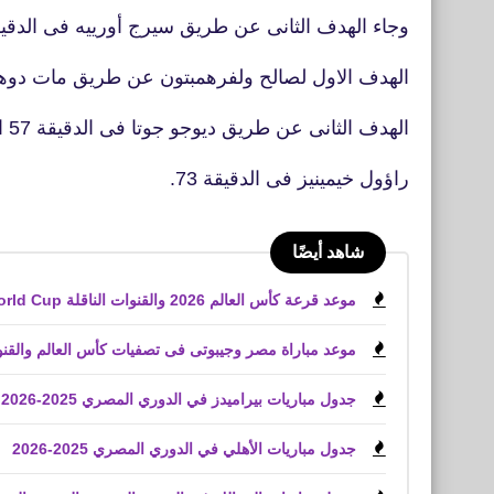
وجاء الهدف الثانى عن طريق سيرج أورييه فى الدقيقة 
الهدف الاول لصالح ولفرهمبتون عن طريق مات دوهرت
الهدف الثانى عن طريق ديوجو جوتا فى الدقيقة 57 الهدف الثالث عن طريق
راؤول خيمينيز فى الدقيقة 73.
شاهد أيضًا
موعد قرعة كأس العالم 2026 والقنوات الناقلة World Cup
موعد مباراة مصر وجيبوتى فى تصفيات كأس العالم والقنوا
جدول مباريات بيراميدز في الدوري المصري 2025-2026
جدول مباريات الأهلي في الدوري المصري 2025-2026