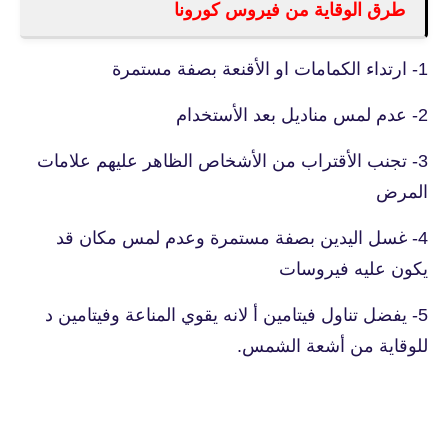
طرق الوقاية من فيروس كورونا
1- ارتداء الكمامات او الأقنعة بصفة مستمرة
2- عدم لمس مناديل بعد الأستخدام
3- تجنب الأقتراب من الأشخاص الظاهر عليهم علامات
المرض
4- غسل اليدين بصفة مستمرة وعدم لمس مكان قد
يكون عليه فيروسات
5- يفضل تناول فيتامين أ لانه يقوي المناعة وفيتامين د
للوقاية من أشعة الشمس.