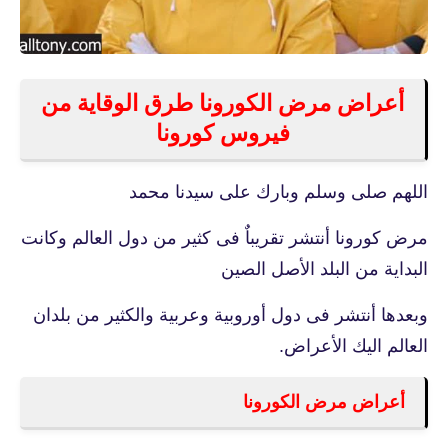
أعراض مرض الكورونا طرق الوقاية من
فيروس كورونا
اللهم صلى وسلم وبارك على سيدنا محمد
مرض كورونا أنتشر تقريباٌ فى كثير من دول العالم وكانت
البداية من البلد الأصل الصين
وبعدها أنتشر فى دول أوروبية وعربية والكثير من بلدان
العالم اليك الأعراض.
أعراض مرض الكورونا