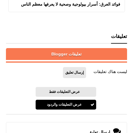
فوائد العرق: أسرار بيولوجية وصحية لا يعرفها معظم الناس
تعليقات
تعليقات Blogger
ليست هناك تعليقات
إرسال تعليق
عرض التعليقات فقط
عرض التعليقات والردود
إرسال تعليق