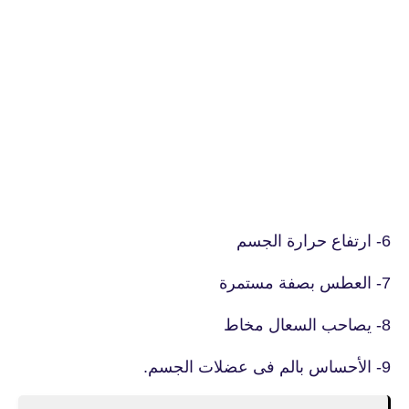
6- ارتفاع حرارة الجسم
7- العطس بصفة مستمرة
8- يصاحب السعال مخاط
9- الأحساس بالم فى عضلات الجسم.