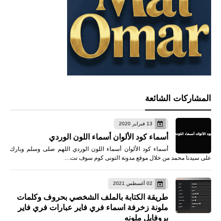
المشاركات الشائعة
13 فبراير 2020
أسماء كود الألوان أسماء اللون الوردي
أسماء كود الألوان أسماء اللون الوردي اللهم صلى وسلم وبارك
على سيدنا محمد من خلال موقع مدونة التونى كوم سوف نت…
02 أغسطس 2021
طريقة الكتابة بالملف الشخصي بحروف وكلمات
ملونة زخرفة اسماء فري فاير عبارات فري فاير
بروفايل ملونه