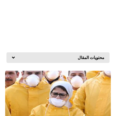
محتويات المقال