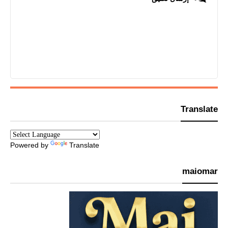
Translate
Powered by
Translate
maiomar