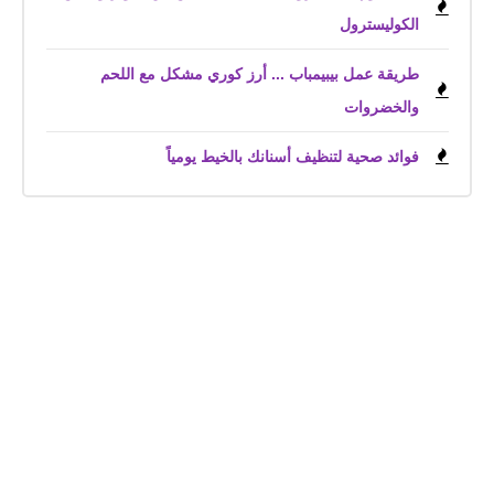
الكوليسترول
طريقة عمل بيبيمباب ... أرز كوري مشكل مع اللحم
والخضروات
فوائد صحية لتنظيف أسنانك بالخيط يومياً