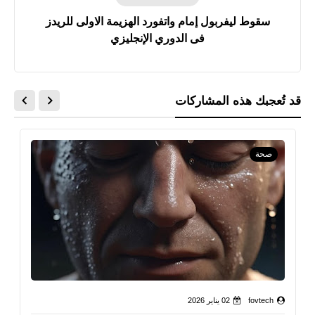
سقوط ليفربول إمام واتفورد الهزيمة الاولى للريدز
فى الدوري الإنجليزي
قد تُعجبك هذه المشاركات
صحة
fovtech
02 يناير 2026