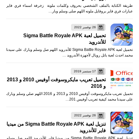
طريقة الكتابة بالملف الشخصي بحروف وكلمات ملونة زخرفة اسماء فري فاير
عبارات فري فاير بروفايل ملونه اللهم صلى وسلم وبار…
26 نوفمبر 2022
تحميل لعبة Sigma Battle Royale APK
للأندرويد
تحميل لعبة Sigma Battle Royale APK للأندرويد اللهم صل وسلم وبارك على سيدنا
محمد احدث لعبة باتل رويال لأجهزة الأندرويد …
17 سبتمبر 2019
تحميل تعريب مايكروسوفت أوفيس 2010 و 2013
و 2016
تحميل تعريب مايكروسوفت أوفيس 2010 و 2013 و 2016 اللهم صلي وسلم وبارك
على سيدنا محمد كيفية تعريب أوفيس 201…
26 نوفمبر 2022
تنزيل لعبة Sigma Battle Royale APK من ميديا
فاير للأندرويد
تنزيل لعبة Sigma Battle Royale APK من ميديا فاير للأندرويد اللهم صل وسلم