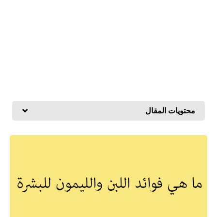
محتويات المقال