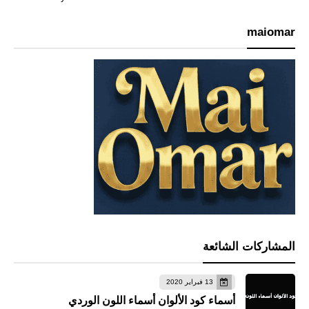
maiomar
المشاركات الشائعة
13 فبراير 2020
أسماء كود الألوان أسماء اللون الوردي