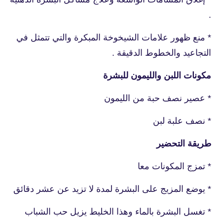
.
* منع ظهور علامات الشيخوخة المبكرة والتي تتمثل في
التجاعيد والخطوط الدقيقة .
مكونات اللبن والليمون للبشرة
* عصير نصف حبة من الليمون
* نصف علبة لبن
طريقة التحضير
* تمزج المكونات معا
* يوضع المزيج على البشرة لمدة لا تزيد عن عشر دقائق
* تغسل البشرة بالماء وهذا الخليط يزيل حب الشباب