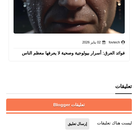
fovtech
02 يناير 2026
فوائد العرق: أسرار بيولوجية وصحية لا يعرفها معظم الناس
تعليقات
تعليقات Blogger
ليست هناك تعليقات
إرسال تعليق