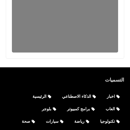
التسميات
اخبار
الذكاء الاصطناعي
الرئيسية
العاب
برامج كمبيوتر
بلوجر
تكنولوجيا
رياضة
سيارات
صحة