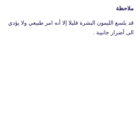
ملاحظة
قد يلسع الليمون البشرة قليلا إلا أنه امر طبيعي ولا يؤدي
الى أضرار جانبية .