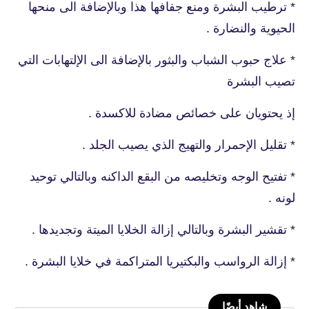
* ترطيب البشرة ومنع جفافها هذا وبالإضافة الى منحها
الحيوية والنضارة .
* علاج حبوب الشباب والبثور بالإضافة الى الإلتهابات التي
تصيب البشرة
إذ يحتويان على خصائص مضادة للاكسدة .
* تقليل الإحمرار والتهيج الذي يصيب الجلد .
* تفتيح الوجه وتخليصه من البقع الداكنه وبالتالي توحيد
لونه .
* تقشير البشرة وبالتالي إزالة الخلايا الميتة وتجديدها .
* إزالة الرواسب والبكتيريا المتراكمة في خلايا البشرة .
شاهد أيضًا