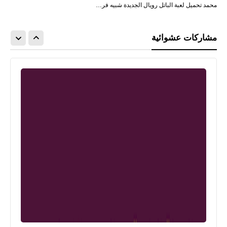
محمد تحميل لعبة الباتل رويال الجديدة شبيه فر…
مشاركات عشوائية