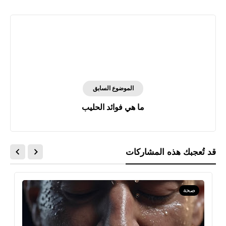
الموضوع السابق
ما هي فوائد الحليب
قد تُعجبك هذه المشاركات
صحة