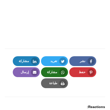
نشر
تغريد
مشاركة
LinkedIn
Twitter
Facebook
حفظ
مشاركة
إرسال
Email
Whatsapp
Pinterest
طباعة
Print
Reactions: