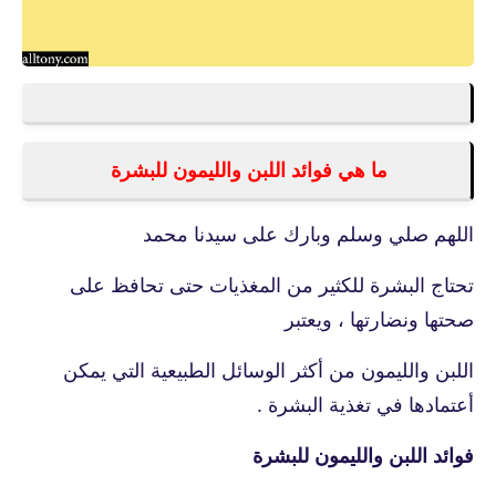
ما هي فوائد اللبن والليمون للبشرة
اللهم صلي وسلم وبارك على سيدنا محمد
تحتاج البشرة للكثير من المغذيات حتى تحافظ على
صحتها ونضارتها ، ويعتبر
اللبن والليمون من أكثر الوسائل الطبيعية التي يمكن
أعتمادها في تغذية البشرة .
فوائد اللبن والليمون للبشرة