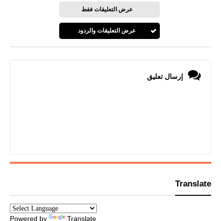
عرض التعليقات فقط
عرض التعليقات والردود
إرسال تعليق
Translate
Powered by
Translate