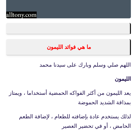
ما هي فوائد الليمون
اللهم صلي وسلم وبارك على سيدنا محمد
الليمون
يعد الليمون من أكثر الفواكه الحمضية أستخداما ، ويمتاز
بمذاقة الشديد الحموضة
لذلك يستخدم عادة بإضافته للطعام ، لإضافة الطعم
الحامض ، أو في تحضير العصير