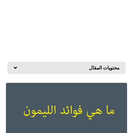
محتويات المقال