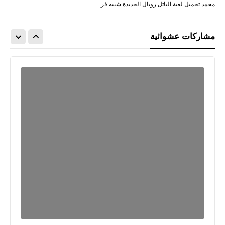
محمد تحميل لعبة الباتل رويال الجديدة شبيه فر…
مشاركات عشوائية