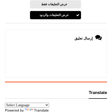
عرض التعليقات فقط
عرض التعليقات والردود
إرسال تعليق
Translate
Powered by
Translate