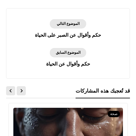
الموضوع التالي
حكم وأقوال عن الصبر على الحياة
الموضوع السابق
حكم وأقوال عن الحياة
قد تُعجبك هذه المشاركات
صحة