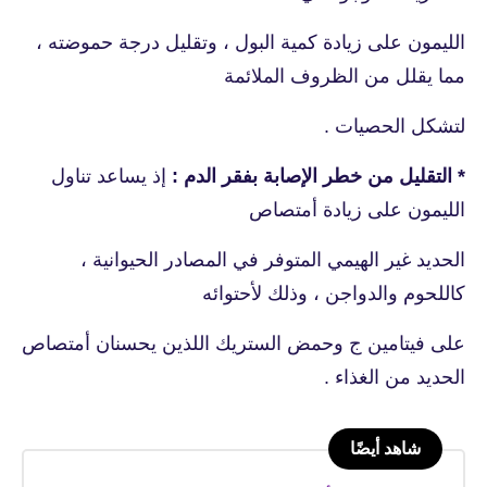
الليمون على زيادة كمية البول ، وتقليل درجة حموضته ،
مما يقلل من الظروف الملائمة
لتشكل الحصيات .
* التقليل من خطر الإصابة بفقر الدم :
إذ يساعد تناول
الليمون على زيادة أمتصاص
الحديد غير الهيمي المتوفر في المصادر الحيوانية ،
كاللحوم والدواجن ، وذلك لأحتوائه
على فيتامين ج وحمض الستريك اللذين يحسنان أمتصاص
الحديد من الغذاء .
شاهد أيضًا