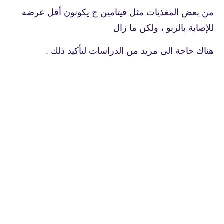
من بعض المغذيات مثل فيتامين ج يكونون أقل عرضه
للإصابة بالربو ، ولكن ما زال
هناك حاجة الى مزيد من الدراسات لتأكيد ذلك .