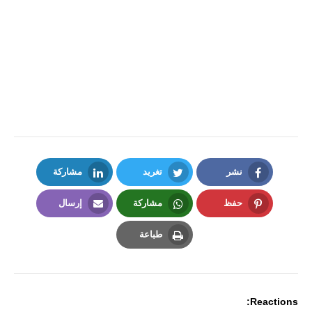
نشر
تغريد
مشاركة
LinkedIn
Twitter
Facebook
حفظ
مشاركة
إرسال
Email
Whatsapp
Pinterest
طباعة
Print
Reactions: