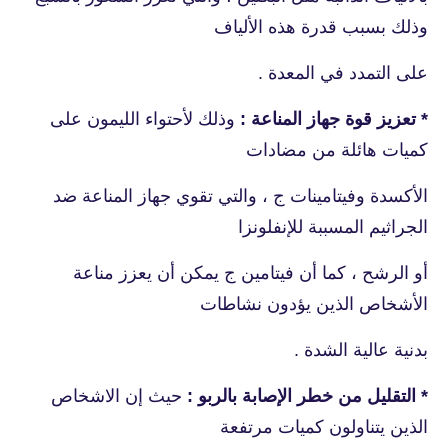
وذلك بسبب قدرة هذه الألياف
على التمدد في المعدة .
* تعزيز قوة جهاز المناعة :
وذلك لأحتواء الليمون على
كميات هائلة من مضادات
الأكسدة وفيتامينات ج ، والتي تقوي جهاز المناعة ضد
الجراثيم المسببة للإنفلونزا
أو الرشح ، كما أن فيتامين ج يمكن أن يعزز مناعة
الأشخاص الذين يؤدون نشاطات
بدنية عالية الشدة .
* التقليل من خطر الإصابة بالربو :
حيث إن الاشخاص
الذين يتناولون كميات مرتفعة