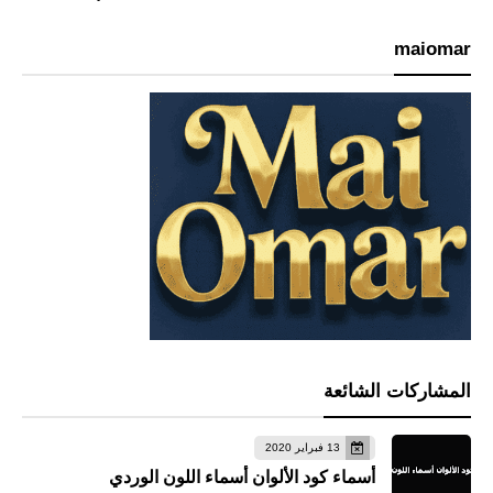
maiomar
المشاركات الشائعة
13 فبراير 2020
أسماء كود الألوان أسماء اللون الوردي