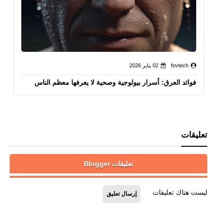
fovtech
02 يناير 2026
فوائد العرق: أسرار بيولوجية وصحية لا يعرفها معظم الناس
تعليقات
تعليقات Blogger
ليست هناك تعليقات
إرسال تعليق