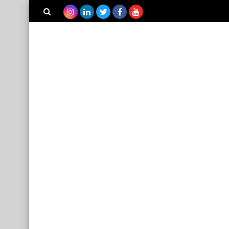
بحث هذه
المدونة
الإلكترونية