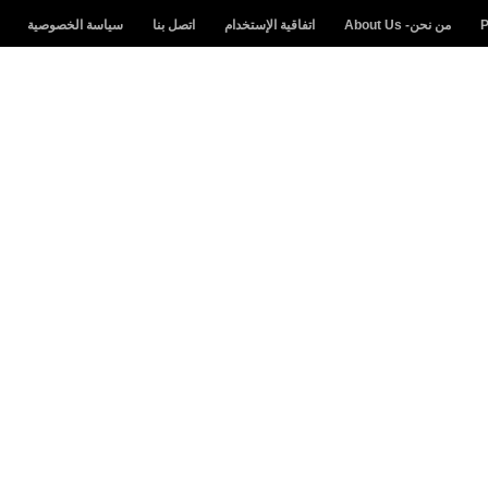
من نحن- About Us
اتفاقية الإستخدام
اتصل بنا
سياسة الخصوصية