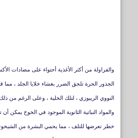
والفراولة من أكثر الأغذية أحتواء على مضادات الأك
الجذور الحرة تلحق الضرر بغشاء خلايا الجلد ، مما 
النووي
الريبوزي ، لتلك الخلية ، وعلى الرغم من ذلك
والمواد النباتية الثانوية الموجود في الخوخ يمكن أن 
خطر تعرضها للتلف ، مما يحمي البشرة من الشيخو