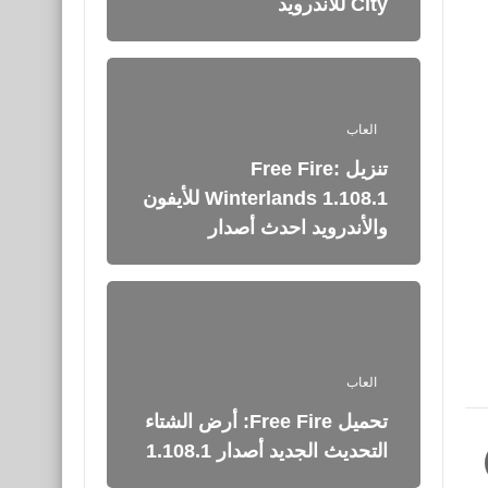
City للأندرويد
العاب
تنزيل Free Fire:
Winterlands 1.108.1 للأيفون
والأندرويد احدث أصدار
العاب
تحميل Free Fire: أرض الشتاء
التحديث الجديد أصدار 1.108.1