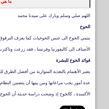
ما هي 
اللهم صلي وسلم وبارك على سيدنا محمد
الخوخ
ينتمي الخوخ الى جنس الخوخيات كما يعرف البرقو
الأصناف الى كاليفورنيا وفرنسا ، فقد زرعت وتاكثرت
فوائد الخوخ للبشرة
يعتبر الأهتمام بالتغذية المتوازنة من أفضل الطر
عدة أمور يجب مراعاتها ومن بينها أن يتضمن النظام 
الأكسدة ، كالخوخ إذ وضحت دراسة حديثة أن الخوخ و