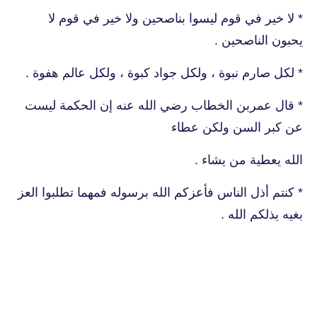
* لا خير في قوم ليسوا بناصحين ولا خير في قوم لا
يحبون الناصحين .
* لكل صارم نبوة ، ولكل جواد كبوة ، ولكل عالم هفوة .
* قال عمربن الخطاب رضي الله عنه إن الحكمة ليست
عن كبر السن ولكن عطاء
الله يعطية من يشاء .
* كنتم أذل الناس فأعزكم الله برسوله فمهما تطلبوا العز
بغيه يذلكم الله .