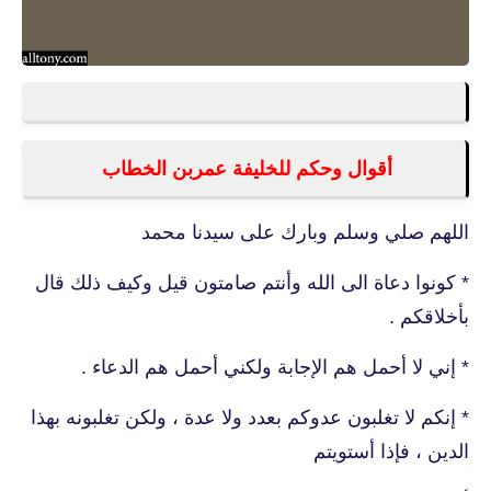
أقوال وحكم للخليفة عمربن الخطاب
اللهم صلي وسلم وبارك على سيدنا محمد
* كونوا دعاة الى الله وأنتم صامتون قيل وكيف ذلك قال
بأخلاقكم .
* إني لا أحمل هم الإجابة ولكني أحمل هم الدعاء .
* إنكم لا تغلبون عدوكم بعدد ولا عدة ، ولكن تغلبونه بهذا
الدين ، فإذا أستويتم