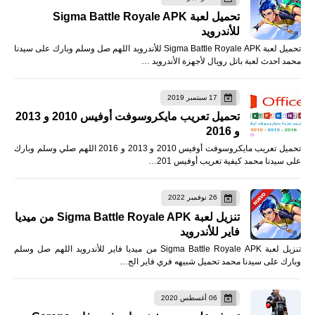
تحميل لعبة Sigma Battle Royale APK
للأندرويد
تحميل لعبة Sigma Battle Royale APK للأندرويد اللهم صل وسلم وبارك على سيدنا
محمد احدث لعبة باتل رويال لأجهزة الأندرويد …
17 سبتمبر 2019
تحميل تعريب مايكروسوفت أوفيس 2010 و 2013
و 2016
تحميل تعريب مايكروسوفت أوفيس 2010 و 2013 و 2016 اللهم صلي وسلم وبارك
على سيدنا محمد كيفية تعريب أوفيس 201…
26 نوفمبر 2022
تنزيل لعبة Sigma Battle Royale APK من ميديا
فاير للأندرويد
تنزيل لعبة Sigma Battle Royale APK من ميديا فاير للأندرويد اللهم صل وسلم
وبارك على سيدنا محمد تحميل شبيهه فري فاير الج…
06 أغسطس 2020