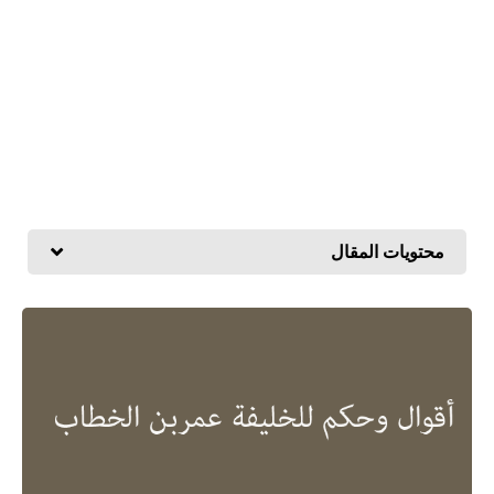
محتويات المقال