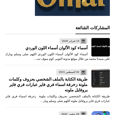
المشاركات الشائعة
13 فبراير 2020
أسماء كود الألوان أسماء اللون الوردي
أسماء كود الألوان أسماء اللون الوردي اللهم صلى وسلم وبارك
على سيدنا محمد من خلال موقع مدونة التونى كوم سوف نت…
02 أغسطس 2021
طريقة الكتابة بالملف الشخصي بحروف وكلمات
ملونة زخرفة اسماء فري فاير عبارات فري فاير
بروفايل ملونه
طريقة الكتابة بالملف الشخصي بحروف وكلمات ملونة زخرفة اسماء فري فاير
عبارات فري فاير بروفايل ملونه اللهم صلى وسلم وبار…
26 نوفمبر 2022