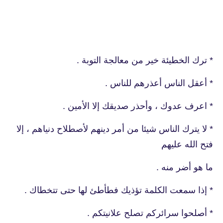
* ترك الخطيئة خير من معالجة التوبة .
* أعقل الناس أعذرهم للناس .
* اعرف عدوك ، وأحذر صديقك إلا الأمين .
* لا يترك الناس شيئا من أمر دينهم لأصطلاح دنياهم ، إلا
فتح الله عليهم
ما هو أضر منه .
* إذا سمعت الكلمة تؤذيك فطأطئ لها حتى تتخطاك .
* أصلحوا سرائركم تصلح علانيتكم .