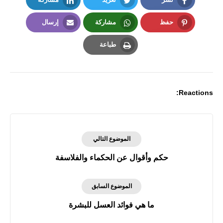
LinkedIn
Twitter
Facebook
حفظ
مشاركة
إرسال
Email
Whatsapp
Pinterest
طباعة
Print
Reactions:
الموضوع التالي
حكم وأقوال عن الحكماء والفلاسفة
الموضوع السابق
ما هي فوائد العسل للبشرة