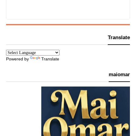
Translate
Powered by
Translate
maiomar