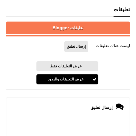
تعليقات
تعليقات Blogger
ليست هناك تعليقات
إرسال تعليق
عرض التعليقات فقط
عرض التعليقات والردود
إرسال تعليق