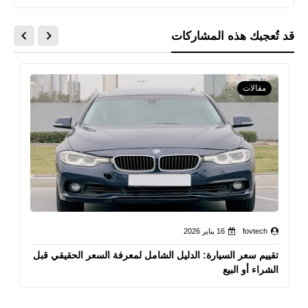
قد تُعجبك هذه المشاركات
مقالات
fovtech
16 يناير 2026
تقييم سعر السيارة: الدليل الشامل لمعرفة السعر الحقيقي قبل
الشراء أو البيع