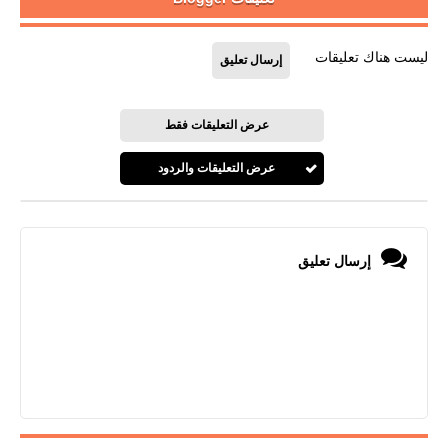
ليست هناك تعليقات
إرسال تعليق
عرض التعليقات فقط
عرض التعليقات والردود
إرسال تعليق