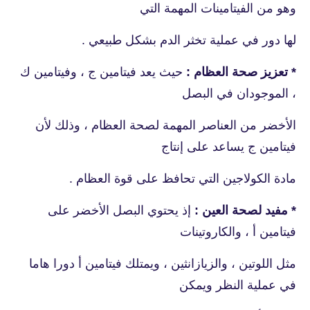
وهو من الفيتامينات المهمة التي
لها دور في عملية تخثر الدم بشكل طبيعي .
* تعزيز صحة العظام :
حيث يعد فيتامين ج ، وفيتامين ك
، الموجودان في البصل
الأخضر من العناصر المهمة لصحة العظام ، وذلك لأن
فيتامين ج يساعد على إنتاج
مادة الكولاجين التي تحافظ على قوة العظام .
* مفيد لصحة العين :
إذ يحتوي البصل الأخضر على
فيتامين أ ، والكاروتينات
مثل اللوتين ، والزيازانثين ، ويمتلك فيتامين أ دورا هاما
في عملية النظر ويمكن