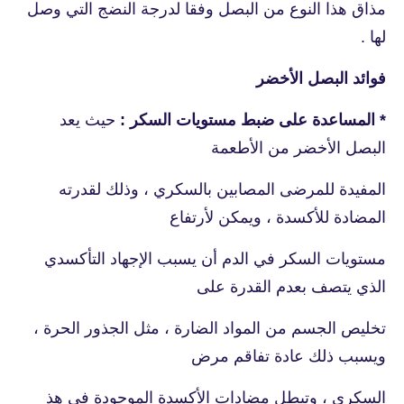
مذاق هذا النوع من البصل وفقا لدرجة النضج التي وصل
لها .
فوائد البصل الأخضر
* المساعدة على ضبط مستويات السكر :
حيث يعد
البصل الأخضر من الأطعمة
المفيدة للمرضى المصابين بالسكري ، وذلك لقدرته
المضادة للأكسدة ، ويمكن لأرتفاع
مستويات السكر في الدم أن يسبب الإجهاد التأكسدي
الذي يتصف بعدم القدرة على
تخليص الجسم من المواد الضارة ، مثل الجذور الحرة ،
ويسبب ذلك عادة تفاقم مرض
السكري ، وتبطل مضادات الأكسدة الموجودة في هذ