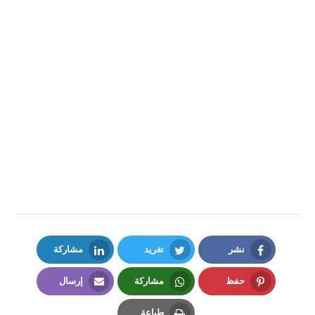
نشر
تغريد
مشاركة
LinkedIn
Twitter
Facebook
حفظ
مشاركة
إرسال
Email
Whatsapp
Pinterest
طباعة