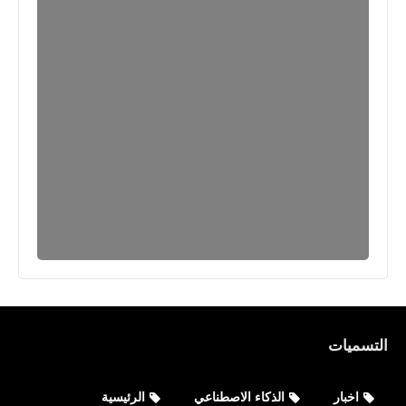
التسميات
اخبار
الذكاء الاصطناعي
الرئيسية