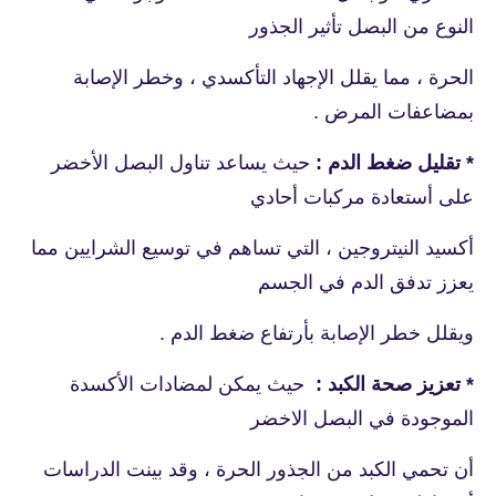
النوع من البصل تأثير الجذور
الحرة ، مما يقلل الإجهاد التأكسدي ، وخطر الإصابة
بمضاعفات المرض .
* تقليل ضغط الدم :
حيث يساعد تناول البصل الأخضر
على أستعادة مركبات أحادي
أكسيد النيتروجين ، التي تساهم في توسيع الشرايين مما
يعزز تدفق الدم في الجسم
ويقلل خطر الإصابة بأرتفاع ضغط الدم .
* تعزيز صحة الكبد :
حيث يمكن لمضادات الأكسدة
الموجودة في البصل الاخضر
أن تحمي الكبد من الجذور الحرة ، وقد بينت الدراسات