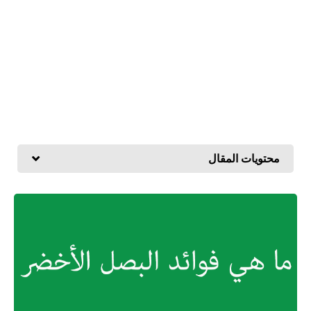
محتويات المقال