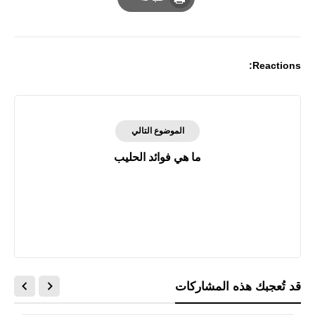
Print
Reactions:
الموضوع التالي
ما هي فوائد الحليب
قد تُعجبك هذه المشاركات