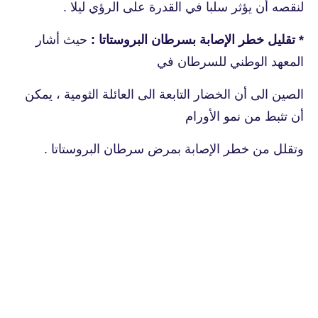
لنقصه أن يؤثر سلبا في القدرة على الرؤي ليلا .
* تقليل خطر الإصابة بسرطان البروستاتا :
حيث أشار
المعهد الوطني للسرطان في
الصين الى
أن الخضار التابعة الى العائلة الثومية ، يمكن
أن تثبط من نمو الأورام
وتقلل من خطر
الإصابة بمرض سرطان البروستاتا .