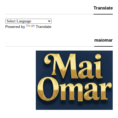
Translate
Powered by
Translate
maiomar