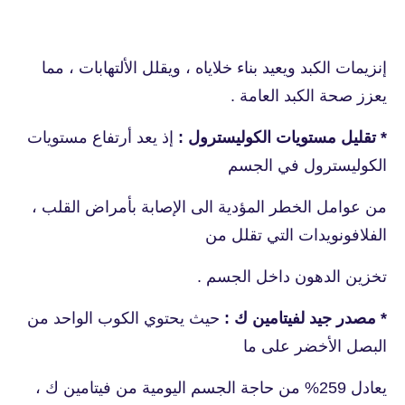
إنزيمات الكبد ويعيد بناء خلاياه ، ويقلل الألتهابات ، مما
يعزز صحة الكبد العامة .
* تقليل مستويات الكوليسترول :
إذ يعد أرتفاع مستويات
الكوليسترول في الجسم
من عوامل الخطر المؤدية الى الإصابة بأمراض القلب ،
الفلافونويدات التي تقلل من
تخزين الدهون داخل الجسم .
* مصدر جيد لفيتامين ك :
حيث يحتوي الكوب الواحد من
البصل الأخضر على ما
يعادل 259% من حاجة الجسم اليومية من فيتامين ك ،