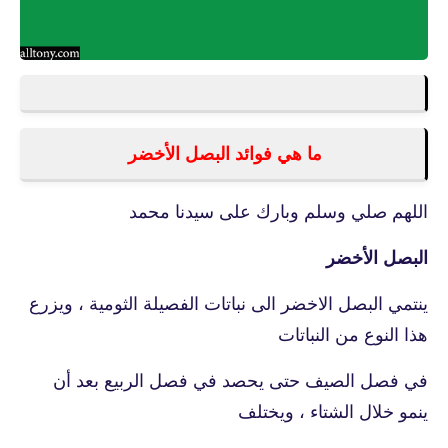
ما هي فوائد البصل الأخضر
اللهم صلي وسلم وبارك على سيدنا محمد
البصل الأخضر
ينتمي البصل الاخضر الى نباتات الفصيلة الثومية ، ويزرع
هذا النوع من النباتات
في فصل الصيف حتى يحصد في فصل الربيع بعد أن
ينمو خلال الشتاء ، ويختلف