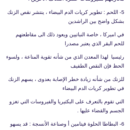
5- اللحم : تطوير كريات الدم البيضاء ، ينتشر نقص الزنك
بشكل واضح بين الراشدين
في اميركا ، خاصة النباتيين ويعود ذلك الى مقاطعتهم
للحم البقر الذي يعتبر مصدرا
رئيسيا لهذا المعدن الذي من شأنه تقوية المناعة ، ولسوء
الحظ فإن النقص الطفيف
للزنك من شأنه زيادة خطر الإصابة بعدوى ، يسهم الزنك
في تطوير كريات الدم البيضاء
التي تقوم بالتعرف على البكتيريا والفيروسات التي تغزو
الجسم والقضاء عليها .
6- البطاطا الحلوة فيتامين أ وصناعة الأنسجة : قد يسهو