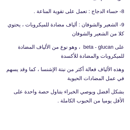
8- حساء الدجاج : تعمل على تقوية المناعة .
9- الشعير والشوفان : ألياف مضادة للميكروبات ، يحتوي
كلا من الشعير والشوفان
على beta - glucan ، وهو نوع من الألياف المضادة
للميكروبات والمضادة للأكسدة
وهذه الألياف فعالة أكثر من نبتة الإشنسا ، كما وقد يسهم
في عمل المضادات الحيوية
بشكل أفضل ويوصي الخبراء بتناول حصة واحدة على
الأقل يوميا من الحبوب الكاملة .