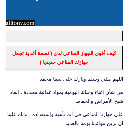
كيف أقوي الجهاز المناعي لدي ( تسعة أغذية تجعل
جهازك المناعي حديديا )
اللهم صلي وسلم وبارك على سينا محمد
من شأن إغناء وجباتنا اليومية بمواد غذائية محددة ، إبعاد
شبح الأمراض والحفاظ
على جهازنا المناعي في أتم تأهبه وإستعداده ، لذلك علينا
ان نزين موائدنا يوميا بالعديد