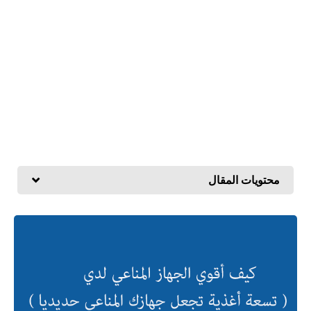
محتويات المقال