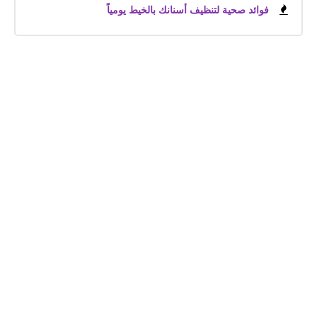
فوائد صحية لتنظيف أسنانك بالخيط يومياً