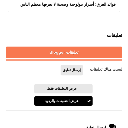
فوائد العرق: أسرار بيولوجية وصحية لا يعرفها معظم الناس
تعليقات
تعليقات Blogger
ليست هناك تعليقات
إرسال تعليق
عرض التعليقات فقط
عرض التعليقات والردود
إرسال تعليق