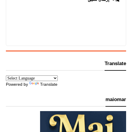
Translate
Powered by
Translate
maiomar