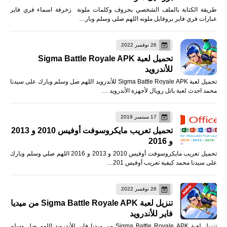
طريقة الكتابة بالملف الشخصي بحروف وكلمات ملونة زخرفة اسماء فري فاير
عبارات فري فاير بروفايل ملونه اللهم صلى وسلم وبار…
26 نوفمبر 2022
تحميل لعبة Sigma Battle Royale APK
للأندرويد
تحميل لعبة Sigma Battle Royale APK للأندرويد اللهم صل وسلم وبارك على سيدنا
محمد احدث لعبة باتل رويال لأجهزة الأندرويد …
17 سبتمبر 2019
تحميل تعريب مايكروسوفت أوفيس 2010 و 2013
و 2016
تحميل تعريب مايكروسوفت أوفيس 2010 و 2013 و 2016 اللهم صلي وسلم وبارك
على سيدنا محمد كيفية تعريب أوفيس 201…
26 نوفمبر 2022
تنزيل لعبة Sigma Battle Royale APK من ميديا
فاير للأندرويد
تنزيل لعبة Sigma Battle Royale APK من ميديا فاير للأندرويد اللهم صل وسلم