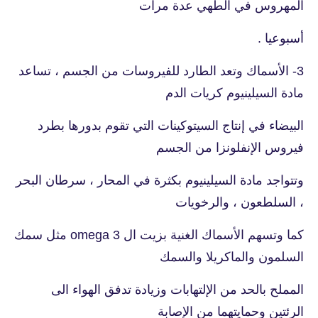
المهروس في الطهي عدة مرات
أسبوعيا .
3- الأسماك وتعد الطارد للفيروسات من الجسم ، تساعد
مادة السيلينيوم كريات الدم
البيضاء في إنتاج السيتوكينات التي تقوم بدورها بطرد
فيروس الإنفلونزا من الجسم
وتتواجد مادة السيلينيوم بكثرة في المحار ، سرطان البحر
، السلطعون ، والرخويات
كما وتسهم الأسماك الغنية بزيت ال omega 3 مثل سمك
السلمون والماكريلا والسمك
المملح بالحد من الإلتهابات وزيادة تدفق الهواء الى
الرئتين وحمايتهما من الإصابة