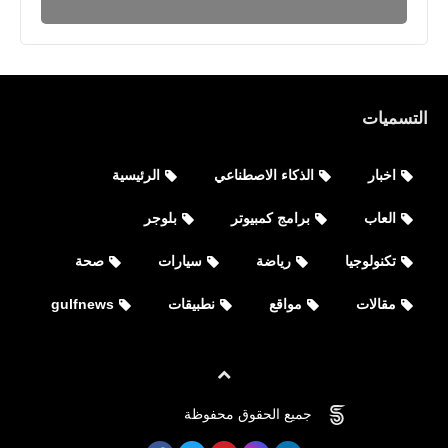
التسميات
اخبار
الذكاء الاصطناعي
الرئيسية
العاب
برامج كمبيوتر
بلوجر
تكنولوجيا
رياضة
سيارات
صحة
مقالات
مواقع
نطبيقات
gulfnews
جميع الحقوق محفوظة
©
FOVTECH