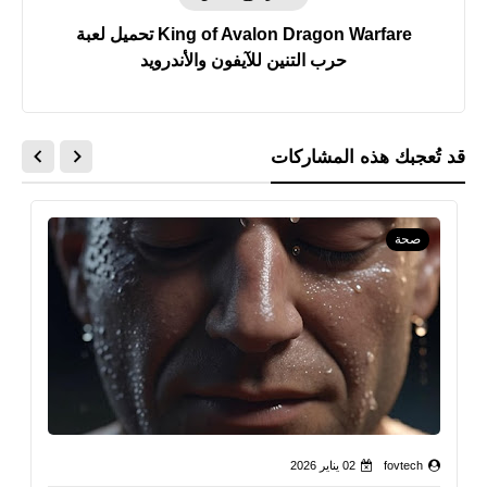
King of Avalon Dragon Warfare تحميل لعبة
حرب التنين للآيفون والأندرويد
قد تُعجبك هذه المشاركات
صحة
fovtech
02 يناير 2026