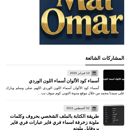
المشاركات الشائعة
13 فبراير 2020
أسماء كود الألوان أسماء اللون الوردي
أسماء كود الألوان أسماء اللون الوردي اللهم صلى وسلم وبارك
على سيدنا محمد من خلال موقع مدونة التونى كوم سوف نت…
02 أغسطس 2021
طريقة الكتابة بالملف الشخصي بحروف وكلمات
ملونة زخرفة اسماء فري فاير عبارات فري فاير
بروفايل ملونه