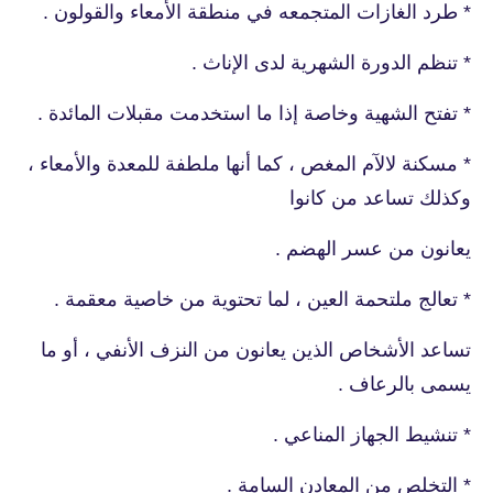
* طرد الغازات المتجمعه في منطقة الأمعاء والقولون .
* تنظم الدورة الشهرية لدى الإناث .
* تفتح الشهية وخاصة إذا ما استخدمت مقبلات المائدة .
* مسكنة لالآم المغص ، كما أنها ملطفة للمعدة والأمعاء ،
وكذلك تساعد من كانوا
يعانون من عسر الهضم .
* تعالج ملتحمة العين ، لما تحتوية من خاصية معقمة .
تساعد الأشخاص الذين يعانون من النزف الأنفي ، أو ما
يسمى بالرعاف .
* تنشيط الجهاز المناعي .
* التخلص من المعادن السامة .