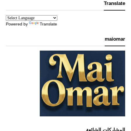
Translate
Powered by
Translate
maiomar
المشاركات الشائعة