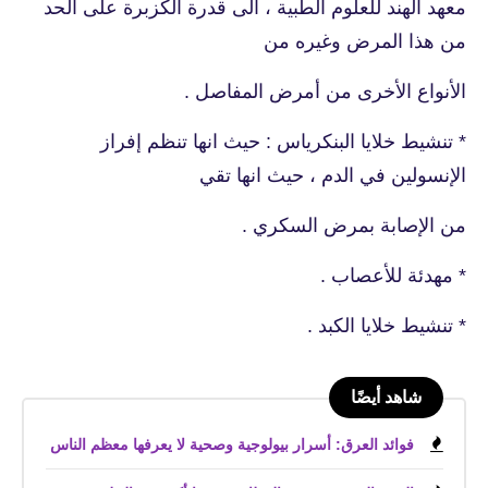
معهد الهند للعلوم الطبية ، الى قدرة الكزبرة على الحد
من هذا المرض وغيره من
الأنواع الأخرى من أمرض المفاصل .
* تنشيط خلايا البنكرياس : حيث انها تنظم إفراز
الإنسولين في الدم ، حيث انها تقي
من الإصابة بمرض السكري .
* مهدئة للأعصاب .
* تنشيط خلايا الكبد .
شاهد أيضًا
فوائد العرق: أسرار بيولوجية وصحية لا يعرفها معظم الناس