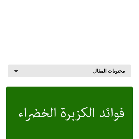
محتويات المقال