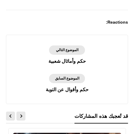
Print
Reactions:
الموضوع التالي
حكم وأماثال شعبية
الموضوع السابق
حكم وأقوال عن التوبة
قد تُعجبك هذه المشاركات