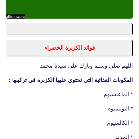
فوائد الكزبرة الخضراء
اللهم صلي وسلم وبارك على سيدنا محمد
المكونات الغذائية التي تحتوي عليها الكزبرة في تركيبها :
* الماعنسيوم
* البوتسيوم
* الكالسيوم
* الحديد