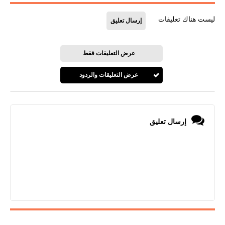
ليست هناك تعليقات
إرسال تعليق
عرض التعليقات فقط
عرض التعليقات والردود
إرسال تعليق