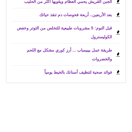
الجبن القريش يحمي العظام ويقويها أكثر من الحليب
بعد الأربعين.. أربعة فحوصات دم تنقذ حياتك
قبل النوم: 5 مشروبات طبيعية للتخلص من التوتر وخفض
الكوليسترول
طريقة عمل بيبيمباب ... أرز كوري مشكل مع اللحم
والخضروات
فوائد صحية لتنظيف أسنانك بالخيط يومياً