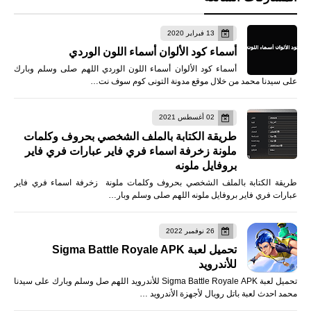
13 فبراير 2020
أسماء كود الألوان أسماء اللون الوردي
أسماء كود الألوان أسماء اللون الوردي اللهم صلى وسلم وبارك
على سيدنا محمد من خلال موقع مدونة التونى كوم سوف نت…
02 أغسطس 2021
طريقة الكتابة بالملف الشخصي بحروف وكلمات
ملونة زخرفة اسماء فري فاير عبارات فري فاير
بروفايل ملونه
طريقة الكتابة بالملف الشخصي بحروف وكلمات ملونة زخرفة اسماء فري فاير
عبارات فري فاير بروفايل ملونه اللهم صلى وسلم وبار…
26 نوفمبر 2022
تحميل لعبة Sigma Battle Royale APK
للأندرويد
تحميل لعبة Sigma Battle Royale APK للأندرويد اللهم صل وسلم وبارك على سيدنا
محمد احدث لعبة باتل رويال لأجهزة الأندرويد …