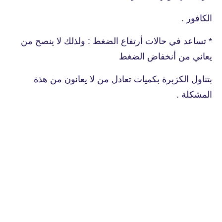
الكافور .
* تساعد في حالات أرتفاع الضغط : ولذلك لا ينصح من
يعاني من أنخفاض الضغط
بتناول الكزبرة بكميات تعادل من لا يعانون من هذة
المشكلة .