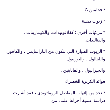
* فيتامين C
* زيوت دهنية
* مركبات أخرى : كفلافونيدات، والكومارينات ،
والفثاليدات.
* الزيوت الطيارة التي تتكون من الباراسايمن ، والكافور،
واللينالول ، والبورنيول
والجيرانيول ، والفاباينين .
فوائد الكزبرة الخضراء
* تحد من إلتهاب المفاصل الروماتويدي ، فقد أشارت
دراسة علمية أجراها علماء من