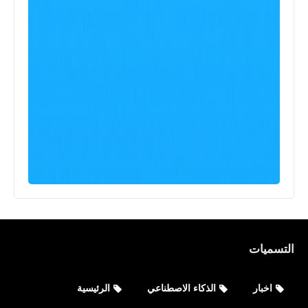
التسميات
اخبار
الذكاء الاصطناعي
الرئيسية