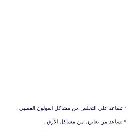
* تساعد على التخلص من مشاكل القولون العصبي .
* تساعد من يعانون من مشاكل الأرق .