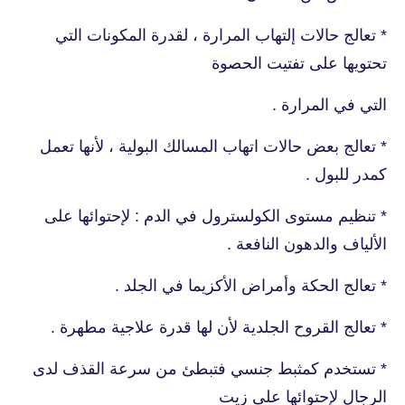
* تعالج حالات إلتهاب المرارة ، لقدرة المكونات التي
تحتويها على تفتيت الحصوة
التي في المرارة .
* تعالج بعض حالات اتهاب المسالك البولية ، لأنها تعمل
كمدر للبول .
* تنظيم مستوى الكولسترول في الدم : لإحتوائها على
الألياف والدهون النافعة .
* تعالج الحكة وأمراض الأكزيما في الجلد .
* تعالج القروح الجلدية لأن لها قدرة علاجية مطهرة .
* تستخدم كمثبط جنسي فتبطئ من سرعة القذف لدى
الرجال لإحتوائها على زيت