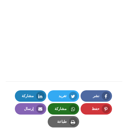
نشر
تغريد
مشاركة
LinkedIn
Twitter
Facebook
حفظ
مشاركة
إرسال
Email
Whatsapp
Pinterest
طباعة