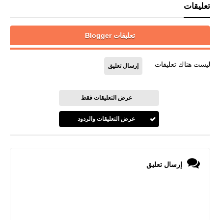
تعليقات
تعليقات Blogger
ليست هناك تعليقات
إرسال تعليق
عرض التعليقات فقط
عرض التعليقات والردود
إرسال تعليق