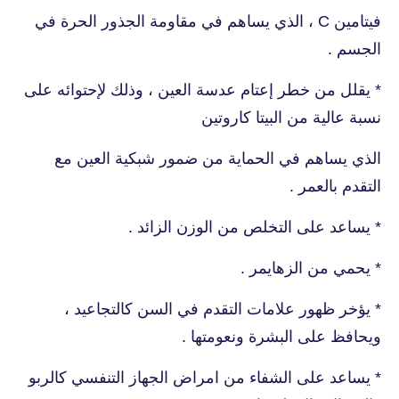
فيتامين C ، الذي يساهم في مقاومة الجذور الحرة في
الجسم .
* يقلل من خطر إعتام عدسة العين ، وذلك لإحتوائه على
نسبة عالية من البيتا كاروتين
الذي يساهم في الحماية من ضمور شبكية العين مع
التقدم بالعمر .
* يساعد على التخلص من الوزن الزائد .
* يحمي من الزهايمر .
* يؤخر ظهور علامات التقدم في السن كالتجاعيد ،
ويحافظ على البشرة ونعومتها .
* يساعد على الشفاء من امراض الجهاز التنفسي كالربو