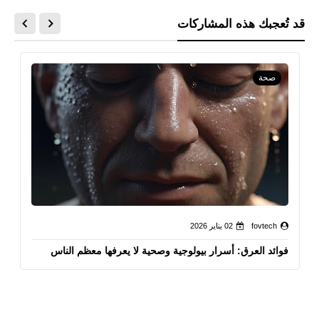
قد تُعجبك هذه المشاركات
صحة
fovtech
02 يناير 2026
فوائد العرق: أسرار بيولوجية وصحية لا يعرفها معظم الناس