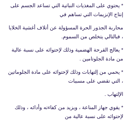
* يحتوي على المغذيات النباتية التي تساعد الجسم على
إنتاج الإنزيمات التي تساهم في
محاربة الجذور الحرة المسؤولة عن أتلاف أغشية الخلايا
، فبالتالي يتخلص من السموم.
* يعالج القرحة الهضمية وذلك لإحتوائه على نسبة عالية
من مادة الجلوتامين .
* يحمي من إلتهابات وذلك لإحتوائه على مادة الجلوماتين
، التي تقضي على مسببات
الإلتهاب .
* يقوي جهاز المناعة ، ويزيد من كفاءته وأدائه ، وذلك
لإحتوائه على نسبة عالية من