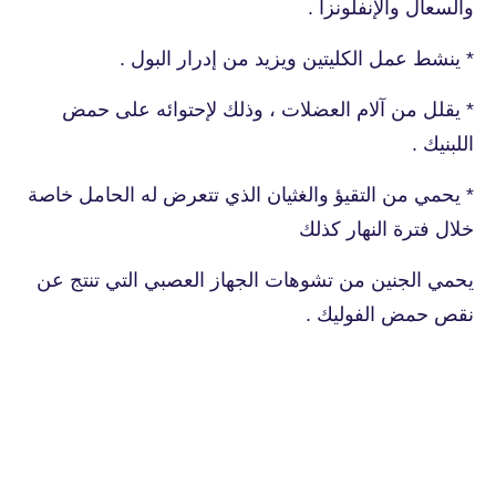
والسعال والإنفلونزا .
* ينشط عمل الكليتين ويزيد من إدرار البول .
* يقلل من آلام العضلات ، وذلك لإحتوائه على حمض
اللبنيك .
* يحمي من التقيؤ والغثيان الذي تتعرض له الحامل خاصة
خلال فترة النهار كذلك
يحمي الجنين من تشوهات الجهاز العصبي التي تنتج عن
نقص حمض الفوليك .