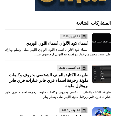
المشاركات الشائعة
13 فبراير 2020
أسماء كود الألوان أسماء اللون الوردي
أسماء كود الألوان أسماء اللون الوردي اللهم صلى وسلم وبارك
على سيدنا محمد من خلال موقع مدونة التونى كوم سوف نت…
02 أغسطس 2021
طريقة الكتابة بالملف الشخصي بحروف وكلمات
ملونة زخرفة اسماء فري فاير عبارات فري فاير
بروفايل ملونه
طريقة الكتابة بالملف الشخصي بحروف وكلمات ملونة زخرفة اسماء فري فاير
عبارات فري فاير بروفايل ملونه اللهم صلى وسلم وبار…
26 نوفمبر 2022