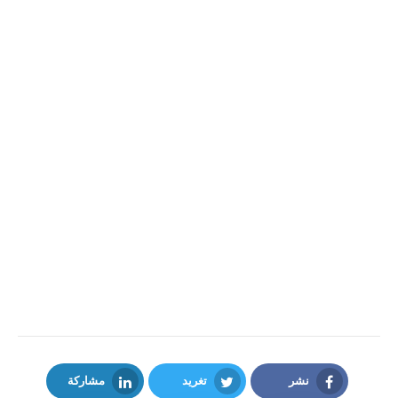
نشر
تغريد
مشاركة