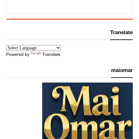
Translate
Powered by
Translate
maiomar