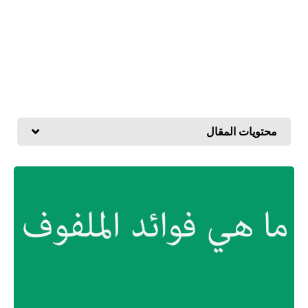
محتويات المقال