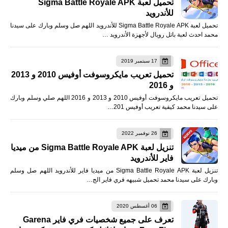
تحميل لعبة Sigma Battle Royale APK
للأندرويد
تحميل لعبة Sigma Battle Royale APK للأندرويد اللهم صل وسلم وبارك على سيدنا
محمد احدث لعبة باتل رويال لأجهزة الأندرويد …
17 سبتمبر 2019
تحميل تعريب مايكروسوفت أوفيس 2010 و 2013
و 2016
تحميل تعريب مايكروسوفت أوفيس 2010 و 2013 و 2016 اللهم صلي وسلم وبارك
على سيدنا محمد كيفية تعريب أوفيس 201…
26 نوفمبر 2022
تنزيل لعبة Sigma Battle Royale APK من ميديا
فاير للأندرويد
تنزيل لعبة Sigma Battle Royale APK من ميديا فاير للأندرويد اللهم صل وسلم
وبارك على سيدنا محمد تحميل شبيهه فري فاير الج…
06 أغسطس 2020
تعرف على جميع شخصيات فري فاير Garena