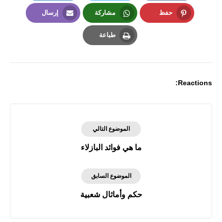
LinkedIn
Twitter
Facebook
حفظ
مشاركة
إرسال
Email
Whatsapp
Pinterest
طباعة
Print
Reactions:
الموضوع التالي
ما هي فوائد البازلاء
الموضوع السابق
حكم وأماثال شعبية