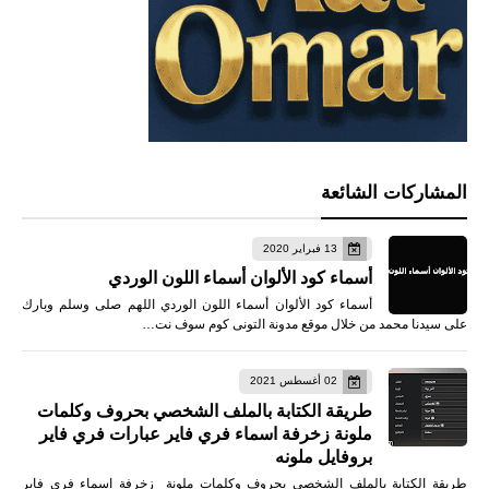
المشاركات الشائعة
13 فبراير 2020
أسماء كود الألوان أسماء اللون الوردي
أسماء كود الألوان أسماء اللون الوردي اللهم صلى وسلم وبارك
على سيدنا محمد من خلال موقع مدونة التونى كوم سوف نت…
02 أغسطس 2021
طريقة الكتابة بالملف الشخصي بحروف وكلمات
ملونة زخرفة اسماء فري فاير عبارات فري فاير
بروفايل ملونه
طريقة الكتابة بالملف الشخصي بحروف وكلمات ملونة زخرفة اسماء فري فاير