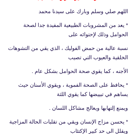
اللهم صلي وسلم وبارك على سيدنا محمد
* يعد من المشروبات الطبيعية المفيدة جدا لصحة
الحوامل وذلك لإحتوائه على
نسبة عالية من حمض الفوليك ، الذي يقي من التشوهات
الخلقية والعيوب التي تصيب
الأجنه ، كما يقوي صحة الحوامل بشكل عام .
* يحافظ على الصحة الفموية ، ويقوي الأسنان حيث
يساهم في تبييضها كما يقوي اللثة
ويمنع إلتهابها ويعالج مشاكل اللسان .
* يحسن مزاج الإنسان ويقي من تقلبات الحالة المزاجية
ويقلل الى حد كبير الإكتئاب