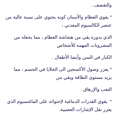
والتقصف .
* يقوي العظام والأسنان كونه يحتوي على نسبة عالية من
عنصر الكالسيوم المعدني ،
الذي بدوره يقي من هشاشة العظام ، مما يجعله من
المشروبات المهمه للأشخاص
الكبار في السن وأيضا الأطفال .
* يعزز وصول الأكسجين الى الخلايا في الجسم ، مما
يزيد مستوى الطاقة ويقي من
التعب والإرهاق .
* يقوي القدرات الدماغية لإحتوائه على الماغنسيوم الذي
يعزز نقل الإشارات العصبية.