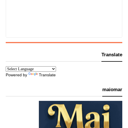
Translate
Powered by
Translate
maiomar