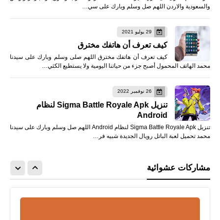
والسعودية والاردن اللهم صل وسلم وبارك على سي…
29 يوليو 2021
كيف تعرف أن هاتفك مخترق
كيف تعرف أن هاتفك مخترق اللهم صلى وسلم وبارك على سيدنا
محمد الهاتف المحمول أصبح جزء من حياتنا اليومية ولا يستطيع الكثي…
26 نوفمبر 2022
تنزيل Sigma Battle Royale Apk لنظام
Android
تنزيل Sigma Battle Royale Apk لنظام Android اللهم صل وسلم وبارك على سيدنا
محمد تحميل لعبة الباتل رويال الجديدة شبيه فر…
مشاركات عشوائية