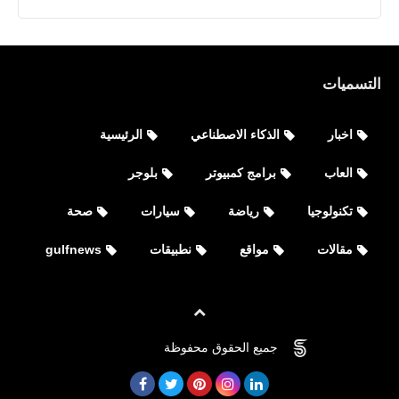
التسميات
اخبار
الذكاء الاصطناعي
الرئيسية
العاب
برامج كمبيوتر
بلوجر
تكنولوجيا
رياضة
سيارات
صحة
مقالات
مواقع
نطبيقات
gulfnews
جميع الحقوق محفوظة
©
FOVTECH