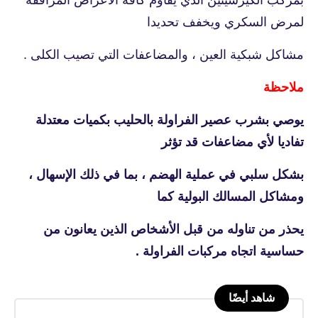
لمرض السكري ويخفف تحديدا
مشاكل شبكية العين ، والمضاعفات التي تصيب الكلى .
ملاحظة
يوصي بشرب عصير الفراولة بالحليب بكميات معتدلة
تفاديا لأي مضاعفات قد تؤثر
بشكل سلبي في عملية الهضم ، بما في ذلك الإسهال ،
ومشاكل المسالك البولية كما
يحذر من تناوله من قبل الأشخاص الذين يعانون من
حساسية اتجاه مركبات الفراولة .
شاهد أيضًا