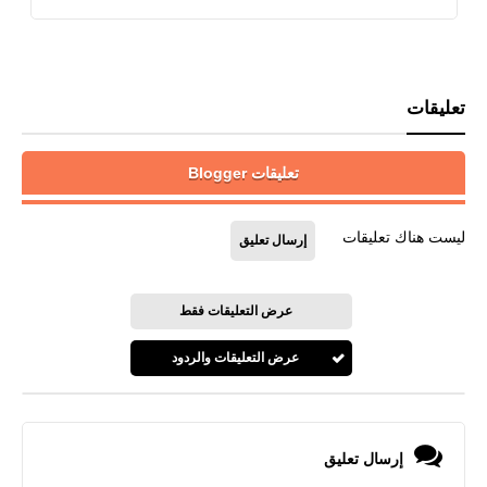
تعليقات
تعليقات Blogger
ليست هناك تعليقات
إرسال تعليق
عرض التعليقات فقط
عرض التعليقات والردود
إرسال تعليق