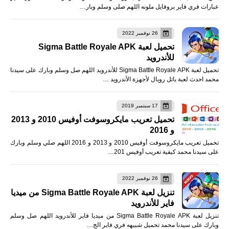
عبارات فري فاير بروفايل ملونه اللهم صلى وسلم وبار…
26 نوفمبر 2022
تحميل لعبة Sigma Battle Royale APK
للأندرويد
تحميل لعبة Sigma Battle Royale APK للأندرويد اللهم صل وسلم وبارك على سيدنا
محمد احدث لعبة باتل رويال لأجهزة الأندرويد …
17 سبتمبر 2019
تحميل تعريب مايكروسوفت أوفيس 2010 و 2013
و 2016
تحميل تعريب مايكروسوفت أوفيس 2010 و 2013 و 2016 اللهم صلي وسلم وبارك
على سيدنا محمد كيفية تعريب أوفيس 201…
26 نوفمبر 2022
تنزيل لعبة Sigma Battle Royale APK من ميديا
فاير للأندرويد
تنزيل لعبة Sigma Battle Royale APK من ميديا فاير للأندرويد اللهم صل وسلم
وبارك على سيدنا محمد تحميل شبيهه فري فاير الج…