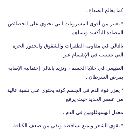
كما يعالج الصداع .
* يعتبر من أقوى المشروبات التي تحتوي على الخصائص
المضادة للتأكسد ويساهم
بالتالي في مقاومة الطفرات والشقوق والجذور الحرة
التي تتسبب في الإنقسام غير
الطبيعي في خلايا الجسم ، وتزيد بالتالي إحتمالية الإصابة
بمرض السرطان .
* يعزز قوة الدم في الجسم كونه يحتوي على نسبة عالية
من عنصر الحديد حيث يرفع
معدل الهيموغلوبين في الدم .
* يقوي الشعر ويمنع تساقطه ويقي من ضعف الكثافة