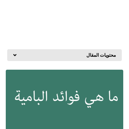
محتويات المقال