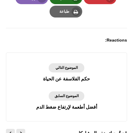
Email
Whatsapp
Pinterest
طباعة
Print
Reactions:
الموضوع التالي
حكم الفلاسفة عن الحياة
الموضوع السابق
أفضل أطعمة لإرتفاع ضغط الدم