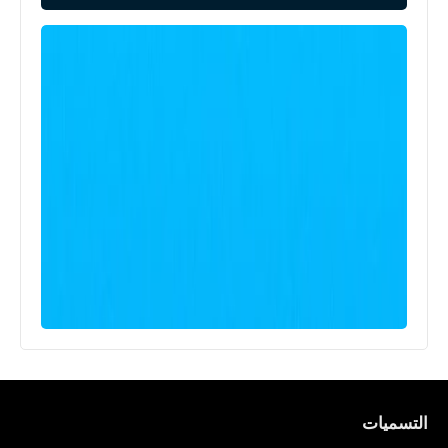
التسميات