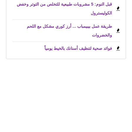
قبل النوم: 5 مشروبات طبيعية للتخلص من التوتر وخفض
الكوليسترول
طريقة عمل بيبيمباب ... أرز كوري مشكل مع اللحم
والخضروات
فوائد صحية لتنظيف أسنانك بالخيط يومياً