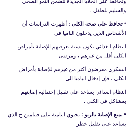
وتحافظ على الخلايا الجديدة لتضمن النمو الصحي
والسليم للطفل .
* تحافظ على صحة الكلى :
أظهرت الدراسات أن
الأشخاص الذين يدخلون الباميا في
النظام الغذائي تكون نسبة تعرضهم للإصابة بأمراض
الكلى أقل من غيرهم ، ومرضى
السكري معرضون أكثر من غيرهم للإصابة بأمراض
الكلي ، فإن إدخال الباميا الى
النظام الغذائي يساعد على تقليل إحتمالية إصابتهم
بمشاكل في الكلى .
* تمنع الإصابة بالربو :
تحتوي البامية على فيتامين ج الذي
يساعد على تقليل خطر