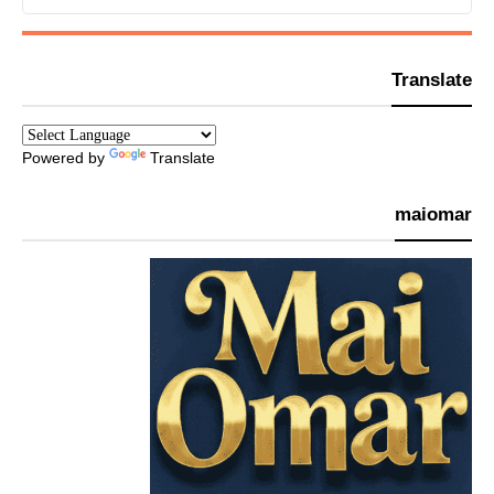
Translate
Powered by
Translate
maiomar