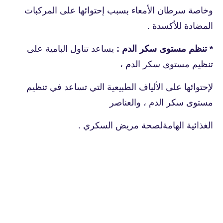
وخاصة سرطان الأمعاء بسبب إحتوائها على المركبات
المضادة للأكسدة .
* تنظم مستوى سكر الدم :
يساعد تناول البامية على
تنظيم مستوى سكر الدم ،
لإحتوائها
على الألياف الطبيعية التي تساعد في تنظيم
مستوى سكر الدم ، والعناصر
الغذائية الهامة
لصحة مريض السكري .