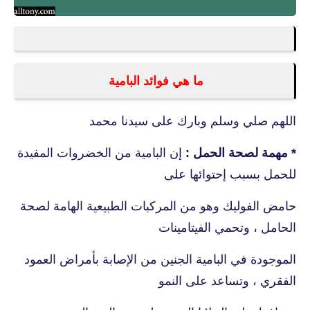
ما هي فوائد البامية
اللهم صلي وسلم وبارك على سيدنا محمد
* مهمة لصحة الحمل :
إن البامية من الخضروات المفيدة
للحمل بسبب إحتوائها على
حامض الفوليك وهو من المركبات الطبيعية الهامة لصحة
الحامل ، وتحمي الفيتامينات
الموجودة في البامية الجنين من الإصابة بأمراض العمود
الفقري ، وتساعد على النمو