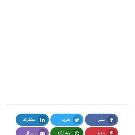
نشر
تغريد
مشاركة
LinkedIn
Twitter
Facebook
حفظ
مشاركة
إرسال