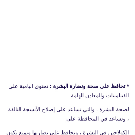
* تحافظ على صحة ونضارة البشرة :
تحتوي البامية على
الفيتامينات والمعادن الهامة
لصحة البشرة ، والتي تساعد على إصلاح الأنسجة التالفة
، وتساعد في المحافظة على
الكولاجين في البشرة ، وتحافظ على نضارتها وتمنع تكون