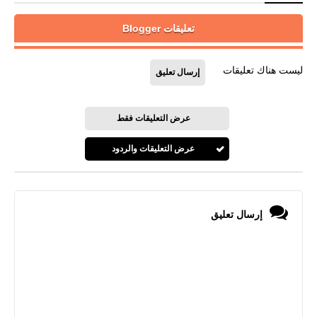
تعليقات Blogger
ليست هناك تعليقات
إرسال تعليق
عرض التعليقات فقط
عرض التعليقات والردود
إرسال تعليق