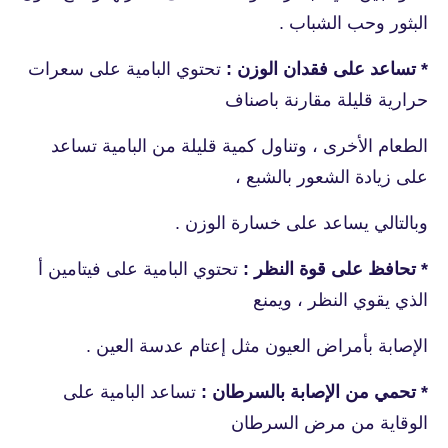
البثور وحب الشباب .
* تساعد على فقدان الوزن :
تحتوي البامية على سعرات
حرارية قليلة مقارنة باصناف
الطعام الأخرى ، وتناول كمية قليلة من البامية تساعد
على زيادة الشعور بالشبع ،
وبالتالي يساعد على خسارة الوزن .
* تحافظ على قوة النظر :
تحتوي البامية على فيتامين أ
الذي يقوي النظر ، ويمنع
الإصابة بأمراض العيون مثل إعتام عدسة العين .
* تحمي من الإصابة بالسرطان :
تساعد البامية على
الوقاية من مرض السرطان