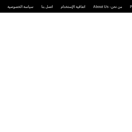
من نحن- About Us
اتفاقية الإستخدام
اتصل بنا
سياسة الخصوصية