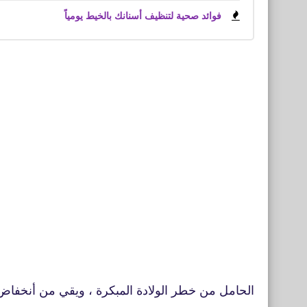
فوائد صحية لتنظيف أسنانك بالخيط يومياً
الحامل من خطر الولادة المبكرة ، ويقي من أنخفاض و