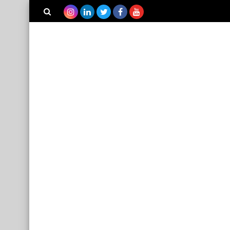
بحث هذه
المدونة
الإلكترونية