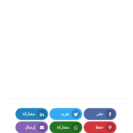
نشر
تغريد
مشاركة
LinkedIn
Twitter
Facebook
حفظ
مشاركة
إرسال