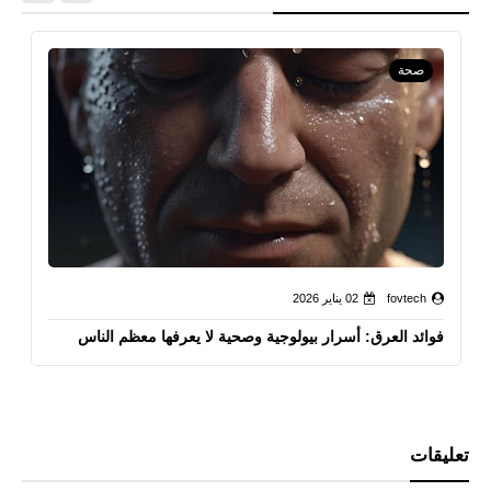
صحة
fovtech
02 يناير 2026
فوائد العرق: أسرار بيولوجية وصحية لا يعرفها معظم الناس
تعليقات