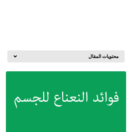
محتويات المقال