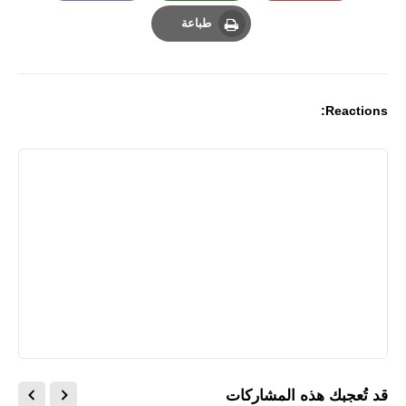
Email
Whatsapp
Pinterest
طباعة
Print
Reactions:
قد تُعجبك هذه المشاركات