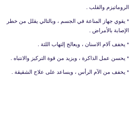
الروماتيزم والقلب .
* يقوي جهاز المناعة في الجسم ، وبالتالي يقلل من خطر
الإصابة بالأمراض .
* يخفف آلام الاسنان ، ويعالج إلتهاب اللثة .
* يحسن عمل الذاكرة ، ويزيد من قوة التركيز والانتباه .
* يخفف من الآم الرأس ، ويساعد على علاج الشقيقة .