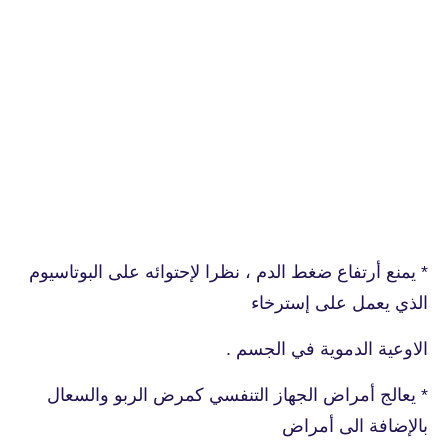
* يمنع أرتفاع ضغط الدم ، نظرا لإحتوائه على البوتاسيوم
الذي يعمل على إسترخاء
الاوعية الدموية في الجسم .
* يعالج أمراض الجهاز التنفسي كمرض الربو والسعال
بالإضافة الى أمراض