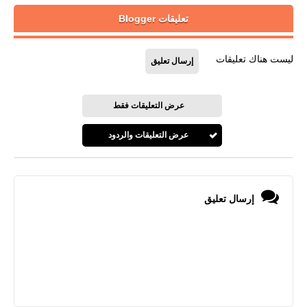
تعليقات Blogger
ليست هناك تعليقات
إرسال تعليق
عرض التعليقات فقط
عرض التعليقات والردود
إرسال تعليق