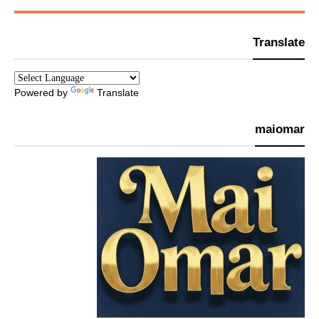
Translate
Powered by
Translate
maiomar