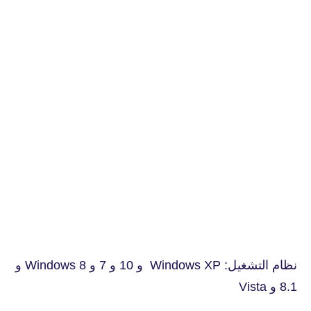
نظام التشغيل: Windows XP و 10 و 7 و Windows 8 و
8.1 و Vista