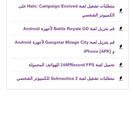
متطلبات تشغيل لعبة Halo: Campaign Evolved على
الكمبيوتر الشخصي
قم بتنزيل لعبة Battle Royale GD لأجهزة Android
قم بتنزيل لعبة Gangstar Mirage City لأجهزة Android
و iPhone (APK)
تحميل لعبة 144PRecord FPS للهواتف المحمولة
متطلبات تشغيل لعبة Subnautica 2 للكمبيوتر الشخصي