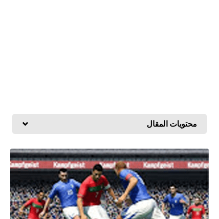
محتويات المقال