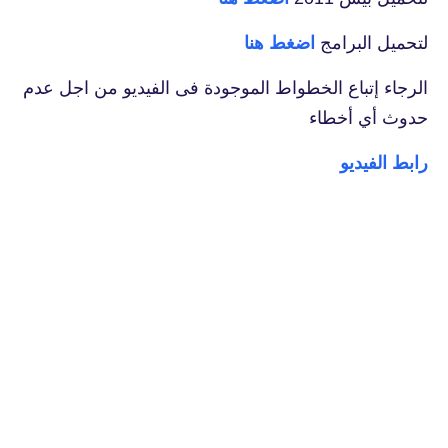
لتحميل البرامج
اضغط هنا
الرجاء إتباع الخطواط الموجودة فى الفيديو من اجل عدم
حدوث أي أخطاء
رابط الفيديو