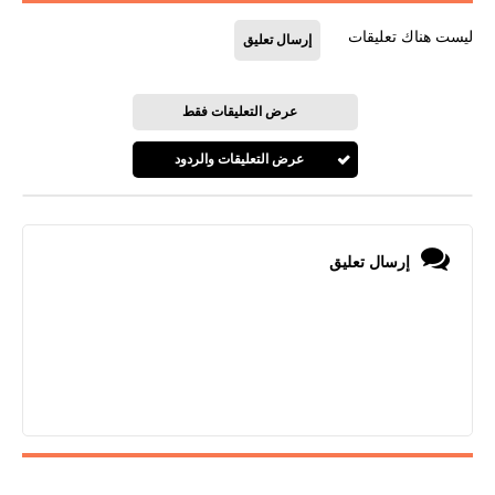
ليست هناك تعليقات
إرسال تعليق
عرض التعليقات فقط
عرض التعليقات والردود
إرسال تعليق