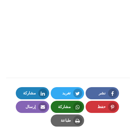
نشر
تغريد
مشاركة
LinkedIn
Twitter
Facebook
حفظ
مشاركة
إرسال
Email
Whatsapp
Pinterest
طباعة
Print