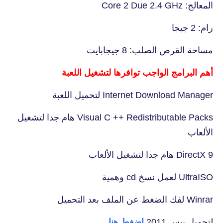
المعالج: Core 2 Due 2.4 GHz
رام: 2 جيجا
مساحة القرص الصلب: 8 جيجابايت
أهم البرامج الواجب توافرها لتشغيل اللعبة
Internet Download Manager لتحميل اللعبة
Visual C ++ Redistributable Packs هام جدا لتشغيل
الألعاب
DirectX 9 هام جدا لتشغيل الألعاب
UltraISO لعمل نسخ cd وهمية
Winrar لفك الضغط عن الملف بعد التحميل
لتحميل بيس 2011
اضغط هنا