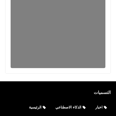
التسميات
اخبار
الذكاء الاصطناعي
الرئيسية
صحة