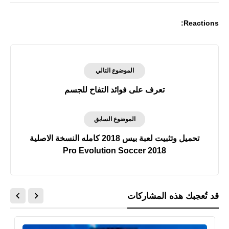
Reactions:
الموضوع التالي
تعرف على فوائد التفاح للجسم
الموضوع السابق
تحميل وتثبيت لعبة بيس 2018 كامله النسخة الاصلية
Pro Evolution Soccer 2018
قد تُعجبك هذه المشاركات