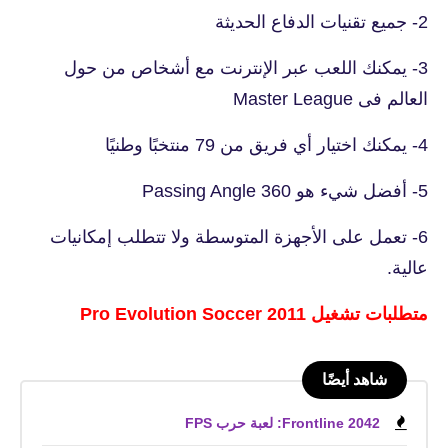
2- جميع تقنيات الدفاع الحديثة
3- يمكنك اللعب عبر الإنترنت مع أشخاص من حول
العالم فى Master League
4- يمكنك اختيار أي فريق من 79 منتخبًا وطنيًا
5- أفضل شيء هو 360 Passing Angle
6- تعمل على الأجهزة المتوسطة ولا تتطلب إمكانيات
عالية.
متطلبات تشغيل Pro Evolution Soccer 2011
شاهد أيضًا
Frontline 2042: لعبة حرب FPS