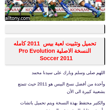
تحميل وتثبيت لعبة بيس 2011 كامله
النسخة الاصلية Pro Evolution
Soccer 2011
اللهم صلى وسلم وبارك على سيدنا محمد
وأحدة من أفضل نسخ البيس هو 2011 حيث تتمتع
بشعبية كبيرة الى الأن
والكثير محتفظ بهذة النسخة ويتم تحميل باتشات