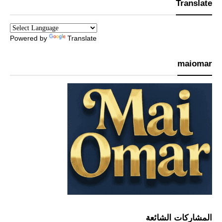
Translate
Powered by
Translate
maiomar
المشاركات الشائعة