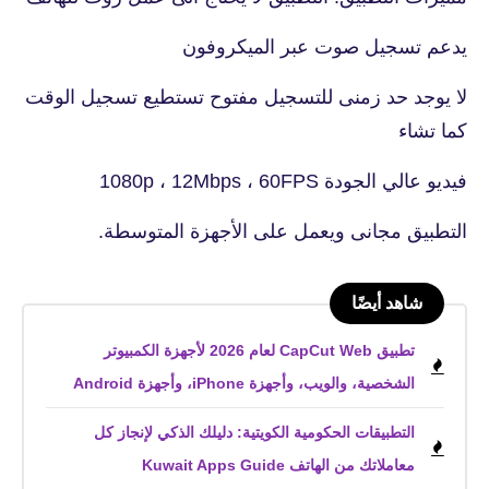
يدعم تسجيل صوت عبر الميكروفون
لا يوجد حد زمنى للتسجيل مفتوح تستطيع تسجيل الوقت
كما تشاء
فيديو عالي الجودة 1080p ، 12Mbps ، 60FPS
التطبيق مجانى ويعمل على الأجهزة المتوسطة.
شاهد أيضًا
تطبيق CapCut Web لعام 2026 لأجهزة الكمبيوتر
الشخصية، والويب، وأجهزة iPhone، وأجهزة Android
التطبيقات الحكومية الكويتية: دليلك الذكي لإنجاز كل
معاملاتك من الهاتف Kuwait Apps Guide