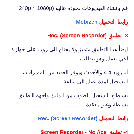
قم بإنشاء الفيديوهات بجودة عالية (240p ~ 1080p
رابط التحميل
Mobizen
3- تطبيق Rec. (Screen Recorder)
ايضاٌ هذا التطبيق متميز ولا يحتاج الى روت على جهازك
لكي يعمل وهو يتطلب
أندرويد 4.4 والأحدث ويوفر العديد من المميزات ،
التسجيل لمدة تصل الى ساعة
تستطيع التسجيل الصوت من المايك واجهة التطبيق
بسيطة وغير معقدة
رابط التحميل
Rec. (Screen Recorder)
4- تطبيق Screen Recorder - No Ads