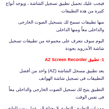
فيجب عليك تحميل تطبيق تسجيل الشاشة ، ويوجد أنواع
كثيرة من هذة التطبيقات
منها تطبيقات تسمح لك بتسجيل الصوت الخارجى
والداخلى معاٌ ومنها الداخلى
اليوم سوف نتعرف على مجموعة من تطبيقات تسجيل
شاشة الأندرويد بجودة
1- تطبيق AZ Screen Recorder
يعد تطبيق مسجل الشاشة (AZ) واحد من أفضل
التطبيقات فى تسجيل شاشة الهواتف
التطبيق يتيح لك تسجيل الصوت الخارجى والداخلى معاٌ
فى نفس الوقت
مميزات التطبيق: التطبيق لا يحتاج الى عمل روت للهاتف