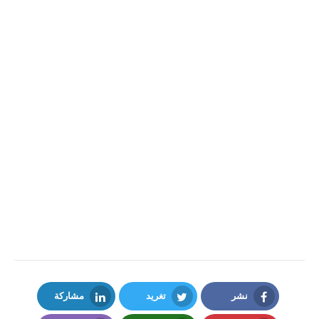
نشر
تغريد
مشاركة
LinkedIn
Twitter
Facebook