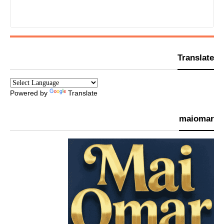
Translate
Powered by
Translate
maiomar