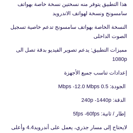
هذا التطبيق يتوفر منه نسختين نسخة خاصة بهواتف
سامسونج ونسخة لهواتف الاندرويد
النسخة الخاصة بهواتف سامسونج تدعم خاصية تسجيل
الصوت الداخلى
مميزات التطبيق: يدعم تصوير الفيديو بدقة تصل الى
1080p
إعدادات تناسب جميع الأجهزة
الجودة: 0.5 Mbps -12.0 Mbps
الدقة: 240p -1440p
إطار / ثانية: 5fps -60fps
لايحتاج إلى مسار جذري، يعمل على أندرويد4.4 وأعلى