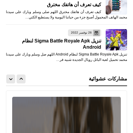
كيف تعرف أن هاتفك مخترق
كيف تعرف أن هاتفك مخترق اللهم صلى وسلم وبارك على سيدنا
محمد الهاتف المحمول أصبح جزء من حياتنا اليومية ولا يستطيع الكثي…
26 نوفمبر 2022
تنزيل Sigma Battle Royale Apk لنظام
Android
تنزيل Sigma Battle Royale Apk لنظام Android اللهم صل وسلم وبارك على سيدنا
محمد تحميل لعبة الباتل رويال الجديدة شبيه فر…
مشاركات عشوائية