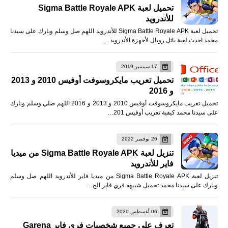
تحميل لعبة Sigma Battle Royale APK
للأندرويد
تحميل لعبة Sigma Battle Royale APK للأندرويد اللهم صل وسلم وبارك على سيدنا
محمد احدث لعبة باتل رويال لأجهزة الأندرويد …
17 سبتمبر 2019
تحميل تعريب مايكروسوفت أوفيس 2010 و 2013
و 2016
تحميل تعريب مايكروسوفت أوفيس 2010 و 2013 و 2016 اللهم صلي وسلم وبارك
على سيدنا محمد كيفية تعريب أوفيس 201…
26 نوفمبر 2022
تنزيل لعبة Sigma Battle Royale APK من ميديا
فاير للأندرويد
تنزيل لعبة Sigma Battle Royale APK من ميديا فاير للأندرويد اللهم صل وسلم
وبارك على سيدنا محمد تحميل شبيهه فري فاير الج…
06 أغسطس 2020
تعرف على جميع شخصيات فري فاير Garena