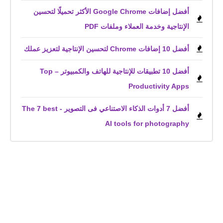
أفضل إضافات Google Chrome الأكثر تحميلًا لتحسين
الإنتاجية وخدمة العملاء وملفات PDF
أفضل 10 إضافات Chrome لتحسين الإنتاجية لتعزيز عملك
أفضل 10 تطبيقات للإنتاجية للهاتف والكمبيوتر – Top
Productivity Apps
أفضل 7 أدوات الذكاء الاصتناعي فى التصوير - The 7 best
AI tools for photography