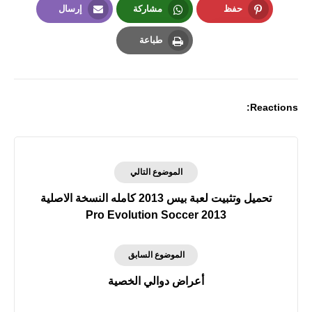
حفظ
مشاركة
إرسال
Email
Whatsapp
Pinterest
طباعة
Print
Reactions:
الموضوع التالي
تحميل وتثبيت لعبة بيس 2013 كامله النسخة الاصلية
Pro Evolution Soccer 2013
الموضوع السابق
أعراض دوالي الخصية