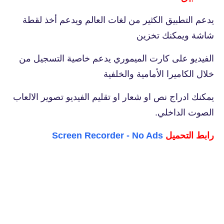
يدعم التطبيق الكثير من لغات العالم ويدعم أخذ لقطة
شاشة‏ ويمكنك تخزين
الفيديو على كارت الميموري يدعم خاصية التسجيل من
خلال الكاميرا الأمامية والخلفية
يمكنك ادراج نص او شعار او تقليم الفيديو تصوير الالعاب
الصوت الداخلي.
رابط التحميل
Screen Recorder - No Ads‏