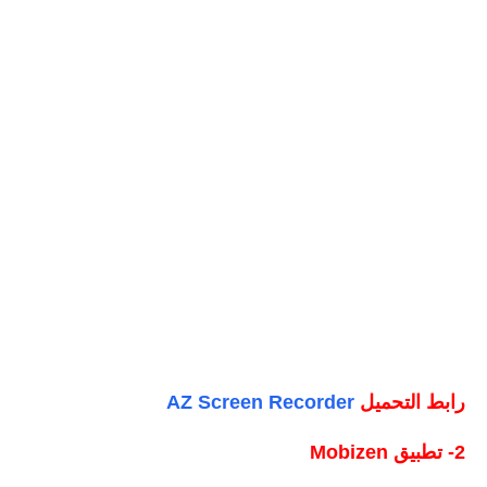
رابط التحميل
AZ Screen Recorder
2- تطبيق Mobizen