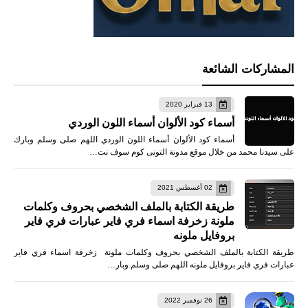
المشاركات الشائعة
13 فبراير 2020
أسماء كود الألوان أسماء اللون الوردي
أسماء كود الألوان أسماء اللون الوردي اللهم صلى وسلم وبارك
على سيدنا محمد من خلال موقع مدونة التونى كوم سوف نت…
02 أغسطس 2021
طريقة الكتابة بالملف الشخصي بحروف وكلمات
ملونة زخرفة اسماء فري فاير عبارات فري فاير
بروفايل ملونه
طريقة الكتابة بالملف الشخصي بحروف وكلمات ملونة زخرفة اسماء فري فاير
عبارات فري فاير بروفايل ملونه اللهم صلى وسلم وبار…
26 نوفمبر 2022