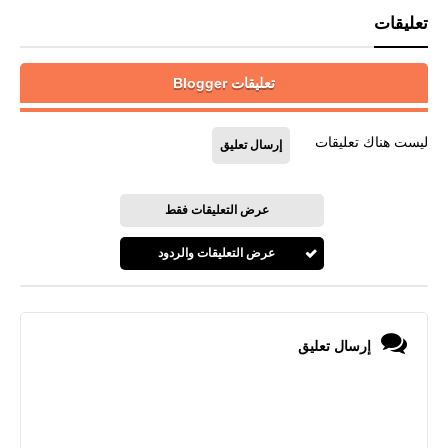
تعليقات
تعليقات Blogger
ليست هناك تعليقات
إرسال تعليق
عرض التعليقات فقط
عرض التعليقات والردود
إرسال تعليق