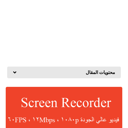
محتويات المقال