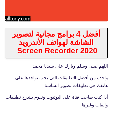
أفضل 4 برامج مجانية لتصوير
الشاشة لهواتف الأندرويد
2020 Screen Recorder
اللهم صلى وسلم وبارك على سيدنا محمد
واحدة من أفضل التطبيقات التى يجب تواجدها على
هاتفك هى تطبيقات تصوير الشاشة
أذا كنت صاحب قناة على اليوتيوب وتقوم بشرح تطبيقات
والعاب وغيرها