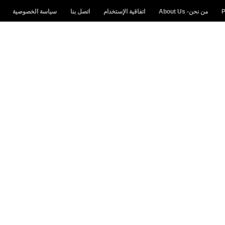
من نحن- About Us
اتفاقية الإستخدام
اتصل بنا
سياسة الخصوصية