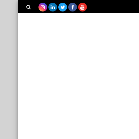
بحث هذه
المدونة
الإلكترونية