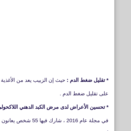
* تقليل ضغط الدم :
حيث إن الزبيب يعد من الأغذية ا
على تقليل ضغط الدم .
* تحسين الأعراض لدى مرض الكبد الدهني اللاكحول
في مجلة عام 2016 ، شارك فيها 55 شخص يعانون من مرض الكبد الدهني اللاكحولي