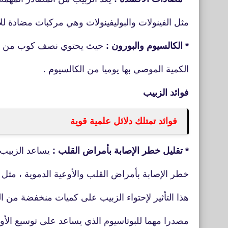
مثل الفينولات والبوليفينولات وهي مركبات مضادة لل
* الكالسيوم والبورون :
حيث يحتوي نصف كوب من الزبيب
الكمية الموصي بها يوميا من الكالسيوم .
فوائد الزبيب
فوائد تمتلك دلائل علمية قوية
* تقليل خطر الإصابة بأمراض القلب :
يساعد الزبيب 
خطر الإصابة بأمراض القلب والأوعية الدموية ، مثل
هذا التأثير لإحتواء الزبيب على كميات منخفضة من ا
مصدرا مهما للبوتاسيوم الذي يساعد على توسيع الأوع