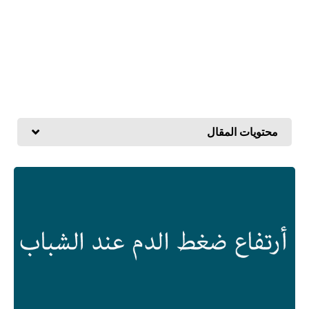
محتويات المقال