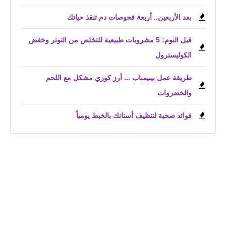
بعد الأربعين.. أربعة فحوصات دم تنقذ حياتك
قبل النوم: 5 مشروبات طبيعية للتخلص من التوتر وخفض
الكوليسترول
طريقة عمل بيبيمباب ... أرز كوري مشكل مع اللحم
والخضروات
فوائد صحية لتنظيف أسنانك بالخيط يومياً