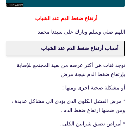
أرتفاع ضغط الدم عند الشباب
اللهم صلي وسلم وبارك على سيدنا محمد
أسباب أرتفاع ضغط الدم عند الشباب
توجد فئات هي أكثر عرضه من بقية المجتمع للإصابة
بإرتفاع ضغط الدم نتيجة مرض
أو مشكلة صحية اخرى ومنها :
* مرض الفشل الكلوي الذي يؤدي الى مشاكل عديدة ،
ومن ضمنها ارتفاع ضغط الدم .
* أمراض تضيق شرايين الكلى .