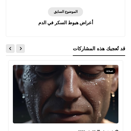
الموضوع السابق
أعراض هبوط السكر في الدم
قد تُعجبك هذه المشاركات
صحة