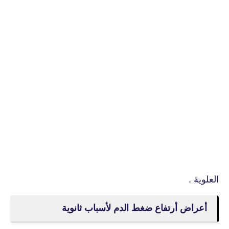
العلوية .
أعراض أرتفاع ضغط الدم لأسباب ثانوية