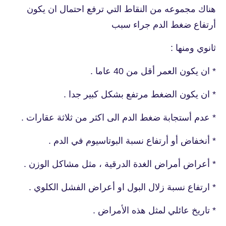
هناك مجموعه من النقاط التي ترفع احتمال ان يكون
أرتفاع ضغط الدم جراء سبب
ثانوي ومنها :
* ان يكون العمر أقل من 40 عاما .
* ان يكون الضغط مرتفع بشكل كبير جدا .
* عدم أستجابة ضغط الدم الى اكثر من ثلاثة عقارات .
* أنخفاض أو أرتفاع نسبة البوتاسيوم في الدم .
* أعراض أمراض الغدة الدرقية ، مثل مشاكل الوزن .
* ارتفاع نسبة زلال البول او أعراض الفشل الكلوي .
* تاريخ عائلي لمثل هذه الأمراض .