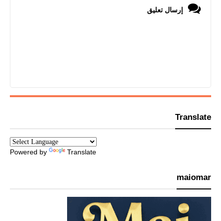
إرسال تعليق
Translate
Powered by
Translate
maiomar