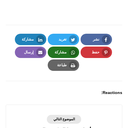
نشر
تغريد
مشاركة
LinkedIn
Twitter
Facebook
حفظ
مشاركة
إرسال
Email
Whatsapp
Pinterest
طباعة
Print
Reactions:
الموضوع التالي