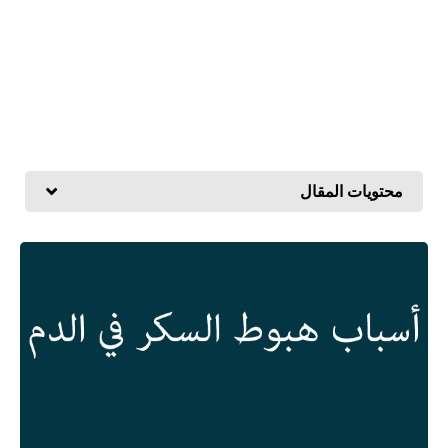
محتويات المقال