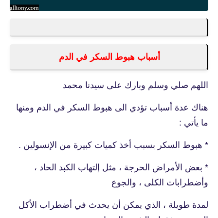
أسباب هبوط السكر في الدم
اللهم صلي وسلم وبارك على سيدنا محمد
هناك عدة أسباب تؤدي الى هبوط السكر في الدم ومنها
ما يأتي :
* هبوط السكر بسبب أخذ كميات كبيرة من الإنسولين .
* بعض الأمراض الحرجة ، مثل إلتهاب الكبد الحاد ،
وأضطرابات الكلى ، والجوع
لمدة طويلة ، الذي يمكن أن يحدث في أضطراب الأكل