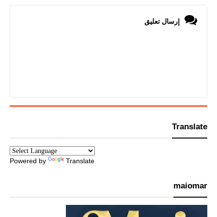
إرسال تعليق
Translate
Powered by
Translate
maiomar