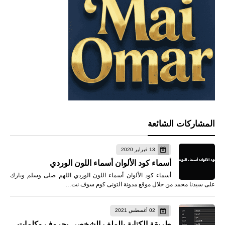
المشاركات الشائعة
13 فبراير 2020
أسماء كود الألوان أسماء اللون الوردي
أسماء كود الألوان أسماء اللون الوردي اللهم صلى وسلم وبارك
على سيدنا محمد من خلال موقع مدونة التونى كوم سوف نت…
02 أغسطس 2021
طريقة الكتابة بالملف الشخصي بحروف وكلمات