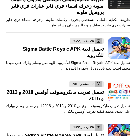
ملونة زخرفة اسماء فري فاير عبارات فري فاير
بروفايل ملونه
طريقة الكتابة بالملف الشخصي بحروف وكلمات ملونة زخرفة اسماء فري فاير
عبارات فري فاير بروفايل ملونه اللهم صلى وسلم وبار…
26 نوفمبر 2022
تحميل لعبة Sigma Battle Royale APK
للأندرويد
تحميل لعبة Sigma Battle Royale APK للأندرويد اللهم صل وسلم وبارك على سيدنا
محمد احدث لعبة باتل رويال لأجهزة الأندرويد …
17 سبتمبر 2019
تحميل تعريب مايكروسوفت أوفيس 2010 و 2013
و 2016
تحميل تعريب مايكروسوفت أوفيس 2010 و 2013 و 2016 اللهم صلي وسلم وبارك
على سيدنا محمد كيفية تعريب أوفيس 201…
26 نوفمبر 2022
تنزيل لعبة Sigma Battle Royale APK من ميديا