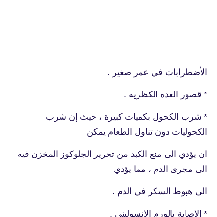
الأضطرابات في عمر صغير .
* قصور الغدة الكظرية .
* شرب الكحول بكميات كبيرة ، حيث إن شرب
الكحوليات دون تناول الطعام يمكن
ان يؤدي الى منع الكبد من تحرير الجلوكوز المخزن فيه
الى مجرى الدم ، مما يؤدي
الى هبوط السكر في الدم .
* الإصابة بالورم الإنسوليني .