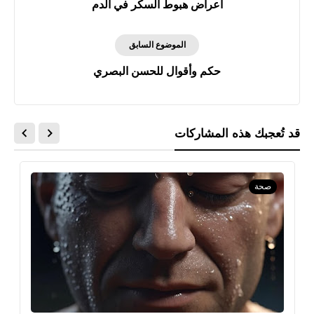
أعراض هبوط السكر في الدم
الموضوع السابق
حكم وأقوال للحسن البصري
قد تُعجبك هذه المشاركات
صحة