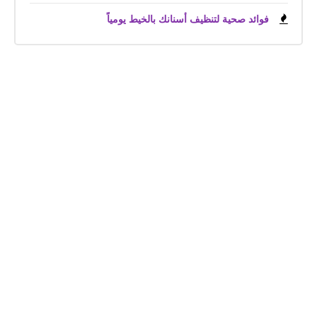
فوائد صحية لتنظيف أسنانك بالخيط يومياً