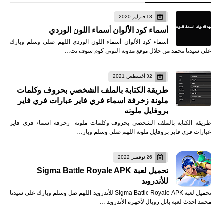
13 فبراير 2020
أسماء كود الألوان أسماء اللون الوردي
أسماء كود الألوان أسماء اللون الوردي اللهم صلى وسلم وبارك
على سيدنا محمد من خلال موقع مدونة التونى كوم سوف نت…
02 أغسطس 2021
طريقة الكتابة بالملف الشخصي بحروف وكلمات
ملونة زخرفة اسماء فري فاير عبارات فري فاير
بروفايل ملونه
طريقة الكتابة بالملف الشخصي بحروف وكلمات ملونة زخرفة اسماء فري فاير
عبارات فري فاير بروفايل ملونه اللهم صلى وسلم وبار…
26 نوفمبر 2022
تحميل لعبة Sigma Battle Royale APK
للأندرويد
تحميل لعبة Sigma Battle Royale APK للأندرويد اللهم صل وسلم وبارك على سيدنا
محمد احدث لعبة باتل رويال لأجهزة الأندرويد …