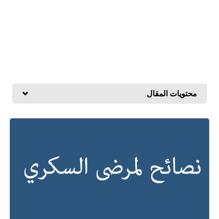
محتويات المقال