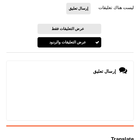
ليست هناك تعليقات
إرسال تعليق
عرض التعليقات فقط
عرض التعليقات والردود
إرسال تعليق
Translate