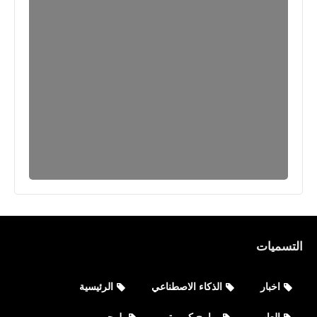
التسميات
اخبار
الذكاء الاصطناعي
الرئيسية
العاب
برامج كمبيوتر
بلوجر