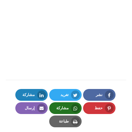
نشر
تغريد
مشاركة
LinkedIn
Twitter
Facebook
حفظ
مشاركة
إرسال
Email
Whatsapp
Pinterest
طباعة
Print