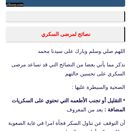
نصائح لمرضى السكري
اللهم صلي وسلم وبارك على سيدنا محمد
نذكر مما يأتي بعضا من النصائح التي قد تساعد مرضى
السكري على تحسين حالتهم
الصحية والسيطرة عليها :
* التقليل أو تجنب الأطعمه التي تحتوي على السكريات
المضافة :
يعد من المعروف
أن
التوقف عن تناول السكر فجأة امرا في غاية الصعوبة