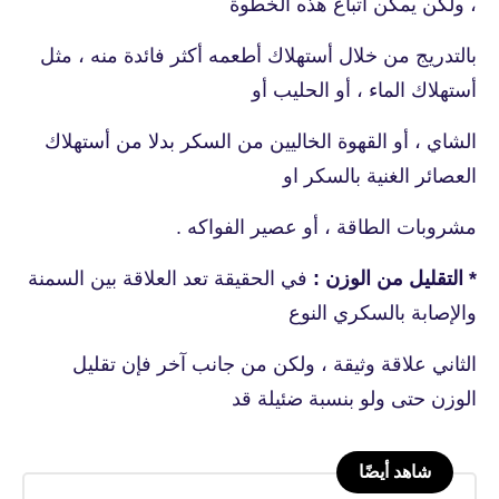
، ولكن يمكن أتباع هذه الخطوة
بالتدريج من خلال أستهلاك أطعمه أكثر فائدة منه ، مثل
أستهلاك الماء ، أو الحليب أو
الشاي ، أو القهوة الخاليين من السكر بدلا من أستهلاك
العصائر الغنية بالسكر او
مشروبات الطاقة ، أو عصير الفواكه .
* التقليل من الوزن :
في الحقيقة تعد العلاقة بين السمنة
والإصابة بالسكري النوع
الثاني
علاقة وثيقة ، ولكن من جانب آخر فإن تقليل
الوزن حتى ولو بنسبة ضئيلة قد
شاهد أيضًا