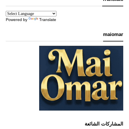
Powered by
Translate
maiomar
المشاركات الشائعة