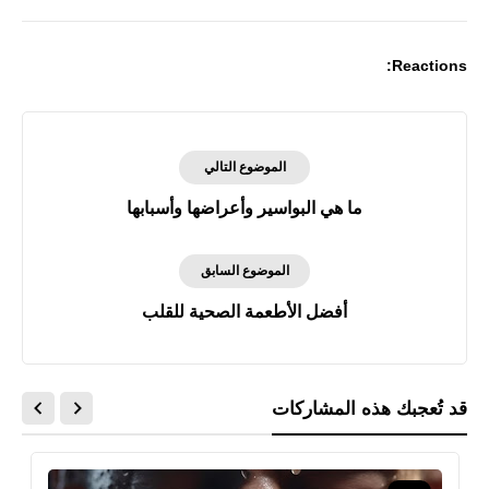
Reactions:
الموضوع التالي
ما هي البواسير وأعراضها وأسبابها
الموضوع السابق
أفضل الأطعمة الصحية للقلب
قد تُعجبك هذه المشاركات