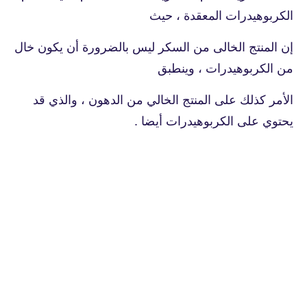
الكربوهيدرات المعقدة ، حيث
إن المنتج الخالى من السكر ليس بالضرورة أن يكون خال
من الكربوهيدرات ، وينطبق
الأمر كذلك على المنتج الخالي من الدهون ، والذي قد
يحتوي على الكربوهيدرات أيضا .