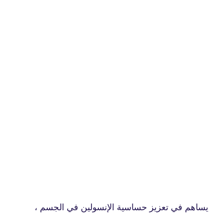
يساهم في
تعزيز حساسية الإنسولين في الجسم ،