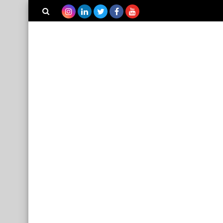
بحث هذه
المدونة
الإلكترونية