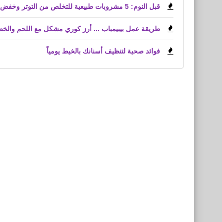
قبل النوم: 5 مشروبات طبيعية للتخلص من التوتر وخفض الكوليسترول
طريقة عمل بيبيمباب ... أرز كوري مشكل مع اللحم والخ
فوائد صحية لتنظيف أسنانك بالخيط يومياً