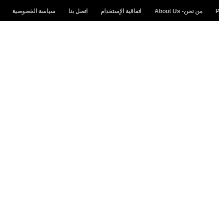
من نحن- About Us
اتفاقية الإستخدام
اتصل بنا
سياسة الخصوصية