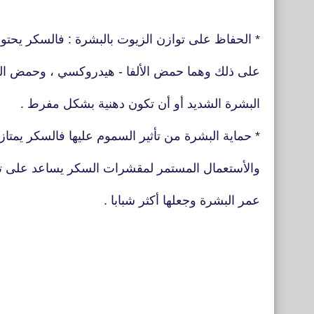
* الحفاظ على توازن الزيوت بالبشرة : فالسكر يح
على ذلك وهما حمض الألفا - هيدروكسي ، وحمض الج
البشرة الشديد أو أن تكون دهنية بشكل مفرط .
* حماية البشرة من تأثير السموم عليها فالسكر يمتاز
والأستعمال المستمر لمقشرات السكر يساعد على ت
عمر البشرة وجعلها أكثر شبابا .