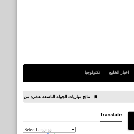
اخبار الخليج
تكنولوجيا
نتائج مباريات الجولة التاسعة عشرة من الدوري الإنجليزي 2019/2020
Translate