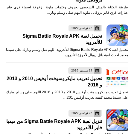
طريقة الكتابة بالملف الشخصي بحروف وكلمات ملونة زخرفة اسماء فري فاير
عبارات فري فاير بروفايل ملونه اللهم صلى وسلم وبار…
26 نوفمبر 2022
تحميل لعبة Sigma Battle Royale APK
للأندرويد
تحميل لعبة Sigma Battle Royale APK للأندرويد اللهم صل وسلم وبارك على سيدنا
محمد احدث لعبة باتل رويال لأجهزة الأندرويد …
17 سبتمبر 2019
تحميل تعريب مايكروسوفت أوفيس 2010 و 2013
و 2016
تحميل تعريب مايكروسوفت أوفيس 2010 و 2013 و 2016 اللهم صلي وسلم وبارك
على سيدنا محمد كيفية تعريب أوفيس 201…
26 نوفمبر 2022
تنزيل لعبة Sigma Battle Royale APK من ميديا
فاير للأندرويد