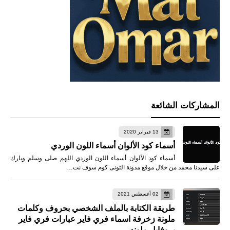
المشاركات الشائعة
13 فبراير 2020
أسماء كود الألوان أسماء اللون الوردي
أسماء كود الألوان أسماء اللون الوردي اللهم صلى وسلم وبارك
على سيدنا محمد من خلال موقع مدونة التونى كوم سوف نت…
02 أغسطس 2021
طريقة الكتابة بالملف الشخصي بحروف وكلمات
ملونة زخرفة اسماء فري فاير عبارات فري فاير
بروفايل ملونه