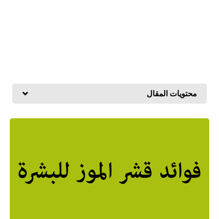
محتويات المقال