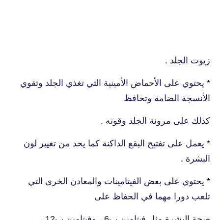
زيوت الجلد .
* يحتوي على الأحماض الأمينية التي تغذي الجلد وتقوي
الأنسجة الضامة وتحافظ
كذلك على مرونة الجلد وقوته .
* يعمل على تفتيح البقع الداكنة كما يحد من تغيير لون
البشرة .
* يحتوي على بعض الفيتامينات والمعادن الخرى التي
تلعب دورا مهما في الحفاظ على
صحة البشرة مثل فيتامين ب6 ، وفيتامين ب12 ،