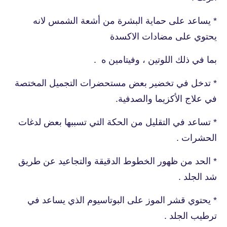
* يساعد على حماية البشرة من أشعة الشمس لانه
يحتوي على مضادات الاكسدة
بما في ذلك اللوتين ، وفيتامين ه .
* تدخل في تخضير بعض مستحضرات التجميل المختصة
في علاج الأكزيما والصدفية.
* تساعد في التقليل من الحكة التي تسببها بعض لدغات
الحشرات .
* الحد من ظهور الخطوط الدقيقة والتجاعيد عن طريق
شد الجلد .
* يحتوي قشر الموز على البوتاسيوم الذي يساعد في
ترطيب الجلد .