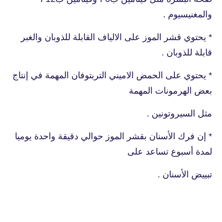
والمغنيسيوم .
* يحتوي قشر الموز على الالياف القابلة للذوبان والغبر
قابلة للذوبان .
* يحتوي على الحمض الاميني التربتوفان المهمة في إنتاج
بعض الهرمونات المهمة
مثل السيروتونين .
* إن فرك الأسنان بقشر الموز حوالي دقيقة واحدة يوميا
لمدة أسبوع تساعد على
تبييض الأسنان .