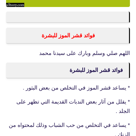
فوائد قشر الموز للبشرة
اللهم صلي وسلم وبارك على سيدنا محمد
فوائد قشر الموز للبشرة
* يساعد قشر الموز في التخلص من بعض البثور .
* يقلل من آثار بعض الندبات القديمة التي تظهر على
الجلد .
* يساعد في التخلص من حب الشباب وذلك لمحتواه من
الزنك .