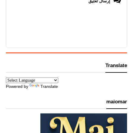
إرسال تعليق
Translate
Powered by
Translate
maiomar