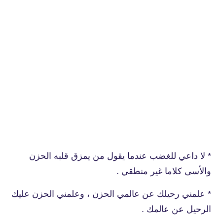
* لا داعي للغضب عندما يقول من يمزق قلبه الحزن
والأسى كلاما غير منطقي .
* علمني رحيلك عن عالمي الحزن ، وعلمني الحزن عليك
الرحيل عن عالمك .