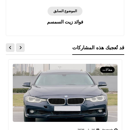
الموضوع السابق
فوائد زيت السمسم
قد تُعجبك هذه المشاركات
مقالات