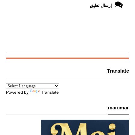
إرسال تعليق
Translate
Powered by
Translate
maiomar