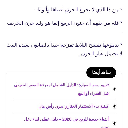
* من ذا الذي لا يجرع الحزن أصنافا وألوانا .
* قلة من يفهم أن جنون الربيع إنما هو وليد حزن الخريف
.
* بدموعها تمسح البلاط تمزجه جيدا بالصابون سيدة البيت
لا تحتمل غبار الحزن .
شاهد أيضًا
تقييم سعر السيارة: الدليل الشامل لمعرفة السعر الحقيقي
قبل الشراء أو البيع
كيفية بدء الاستثمار العقاري بدون رأس مال
أشياء جديدة للربح في 2026 – دليل عملي لبدء دخل
حقيقي