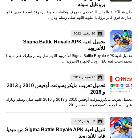
بروفايل ملونه
طريقة الكتابة بالملف الشخصي بحروف وكلمات ملونة زخرفة اسماء فري فاير
عبارات فري فاير بروفايل ملونه اللهم صلى وسلم وبار…
26 نوفمبر 2022
تحميل لعبة Sigma Battle Royale APK
للأندرويد
تحميل لعبة Sigma Battle Royale APK للأندرويد اللهم صل وسلم وبارك على سيدنا
محمد احدث لعبة باتل رويال لأجهزة الأندرويد …
17 سبتمبر 2019
تحميل تعريب مايكروسوفت أوفيس 2010 و 2013
و 2016
تحميل تعريب مايكروسوفت أوفيس 2010 و 2013 و 2016 اللهم صلي وسلم وبارك
على سيدنا محمد كيفية تعريب أوفيس 201…
26 نوفمبر 2022
تنزيل لعبة Sigma Battle Royale APK من ميديا
فاير للأندرويد