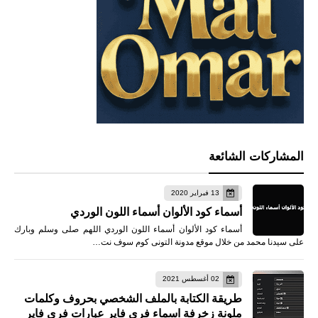
المشاركات الشائعة
13 فبراير 2020
أسماء كود الألوان أسماء اللون الوردي
أسماء كود الألوان أسماء اللون الوردي اللهم صلى وسلم وبارك
على سيدنا محمد من خلال موقع مدونة التونى كوم سوف نت…
02 أغسطس 2021
طريقة الكتابة بالملف الشخصي بحروف وكلمات
ملونة زخرفة اسماء فري فاير عبارات فري فاير