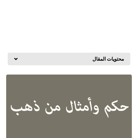
محتويات المقال