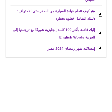
🛻 كيف تتعلم قيادة السيارة من الصفر حتى الاحتراف:
دليلك الشامل خطوة بخطوة
إليك قائمة بأكثر 100 كلمة إنجليزية شيوعًا مع ترجمتها إلى
العربية English Words
إمساكية شهر رمضان 2024 مصر