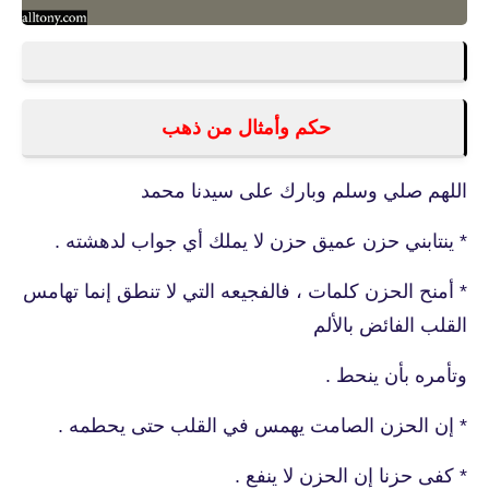
حكم وأمثال من ذهب
اللهم صلي وسلم وبارك على سيدنا محمد
* ينتابني حزن عميق حزن لا يملك أي جواب لدهشته .
* أمنح الحزن كلمات ، فالفجيعه التي لا تنطق إنما تهامس
القلب الفائض بالألم
وتأمره بأن ينحط .
* إن الحزن الصامت يهمس في القلب حتى يحطمه .
* كفى حزنا إن الحزن لا ينفع .