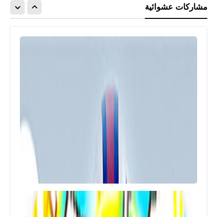
مشاركات عشوائية