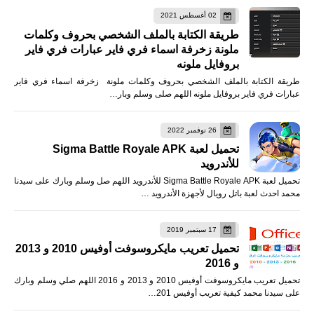
02 أغسطس 2021
طريقة الكتابة بالملف الشخصي بحروف وكلمات
ملونة زخرفة اسماء فري فاير عبارات فري فاير
بروفايل ملونه
طريقة الكتابة بالملف الشخصي بحروف وكلمات ملونة زخرفة اسماء فري فاير
عبارات فري فاير بروفايل ملونه اللهم صلى وسلم وبار…
26 نوفمبر 2022
تحميل لعبة Sigma Battle Royale APK
للأندرويد
تحميل لعبة Sigma Battle Royale APK للأندرويد اللهم صل وسلم وبارك على سيدنا
محمد احدث لعبة باتل رويال لأجهزة الأندرويد …
17 سبتمبر 2019
تحميل تعريب مايكروسوفت أوفيس 2010 و 2013
و 2016
تحميل تعريب مايكروسوفت أوفيس 2010 و 2013 و 2016 اللهم صلي وسلم وبارك
على سيدنا محمد كيفية تعريب أوفيس 201…