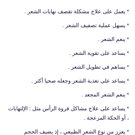
* يعمل على علاج مشكلة تقصف نهايات الشعر .
* يسهل عملية تصفيف الشعر .
* ينعم الشعر .
* يساعد على تقوية الشعر .
* يساهم في تطويل الشعر .
* يساعد على تغذية الشعر وجعله صحيا أكثر .
* ينعم الشعر المجعد .
* يساعد على علاج مشاكل فروة الرأس مثل : الإلتهابات
، أو الحكة المزعجة .
* يعزز من نوع الشعر الطبيعي ، إذ يضيف الحجم