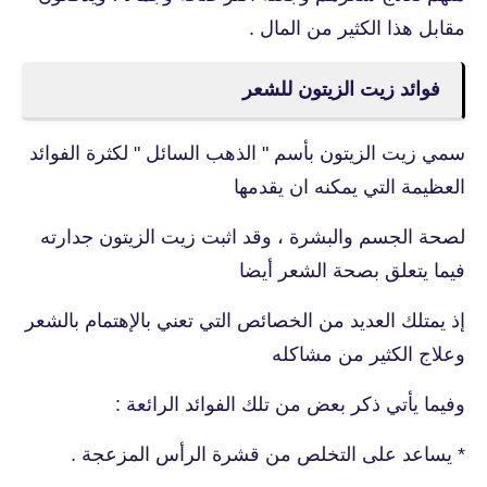
مقابل هذا الكثير من المال .
فوائد زيت الزيتون للشعر
سمي زيت الزيتون بأسم " الذهب السائل " لكثرة الفوائد
العظيمة التي يمكنه ان يقدمها
لصحة الجسم والبشرة ، وقد اثبت زيت الزيتون جدارته
فيما يتعلق بصحة الشعر أيضا
إذ يمتلك العديد من الخصائص التي تعني بالإهتمام بالشعر
وعلاج الكثير من مشاكله
وفيما يأتي ذكر بعض من تلك الفوائد الرائعة :
* يساعد على التخلص من قشرة الرأس المزعجة .