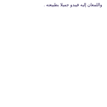
واللمعان إليه فيبدو جميلا بطبيعته .