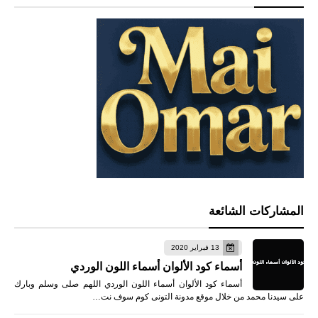
المشاركات الشائعة
13 فبراير 2020
أسماء كود الألوان أسماء اللون الوردي
أسماء كود الألوان أسماء اللون الوردي اللهم صلى وسلم وبارك
على سيدنا محمد من خلال موقع مدونة التونى كوم سوف نت…