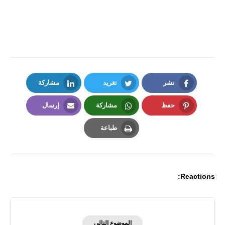
نشر
تغريد
مشاركة
LinkedIn
Twitter
Facebook
حفظ
مشاركة
إرسال
Email
Whatsapp
Pinterest
طباعة
Print
Reactions:
الموضوع التالي