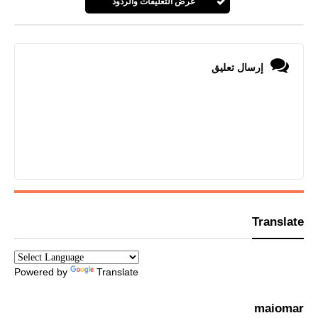
عرض التعليقات والردود
إرسال تعليق
Translate
Powered by
Translate
maiomar