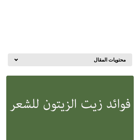
محتويات المقال