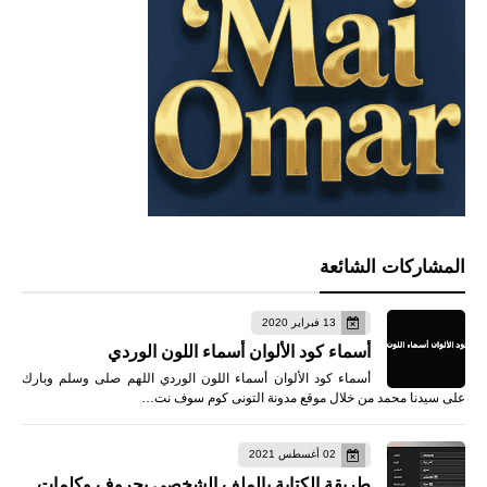
المشاركات الشائعة
13 فبراير 2020
أسماء كود الألوان أسماء اللون الوردي
أسماء كود الألوان أسماء اللون الوردي اللهم صلى وسلم وبارك
على سيدنا محمد من خلال موقع مدونة التونى كوم سوف نت…
02 أغسطس 2021
طريقة الكتابة بالملف الشخصي بحروف وكلمات