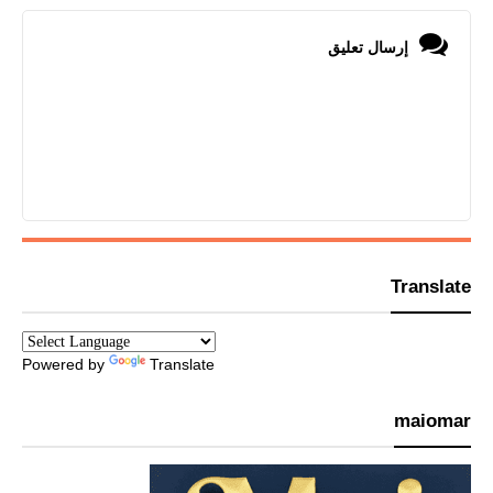
إرسال تعليق
Translate
Powered by
Translate
maiomar