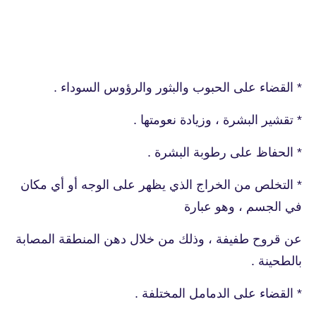
* القضاء على الحبوب والبثور والرؤوس السوداء .
* تقشير البشرة ، وزيادة نعومتها .
* الحفاظ على رطوبة البشرة .
* التخلص من الخراج الذي يظهر على الوجه أو أي مكان
في الجسم ، وهو عبارة
عن قروح طفيفة ، وذلك من خلال دهن المنطقة المصابة
بالطحينة .
* القضاء على الدمامل المختلفة .