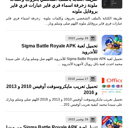
ملونة زخرفة اسماء فري فاير عبارات فري فاير
بروفايل ملونه
طريقة الكتابة بالملف الشخصي بحروف وكلمات ملونة زخرفة اسماء فري فاير
عبارات فري فاير بروفايل ملونه اللهم صلى وسلم وبار…
26 نوفمبر 2022
تحميل لعبة Sigma Battle Royale APK
للأندرويد
تحميل لعبة Sigma Battle Royale APK للأندرويد اللهم صل وسلم وبارك على سيدنا
محمد احدث لعبة باتل رويال لأجهزة الأندرويد …
17 سبتمبر 2019
تحميل تعريب مايكروسوفت أوفيس 2010 و 2013
و 2016
تحميل تعريب مايكروسوفت أوفيس 2010 و 2013 و 2016 اللهم صلي وسلم وبارك
على سيدنا محمد كيفية تعريب أوفيس 201…
26 نوفمبر 2022
تنزيل لعبة Sigma Battle Royale APK من ميديا