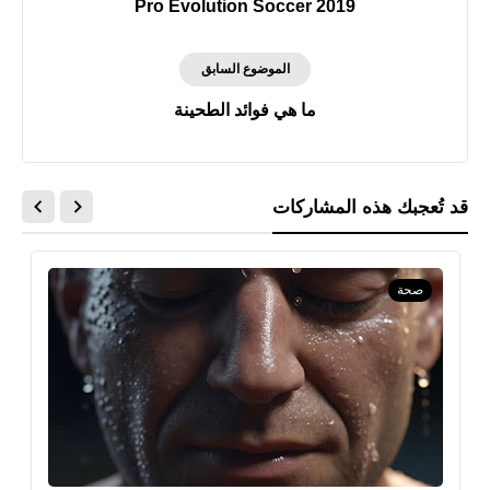
Pro Evolution Soccer 2019
الموضوع السابق
ما هي فوائد الطحينة
قد تُعجبك هذه المشاركات
صحة