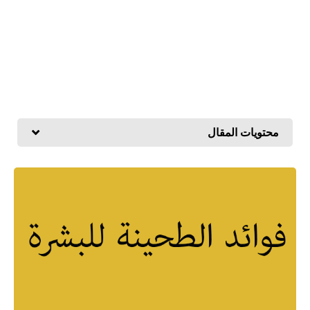
محتويات المقال