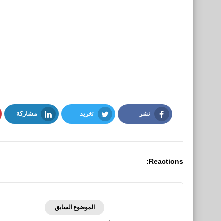
نشر
تغريد
مشاركة
LinkedIn
Twitter
Facebook
Reactions:
الموضوع السابق