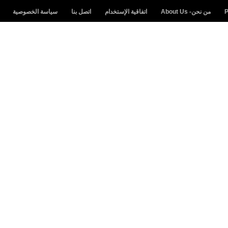
من نحن- About Us
اتفاقية الإستخدام
اتصل بنا
سياسة الخصوصية