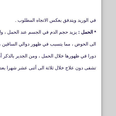
في الوريد ويتدفق بعكس الاتجاه المطلوب .
* الحمل :
يزيد حجم الدم في الجسم عند الحمل ، ول
الى الحوض ، مما يتسبب في ظهور دوالي الساقين ،
دورا في ظهورها خلال الحمل ، ومن الجدير بالذكر 
تشفى دون علاج خلال ثلاثة الى أثنى عشر شهرا بعد ا