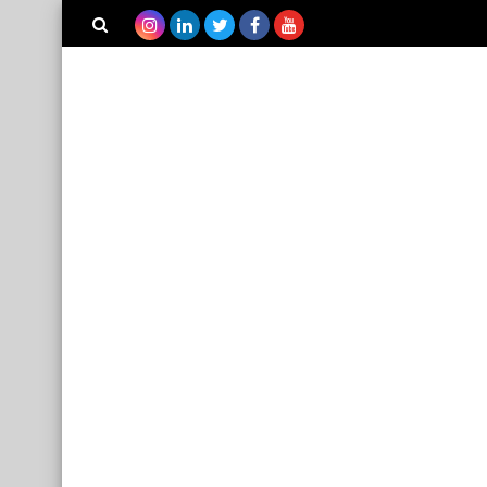
بحث هذه
المدونة
الإلكترونية