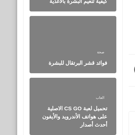
كيفية تنعيم البشرة بالأغذية
صحة
فوائد قشر البرتقال للبشرة
العاب
تحميل لعبة CS GO الاصلية
على هواتف الأندرويد والأيفون
أحدث أصدار