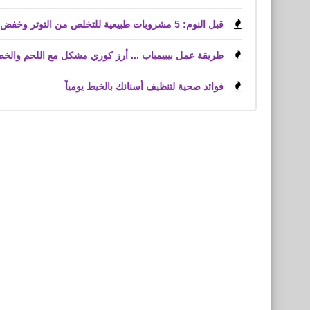
قبل النوم: 5 مشروبات طبيعية للتخلص من التوتر وخفض الكوليسترول
طريقة عمل بيبيمباب ... أرز كوري مشكل مع اللحم والخ
فوائد صحية لتنظيف أسنانك بالخيط يومياً