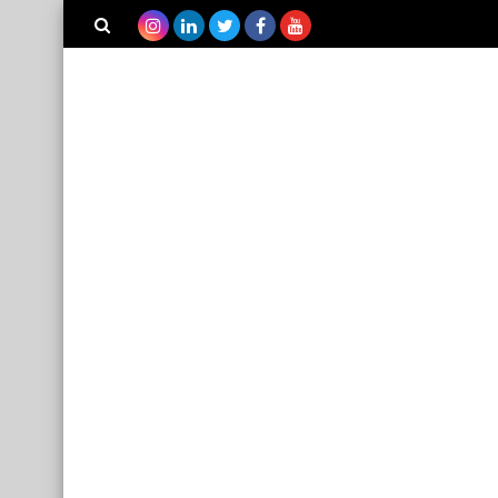
بحث هذه
المدونة
الإلكترونية