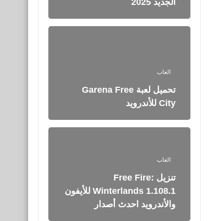
الجديد 2025
العاب
تحميل لعبة Garena Free
City للأندرويد
العاب
تنزيل Free Fire:
Winterlands 1.108.1 للأيفون
والأندرويد احدث أصدار