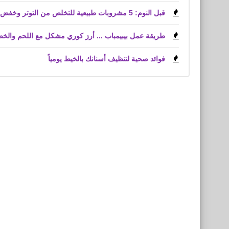
قبل النوم: 5 مشروبات طبيعية للتخلص من التوتر وخفض الكوليسترول
طريقة عمل بيبيمباب ... أرز كوري مشكل مع اللحم والخ
فوائد صحية لتنظيف أسنانك بالخيط يومياً