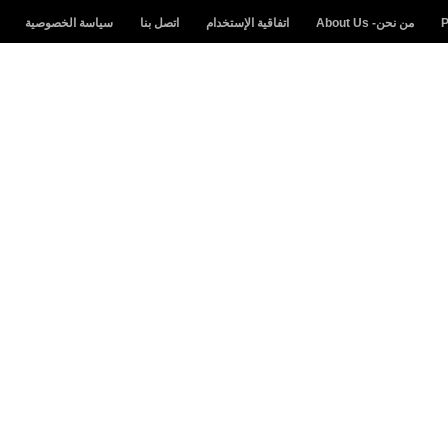
من نحن- About Us
اتفاقية الإستخدام
اتصل بنا
سياسة الخصوصية