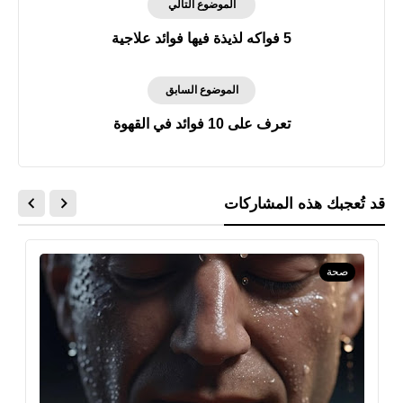
الموضوع التالي
5 فواكه لذيذة فيها فوائد علاجية
الموضوع السابق
تعرف على 10 فوائد في القهوة
قد تُعجبك هذه المشاركات
صحة