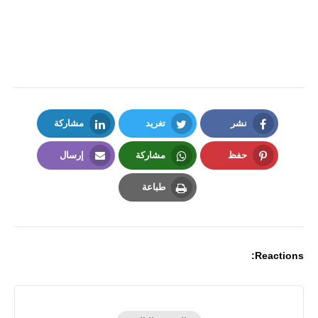
نشر
تغريد
مشاركة
LinkedIn
Twitter
Facebook
حفظ
مشاركة
إرسال
Email
Whatsapp
Pinterest
طباعة
Print
Reactions: