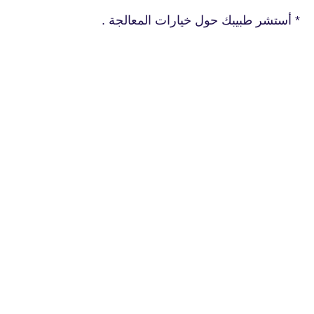
* أستشر طبيبك حول خيارات المعالجة .