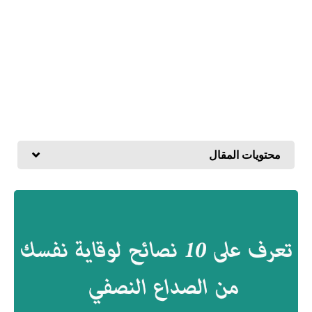
محتويات المقال