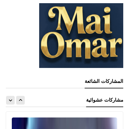
المشاركات الشائعة
مشاركات عشوائية