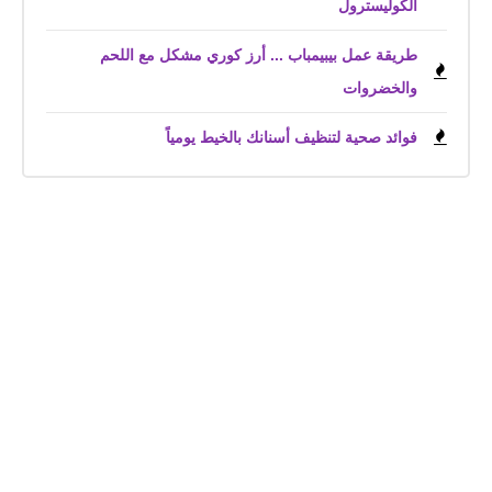
الكوليسترول
طريقة عمل بيبيمباب ... أرز كوري مشكل مع اللحم
والخضروات
فوائد صحية لتنظيف أسنانك بالخيط يومياً