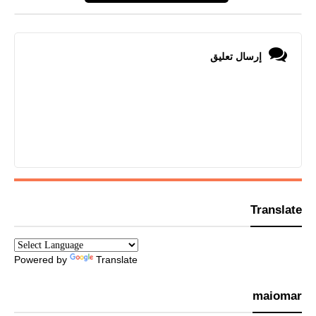
إرسال تعليق
Translate
Powered by
Translate
maiomar