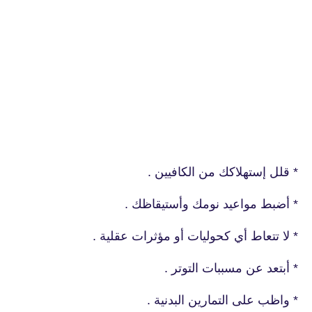
* قلل إستهلاكك من الكافيين .
* أضبط مواعيد نومك وأستيقاظك .
* لا تتعاط أي كحوليات أو مؤثرات عقلية .
* أبتعد عن مسببات التوتر .
* واظب على التمارين البدنية .