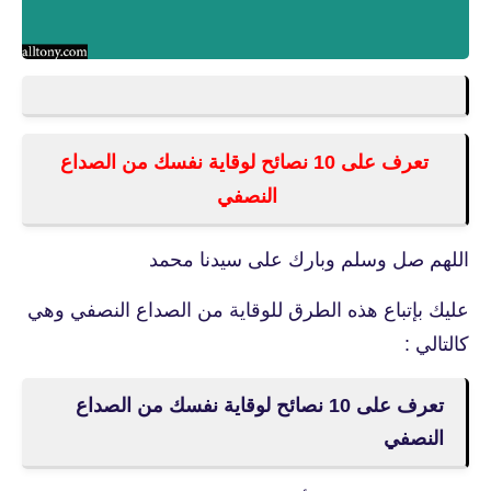
تعرف على 10 نصائح لوقاية نفسك من الصداع
النصفي
اللهم صل وسلم وبارك على سيدنا محمد
عليك بإتباع هذه الطرق للوقاية من الصداع النصفي وهي
كالتالي :
تعرف على 10 نصائح لوقاية نفسك من الصداع
النصفي