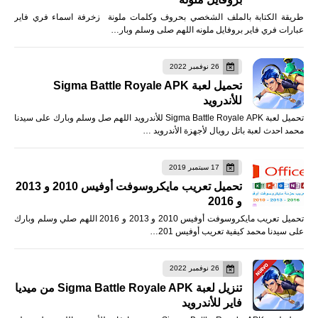
طريقة الكتابة بالملف الشخصي بحروف وكلمات ملونة زخرفة اسماء فري فاير
عبارات فري فاير بروفايل ملونه اللهم صلى وسلم وبار…
26 نوفمبر 2022
تحميل لعبة Sigma Battle Royale APK
للأندرويد
تحميل لعبة Sigma Battle Royale APK للأندرويد اللهم صل وسلم وبارك على سيدنا
محمد احدث لعبة باتل رويال لأجهزة الأندرويد …
17 سبتمبر 2019
تحميل تعريب مايكروسوفت أوفيس 2010 و 2013
و 2016
تحميل تعريب مايكروسوفت أوفيس 2010 و 2013 و 2016 اللهم صلي وسلم وبارك
على سيدنا محمد كيفية تعريب أوفيس 201…
26 نوفمبر 2022
تنزيل لعبة Sigma Battle Royale APK من ميديا
فاير للأندرويد