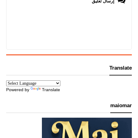
إرسال تعليق
Translate
Powered by
Translate
maiomar