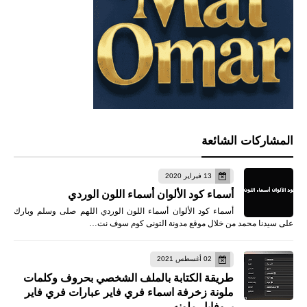
المشاركات الشائعة
13 فبراير 2020
أسماء كود الألوان أسماء اللون الوردي
أسماء كود الألوان أسماء اللون الوردي اللهم صلى وسلم وبارك
على سيدنا محمد من خلال موقع مدونة التونى كوم سوف نت…
02 أغسطس 2021
طريقة الكتابة بالملف الشخصي بحروف وكلمات
ملونة زخرفة اسماء فري فاير عبارات فري فاير
بروفايل ملونه