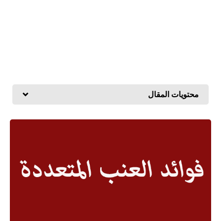
محتويات المقال