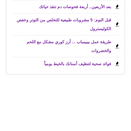
بعد الأربعين.. أربعة فحوصات دم تنقذ حياتك
قبل النوم: 5 مشروبات طبيعية للتخلص من التوتر وخفض
الكوليسترول
طريقة عمل بيبيمباب ... أرز كوري مشكل مع اللحم
والخضروات
فوائد صحية لتنظيف أسنانك بالخيط يومياً