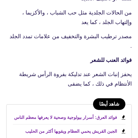
من الحالات الجلدية مثل حب الشباب ، والأكزيما ،
وإلتهاب الجلد ، كما يعد
مصدر ترطيب البشرة والتخفيف من علامات تمدد الجلد
.
فوائد العنب للشعر
يحفز إنبات الشعر عند تدليكة بفروة الرأس شريطة
الأنتظام في ذلك ، كما يضفى
شاهد أيضًا
فوائد العرق: أسرار بيولوجية وصحية لا يعرفها معظم الناس
الجبن القريش يحمي العظام ويقويها أكثر من الحليب