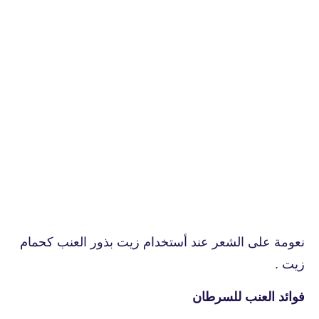
نعومة على الشعر عند أستخدام زيت بذور العنب كحمام
زيت .
فوائد العنب للسرطان