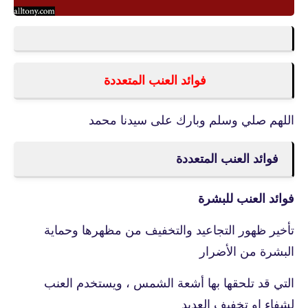
فوائد العنب المتعددة
اللهم صلي وسلم وبارك على سيدنا محمد
فوائد العنب المتعددة
فوائد العنب للبشرة
تأخير ظهور التجاعيد والتخفيف من مظهرها وحماية
البشرة من الأضرار
التي قد تلحقها بها أشعة الشمس ، ويستخدم العنب
لشفاء او تخفيف العديد