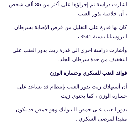
اشارت دراسة تم إجراؤها على أكثر من 35 ألف شخص
، أن خلاصة بذور العنب
كان لها قدرة على التقليل من فرص الإصابة بسرطان
البروستاتا بنسبة 41% ،
وأشارت دراسة اخرى الى قدرة زيت بذور العنب على
التخفيف من حدة سرطان الجلد.
فوائد العنب للسكري وخسارة الوزن
أن أستهلاك زيت بذور العنب بإنتظام قد يساعد على
خسارة الوزن ، كما يحتوي زيت
بذور العنب على حمض اللينوليك وهو حمض قد يكون
مفيدا لمرضى السكري .