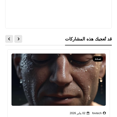
قد تُعجبك هذه المشاركات
صحة
fovtech
02 يناير 2026