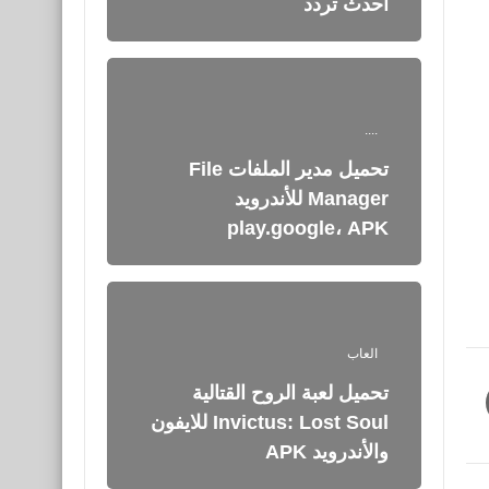
أحدث تردد
....
تحميل مدير الملفات File
Manager للأندرويد
play.google، APK
العاب
تحميل لعبة الروح القتالية
Invictus: Lost Soul للايفون
والأندرويد APK