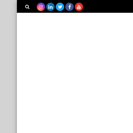
بحث هذه
المدونة
الإلكترونية