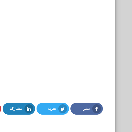
نشر
تغريد
مشاركة
LinkedIn
Twitter
Facebook