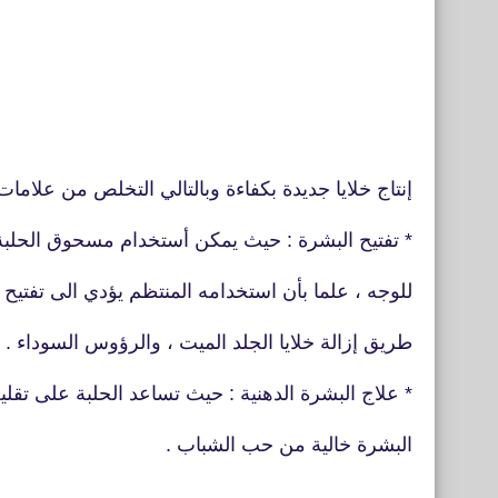
إنتاج خلايا جديدة بكفاءة وبالتالي التخلص من علامات 
* تفتيح البشرة : حيث يمكن أستخدام مسحوق الحلب
للوجه ، علما بأن استخدامه المنتظم يؤدي الى تفت
طريق إزالة خلايا الجلد الميت ، والرؤوس السوداء .
* علاج البشرة الدهنية : حيث تساعد الحلبة على تقل
البشرة خالية من حب الشباب .