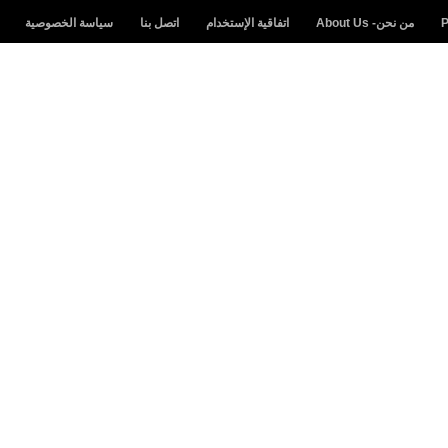
من نحن- About Us
اتفاقية الإستخدام
اتصل بنا
سياسة الخصوصية