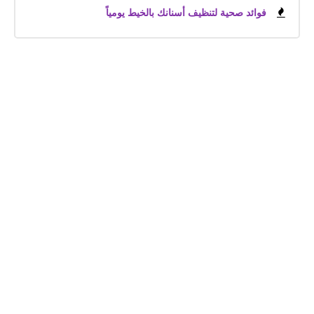
فوائد صحية لتنظيف أسنانك بالخيط يومياً