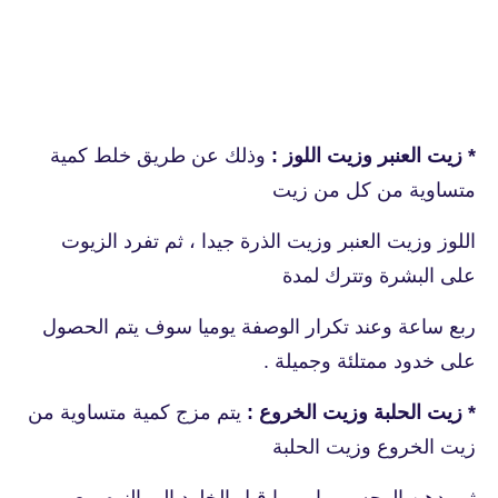
* زيت العنبر وزيت اللوز :
وذلك عن طريق خلط كمية
متساوية من كل من زيت
اللوز وزيت العنبر وزيت الذرة جيدا ، ثم تفرد الزيوت
على البشرة وتترك لمدة
ربع ساعة وعند تكرار الوصفة يوميا سوف يتم الحصول
على خدود ممتلئة وجميلة .
* زيت الحلبة وزيت الخروع :
يتم مزج كمية متساوية من
زيت الخروع وزيت الحلبة
ثم يدهن الوجه يوميا يوميا قبل الخلود الى النوم مع