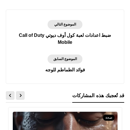
الموضوع التالي
ضبط اعدادات لعبة كول أوف ديوتي Call of Duty
Mobile
الموضوع السابق
فوائد الطماطم للوجه
قد تُعجبك هذه المشاركات
صحة