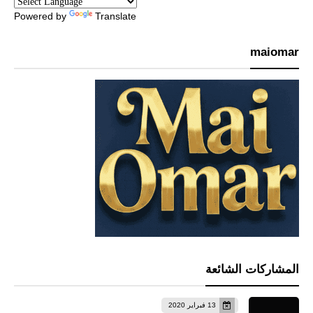
Powered by
Translate
maiomar
المشاركات الشائعة
13 فبراير 2020