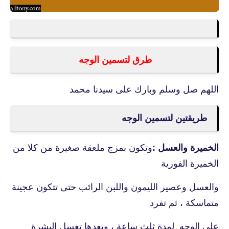
طرق لتسمين الوجه
اللهم صل وسلم وبارك على سيدنا محمد
طريقتين لتسمين الوجه
الخميرة والعسل :
وتكون بمزج ملعقة صغيرة من كلا من
الخميرة الفورية
والعسل وعصير الليمون واللبن الرائب حتى تتكون عجينة
متماسكة ، ثم تفرد
على الوجه لمدة ثلث ساعة ، وبعدها تغسل البشرة