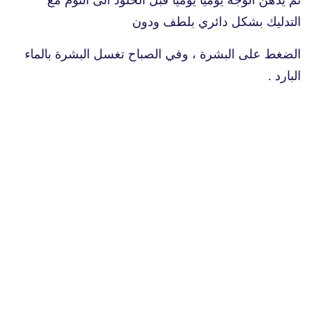
التدليك بشكل دائري بلطف ودون
الضغط على البشرة ، وفي الصباح تغسل البشرة بالماء
البارد .