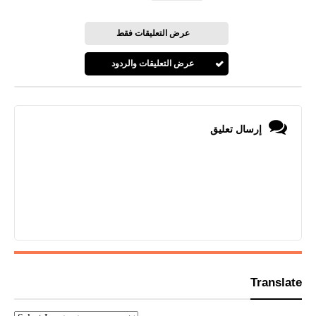
عرض التعليقات فقط
عرض التعليقات والردود
إرسال تعليق
Translate