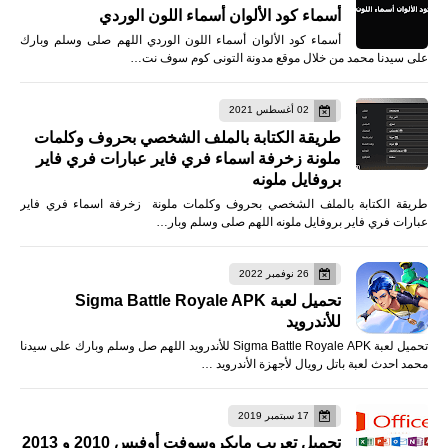
أسماء كود الألوان أسماء اللون الوردي
أسماء كود الألوان أسماء اللون الوردي اللهم صلى وسلم وبارك
على سيدنا محمد من خلال موقع مدونة التونى كوم سوف نت…
02 أغسطس 2021
طريقة الكتابة بالملف الشخصي بحروف وكلمات
ملونة زخرفة اسماء فري فاير عبارات فري فاير
بروفايل ملونه
طريقة الكتابة بالملف الشخصي بحروف وكلمات ملونة زخرفة اسماء فري فاير
عبارات فري فاير بروفايل ملونه اللهم صلى وسلم وبار…
26 نوفمبر 2022
تحميل لعبة Sigma Battle Royale APK
للأندرويد
تحميل لعبة Sigma Battle Royale APK للأندرويد اللهم صل وسلم وبارك على سيدنا
محمد احدث لعبة باتل رويال لأجهزة الأندرويد …
17 سبتمبر 2019
تحميل تعريب مايكروسوفت أوفيس 2010 و 2013