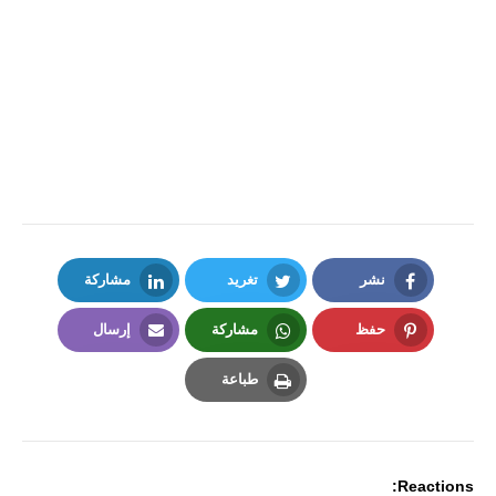
نشر
تغريد
مشاركة
LinkedIn
Twitter
Facebook
حفظ
مشاركة
إرسال
Email
Whatsapp
Pinterest
طباعة
Print
Reactions: