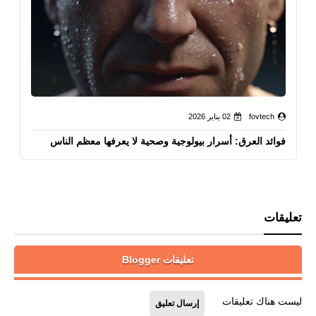
fovtech
02 يناير 2026
فوائد العرق: أسرار بيولوجية وصحية لا يعرفها معظم الناس
تعليقات
تعليقات Blogger
ليست هناك تعليقات
إرسال تعليق