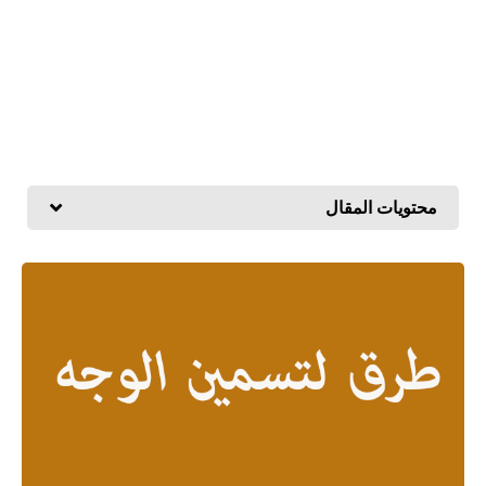
محتويات المقال