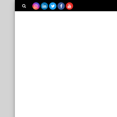
بحث هذه
المدونة
الإلكترونية