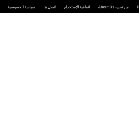
من نحن- About Us
اتفاقية الإستخدام
اتصل بنا
سياسة الخصوصية