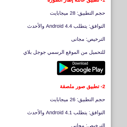
1- تطبيق عائلة إطار الصورة
حجم التطبيق: 28 ميجابايت
التوافق: يتطلب Android 4.4 والأحدث
الترخيص: مجانى
للتحميل من الموقع الرسمي جوجل بلاي
2- تطبيق صور ملصقة
حجم التطبيق: 26 ميجابايت
التوافق: يتطلب Android 4.1 والأحدث
الترخيص: مجانى