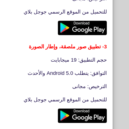
للتحميل من الموقع الرسمي جوجل بلاي
3- تطبيق صور ملصقة، وإطار الصورة
حجم التطبيق: 19 ميجابايت
التوافق: يتطلب Android 5.0 والأحدث
الترخيص: مجانى
للتحميل من الموقع الرسمي جوجل بلاي