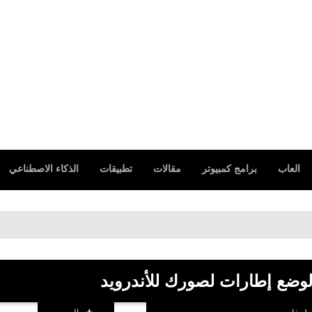
العاب
برامج كمبيوتر
مقالات
تطبيقات
الذكاء الاصطناعي
وضع إطارات لصورك للأندرويد