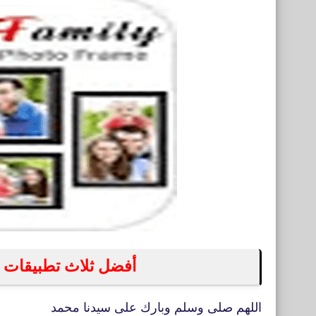
أفضل ثلاث تطبيقات 
اللهم صلى وسلم وبارك على سيدنا محمد