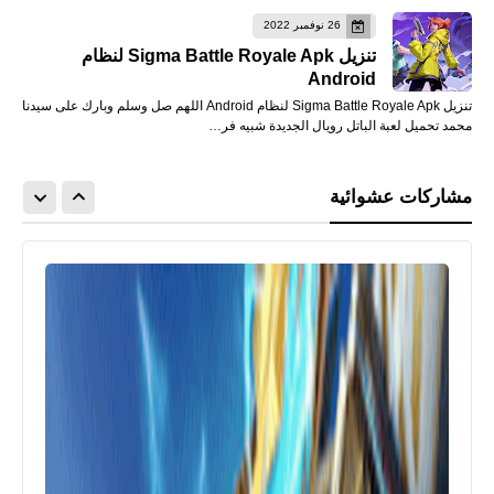
26 نوفمبر 2022
تنزيل Sigma Battle Royale Apk لنظام
Android
تنزيل Sigma Battle Royale Apk لنظام Android اللهم صل وسلم وبارك على سيدنا
محمد تحميل لعبة الباتل رويال الجديدة شبيه فر…
مشاركات عشوائية