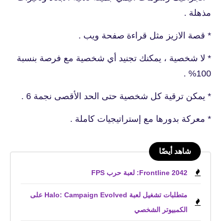
مذهلة .
* قصة الازيز مثل قراءة صفحة ويب .
* لا شخصية ، يمكنك تجنيد أي شخصية مع فرصة بنسبة
100% .
* يمكن ترقية كل شخصية حتى الحد الأقصى نجمة 6 .
* معركة بدورها مع إستراتيجيات كاملة .
شاهد أيضًا
Frontline 2042: لعبة حرب FPS
متطلبات تشغيل لعبة Halo: Campaign Evolved على
الكمبيوتر الشخصي