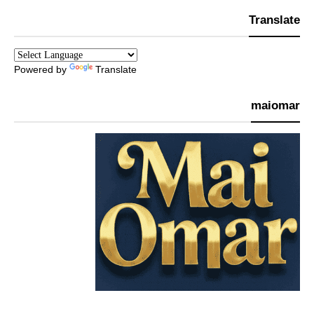
Translate
Powered by
Translate
maiomar