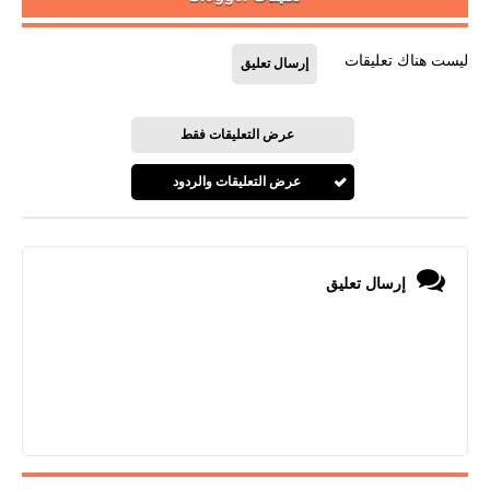
ليست هناك تعليقات
إرسال تعليق
عرض التعليقات فقط
عرض التعليقات والردود
إرسال تعليق