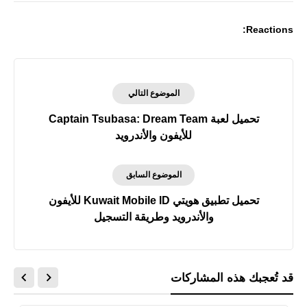
Reactions:
الموضوع التالي
تحميل لعبة Captain Tsubasa: Dream Team
للأيفون والأندرويد
الموضوع السابق
تحميل تطبيق هويتي Kuwait Mobile ID للأيفون
والأندرويد وطريقة التسجيل
قد تُعجبك هذه المشاركات