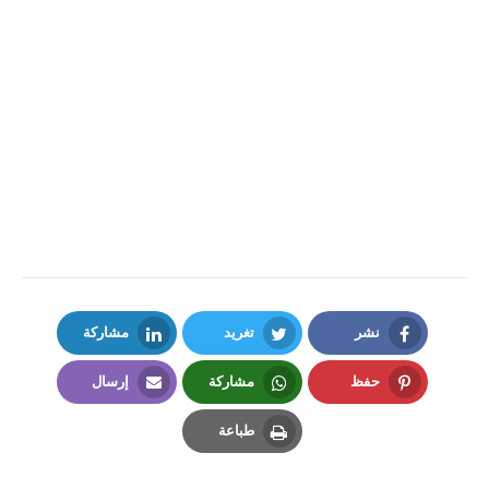
نشر
تغريد
مشاركة
LinkedIn
Twitter
Facebook
حفظ
مشاركة
إرسال
Email
Whatsapp
Pinterest
طباعة
Print