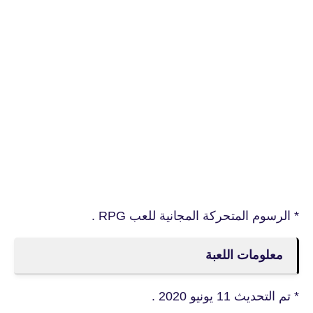
* الرسوم المتحركة المجانية للعب RPG .
معلومات اللعبة
* تم التحديث 11 يونيو 2020 .