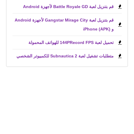
قم بتنزيل لعبة Battle Royale GD لأجهزة Android
قم بتنزيل لعبة Gangstar Mirage City لأجهزة Android
و iPhone (APK)
تحميل لعبة 144PRecord FPS للهواتف المحمولة
متطلبات تشغيل لعبة Subnautica 2 للكمبيوتر الشخصي