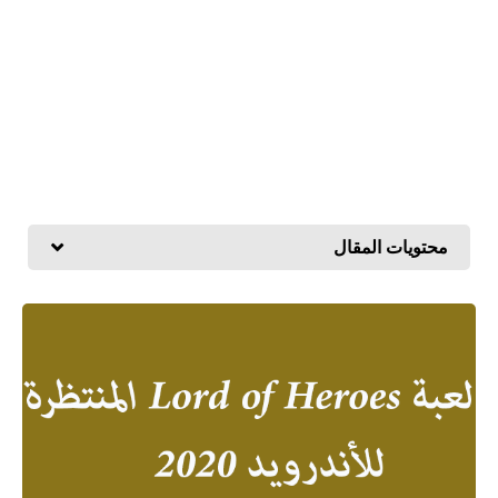
محتويات المقال