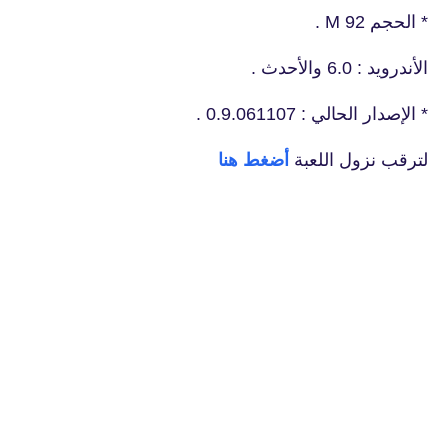
* الحجم 92 M .
الأندرويد : 6.0 والأحدث .
* الإصدار الحالي : 0.9.061107 .
لترقب نزول اللعبة
أضغط هنا