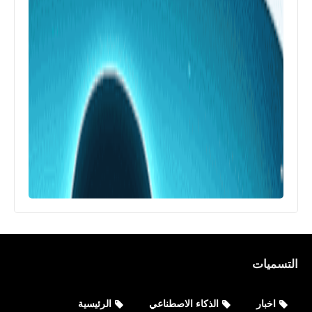
التسميات
اخبار
الذكاء الاصطناعي
الرئيسية
اخبار