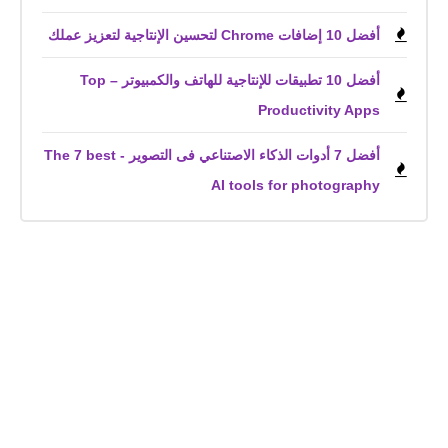
أفضل 10 إضافات Chrome لتحسين الإنتاجية لتعزيز عملك
أفضل 10 تطبيقات للإنتاجية للهاتف والكمبيوتر – Top
Productivity Apps
أفضل 7 أدوات الذكاء الاصتناعي فى التصوير - The 7 best
AI tools for photography