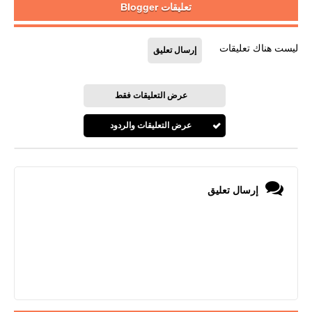
تعليقات Blogger
ليست هناك تعليقات
إرسال تعليق
عرض التعليقات فقط
عرض التعليقات والردود
إرسال تعليق