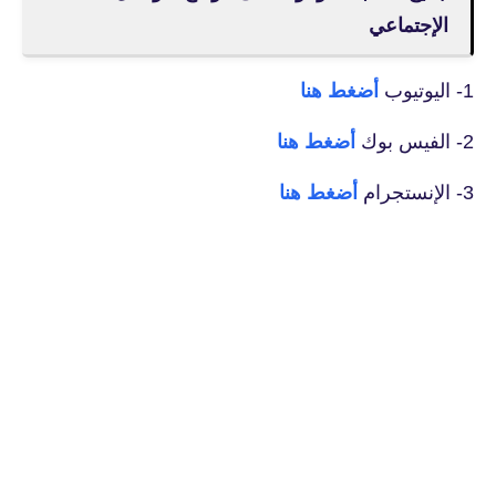
الإجتماعي
1- اليوتيوب
أضغط هنا
2- الفيس بوك
أضغط هنا
3- الإنستجرام
أضغط هنا