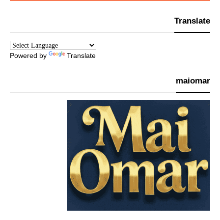
Translate
Powered by
Translate
maiomar