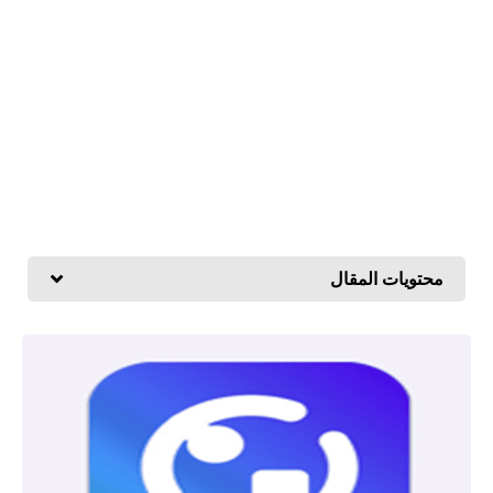
محتويات المقال