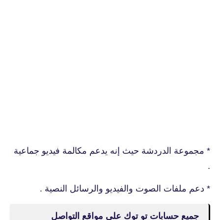
* مجموعة الدردشة حيث إنه يدعم مكالمة فيديو جماعية
.
* دعم ملفات الصوت والفيديو والرسائل النصية .
جميع حسابات تو توك على مواقع التواصل