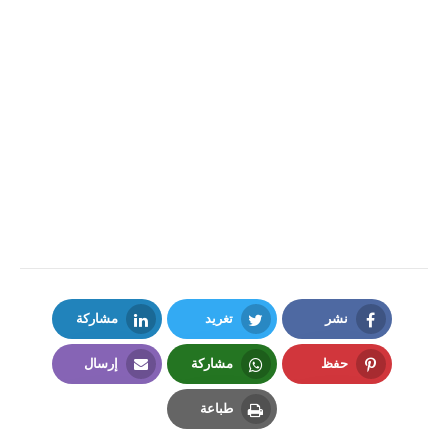
نشر
تغريد
مشاركة
LinkedIn
Twitter
Facebook
حفظ
مشاركة
إرسال
Email
Whatsapp
Pinterest
طباعة
Print