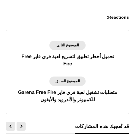
Reactions:
الموضوع التالي
تحميل أخطر تطبيق لتسريع لعبة فري فاير Free
Fire
الموضوع السابق
متطلبات تشغيل لعبة فري فاير Garena Free Fire
للكمبيوتر والأندرويد والأيفون
قد تُعجبك هذه المشاركات