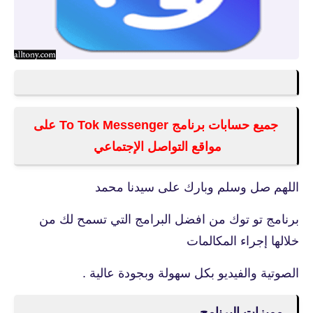
جميع حسابات برنامج To Tok Messenger على
مواقع التواصل الإجتماعي
اللهم صل وسلم وبارك على سيدنا محمد
برنامج تو توك من افضل البرامج التي تسمح لك من
خلالها إجراء المكالمات
الصوتية والفيديو بكل سهولة وبجودة عالية .
مميزات البرنامج