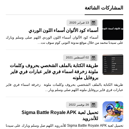
المشاركات الشائعة
13 فبراير 2020
أسماء كود الألوان أسماء اللون الوردي
أسماء كود الألوان أسماء اللون الوردي اللهم صلى وسلم وبارك
على سيدنا محمد من خلال موقع مدونة التونى كوم سوف نت…
02 أغسطس 2021
طريقة الكتابة بالملف الشخصي بحروف وكلمات
ملونة زخرفة اسماء فري فاير عبارات فري فاير
بروفايل ملونه
طريقة الكتابة بالملف الشخصي بحروف وكلمات ملونة زخرفة اسماء فري فاير
عبارات فري فاير بروفايل ملونه اللهم صلى وسلم وبار…
26 نوفمبر 2022
تحميل لعبة Sigma Battle Royale APK
للأندرويد
تحميل لعبة Sigma Battle Royale APK للأندرويد اللهم صل وسلم وبارك على سيدنا