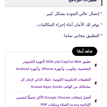
* إتصال عالي الجودة بشكل كبير .
* يوفر لك الأمان أثناء إجراء المكالمات .
* التطبيق مجاني تماما .
شاهد أيضًا
تطبيق CapCut Web لعام 2026 لأجهزة الكمبيوتر
الشخصية، والويب، وأجهزة iPhone، وأجهزة Android
التطبيقات الحكومية الكويتية: دليلك الذكي لإنجاز كل
معاملاتك من الهاتف Kuwait Apps Guide
أفضل إضافات Google Chrome الأكثر تحميلًا لتحسين
الإنتاجية وخدمة العملاء وملفات PDF