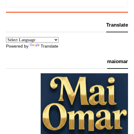
Translate
Powered by
Translate
maiomar