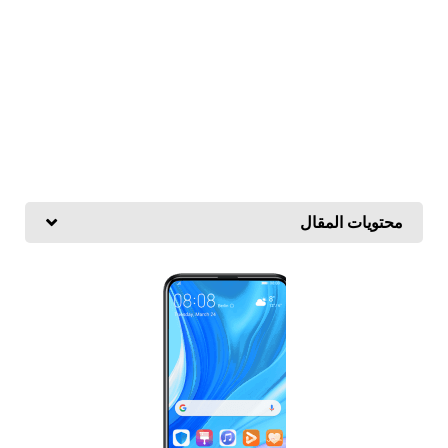
محتويات المقال