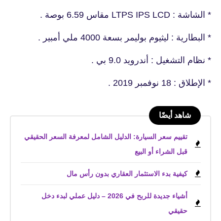
* الشاشة : LTPS IPS LCD مقاس 6.59 بوصة .
* البطارية : ليثيوم بوليمر بسعة 4000 ملي أمبير .
* نظام التشغيل : أندرويد 9.0 بي .
* الإطلاق : 18 نوفمبر 2019 .
شاهد أيضًا
تقييم سعر السيارة: الدليل الشامل لمعرفة السعر الحقيقي
قبل الشراء أو البيع
كيفية بدء الاستثمار العقاري بدون رأس مال
أشياء جديدة للربح في 2026 – دليل عملي لبدء دخل
حقيقي