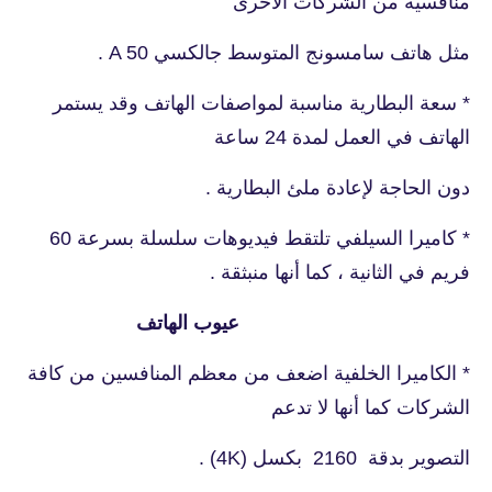
منافسية من الشركات الاخرى
مثل هاتف سامسونج المتوسط جالكسي A 50 .
* سعة البطارية مناسبة لمواصفات الهاتف وقد يستمر
الهاتف في العمل لمدة 24 ساعة
دون الحاجة لإعادة ملئ البطارية .
* كاميرا السيلفي تلتقط فيديوهات سلسلة بسرعة 60
فريم في الثانية ، كما أنها منبثقة .
عيوب الهاتف
* الكاميرا الخلفية اضعف من معظم المنافسين من كافة
الشركات كما أنها لا تدعم
التصوير بدقة 2160 بكسل (4K) .