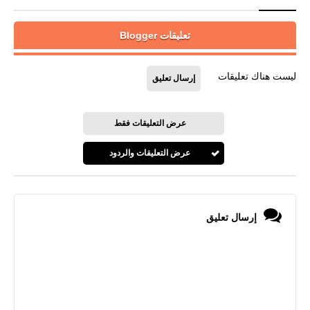
تعليقات Blogger
ليست هناك تعليقات
إرسال تعليق
عرض التعليقات فقط
عرض التعليقات والردود
إرسال تعليق