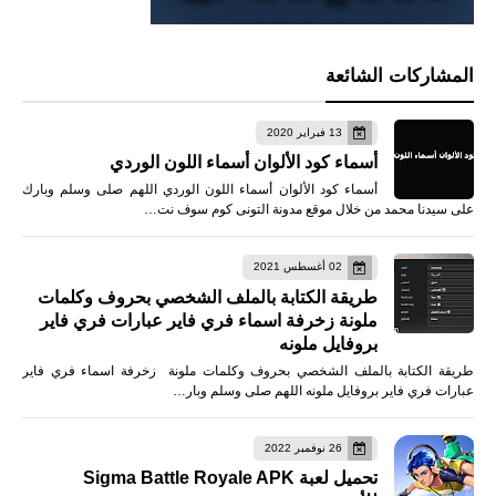
المشاركات الشائعة
13 فبراير 2020
أسماء كود الألوان أسماء اللون الوردي
أسماء كود الألوان أسماء اللون الوردي اللهم صلى وسلم وبارك
على سيدنا محمد من خلال موقع مدونة التونى كوم سوف نت…
02 أغسطس 2021
طريقة الكتابة بالملف الشخصي بحروف وكلمات
ملونة زخرفة اسماء فري فاير عبارات فري فاير
بروفايل ملونه
طريقة الكتابة بالملف الشخصي بحروف وكلمات ملونة زخرفة اسماء فري فاير
عبارات فري فاير بروفايل ملونه اللهم صلى وسلم وبار…
26 نوفمبر 2022
تحميل لعبة Sigma Battle Royale APK