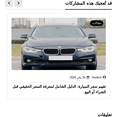
قد تُعجبك هذه المشاركات
مقالات
fovtech
16 يناير 2026
تقييم سعر السيارة: الدليل الشامل لمعرفة السعر الحقيقي قبل
الشراء أو البيع
تعليقات