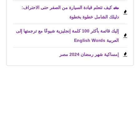
🛻 كيف تتعلم قيادة السيارة من الصفر حتى الاحتراف:
دليلك الشامل خطوة بخطوة
إليك قائمة بأكثر 100 كلمة إنجليزية شيوعًا مع ترجمتها إلى
العربية English Words
إمساكية شهر رمضان 2024 مصر