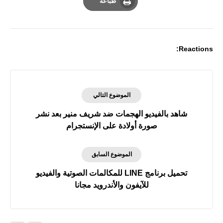
طباعة
Print
Reactions:
الموضوع التالي
شاهد بالفيديو الهجمات ضد شريف منير بعد نشر
صورة أولادة على الإنستجرام
الموضوع السابق
تحميل برنامج LINE للمكالمات الصوتية والفيديو
للآيفون والأندرويد مجانا