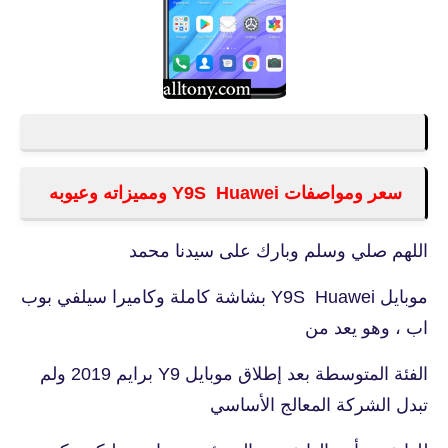
سعر ومواصفات Y9S Huawei ومميزاته وعيوبه
اللهم صلي وسلم وبارك على سيدنا محمد
موبايل
Y9S Huawei بشاشة كاملة وكاميرا سيلفي بوب
اب ، وهو يعد من
الفئة المتوسطة بعد إطلاق موبايل Y9 برايم 2019 ولم
تبدل الشركة المعالج الأساسي