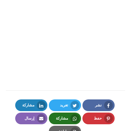
نشر
تغريد
مشاركة
LinkedIn
Twitter
Facebook
حفظ
مشاركة
إرسال
Email
Whatsapp
Pinterest