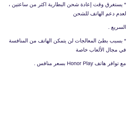
* يستغرق وقت إعادة شحن البطارية اكثر من ساعتين ،
لعدم دعم الهاتف للشحن
السريع .
* بسبب بطئ المعالجات لن يتمكن الهاتف من المنافسة
في مجال الألعاب خاصة
مع توافر هاتف Honor Play بسعر منافس .