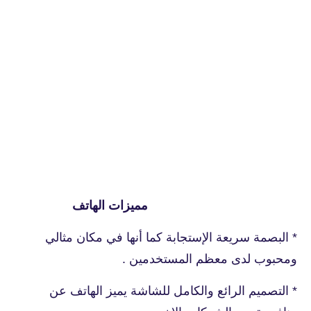
مميزات الهاتف
* البصمة سريعة الإستجابة كما أنها في مكان مثالي
ومحبوب لدى معظم المستخدمين .
* التصميم الرائع والكامل للشاشة يميز الهاتف عن