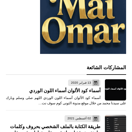
المشاركات الشائعة
13 فبراير 2020
أسماء كود الألوان أسماء اللون الوردي
أسماء كود الألوان أسماء اللون الوردي اللهم صلى وسلم وبارك
على سيدنا محمد من خلال موقع مدونة التونى كوم سوف نت…
02 أغسطس 2021
طريقة الكتابة بالملف الشخصي بحروف وكلمات