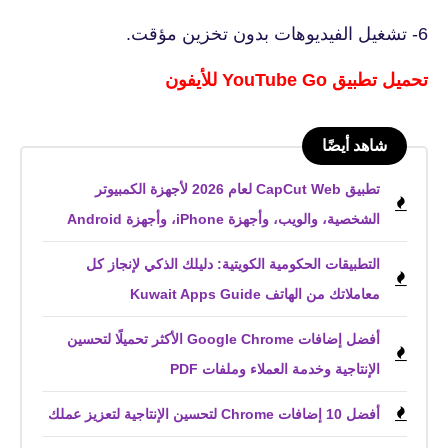
6- تشغيل الفيديوهات بدون تخزين مؤقت.
تحميل تطبيق YouTube Go‏ للأيفون
شاهد أيضًا
تطبيق CapCut Web لعام 2026 لأجهزة الكمبيوتر
الشخصية، والويب، وأجهزة iPhone، وأجهزة Android
التطبيقات الحكومية الكويتية: دليلك الذكي لإنجاز كل
معاملاتك من الهاتف Kuwait Apps Guide
أفضل إضافات Google Chrome الأكثر تحميلًا لتحسين
الإنتاجية وخدمة العملاء وملفات PDF
أفضل 10 إضافات Chrome لتحسين الإنتاجية لتعزيز عملك