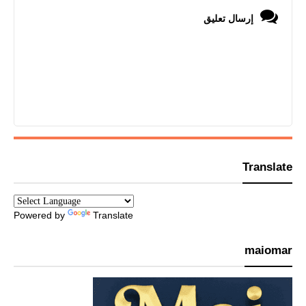
إرسال تعليق
Translate
Powered by
Translate
maiomar