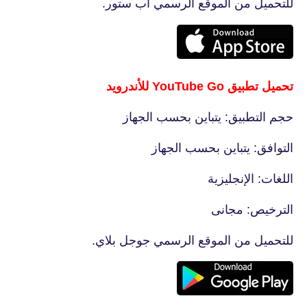
للتحميل من الموقع الرسمي أب ستور.
تحميل تطبيق YouTube Go‏ للأندرويد
حجم التطبيق: يتباين بحسب الجهاز
التوافق: يتباين بحسب الجهاز
اللغات: الإنجليزية
الترخيص: مجانى
للتحميل من الموقع الرسمي جوجل بلاي.