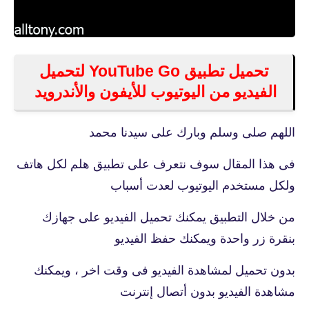
تحميل تطبيق YouTube Go‏ لتحميل
الفيديو من اليوتيوب للأيفون والأندرويد
اللهم صلى وسلم وبارك على سيدنا محمد
فى هذا المقال سوف نتعرف على تطبيق هلم لكل هاتف
ولكل مستخدم اليوتيوب لعدت أسباب
من خلال التطبيق يمكنك تحميل الفيديو على جهازك
بنقرة زر واحدة ويمكنك حفظ الفيديو
بدون تحميل لمشاهدة الفيديو فى وقت اخر ، ويمكنك
مشاهدة الفيديو بدون أتصال إنترنت