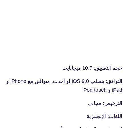
حجم التطبيق: 10.7 ميجابايت
التوافق: يتطلب iOS 9.0 أو أحدث. متوافق مع iPhone و
iPad و iPod touch
الترخيص: مجانى
اللغات: الإنجليزية