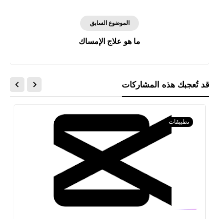
الموضوع السابق
ما هو علاج الإمساك
قد تُعجبك هذه المشاركات
نطبيقات