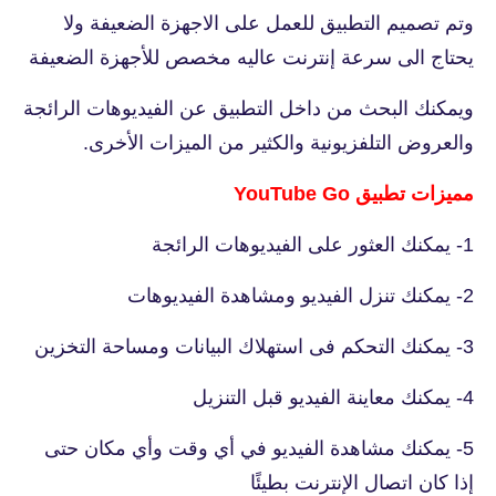
وتم تصميم التطبيق للعمل على الاجهزة الضعيفة ولا
يحتاج الى سرعة إنترنت عاليه مخصص للأجهزة الضعيفة
ويمكنك البحث من داخل التطبيق عن الفيديوهات الرائجة
والعروض التلفزيونية والكثير من الميزات الأخرى.
مميزات تطبيق YouTube Go‏
1- يمكنك العثور على الفيديوهات الرائجة
2- يمكنك تنزل الفيديو ومشاهدة الفيديوهات
3- يمكنك التحكم فى استهلاك البيانات ومساحة التخزين
4- يمكنك معاينة الفيديو قبل التنزيل
5- يمكنك مشاهدة الفيديو في أي وقت وأي مكان حتى
إذا كان اتصال الإنترنت بطيئًا