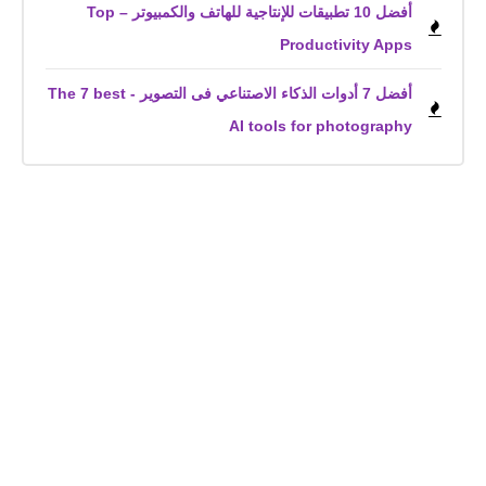
أفضل 10 تطبيقات للإنتاجية للهاتف والكمبيوتر – Top
Productivity Apps
أفضل 7 أدوات الذكاء الاصتناعي فى التصوير - The 7 best
AI tools for photography