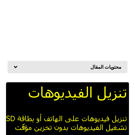
محتويات المقال