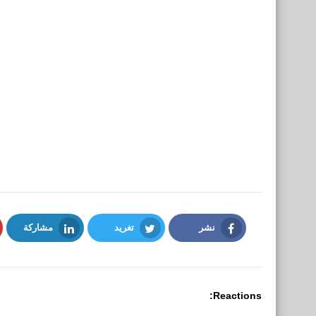
نشر
تغريد
مشاركة
LinkedIn
Twitter
Facebook
Reactions: