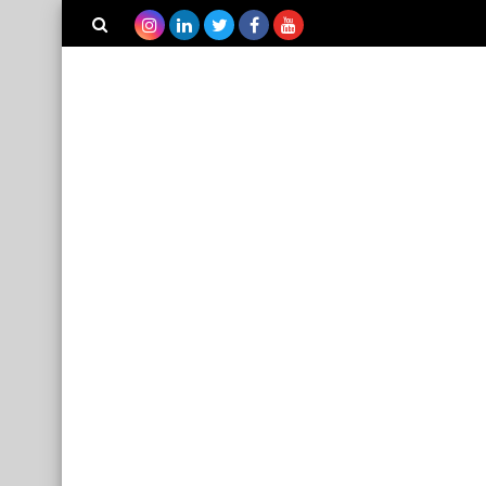
بحث هذه
المدونة
الإلكترونية