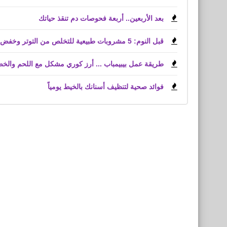
بعد الأربعين.. أربعة فحوصات دم تنقذ حياتك
قبل النوم: 5 مشروبات طبيعية للتخلص من التوتر وخفض الكوليسترول
طريقة عمل بيبيمباب ... أرز كوري مشكل مع اللحم والخ
فوائد صحية لتنظيف أسنانك بالخيط يومياً