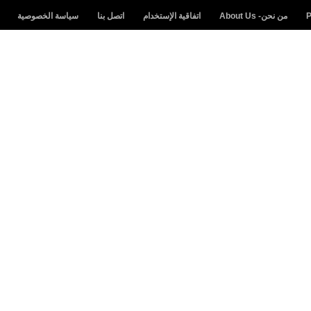
من نحن- About Us
اتفاقية الإستخدام
اتصل بنا
سياسة الخصوصية