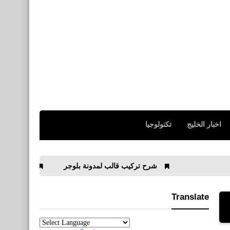
اخبار الخليج
تكنولوجيا
شرح تركيب قالب لمدونة بلوجر
كيفية اختبار الموقع من 
Translate