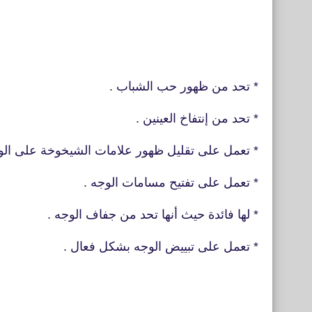
* تحد من ظهور حب الشباب .
* تحد من إنتفاخ العينين .
* تعمل على تقليل ظهور علامات الشيخوخة على الو
* تعمل على تفتيح مسامات الوجه .
* لها فائدة حيث أنها تحد من جفاف الوجه .
* تعمل على تبييض الوجه بشكل فعال .